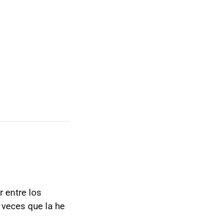
 entre los
 veces que la he