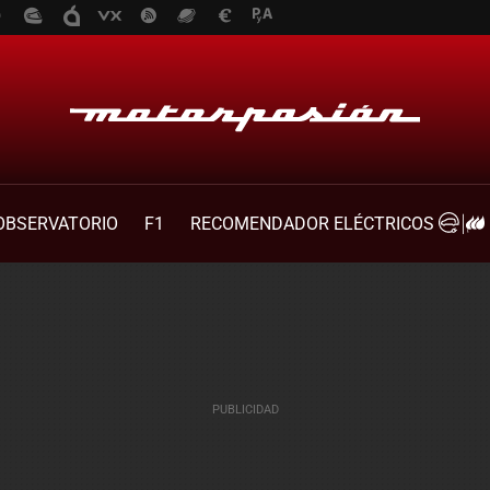
OBSERVATORIO
F1
RECOMENDADOR ELÉCTRICOS