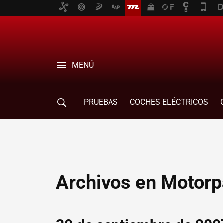
MENÚ
PRUEBAS
COCHES ELÉCTRICOS
COMPRA DE COCHES
MOVILIDAD
Archivos en Motorp