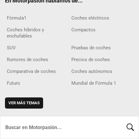
En Motorpasión hablamos de...
Fórmula1
Coches eléctricos
Coches híbridos y
Compactos
enchufables
SUV
Pruebas de coches
Rumores de coches
Precios de coches
Comparativa de coches
Coches autónomos
Futuro
Mundial de Fórmula 1
VER MÁS TEMAS
BUSCA