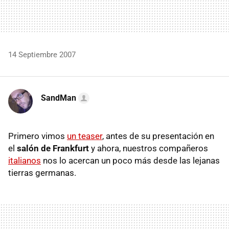
14 Septiembre 2007
SandMan
Primero vimos
un teaser
, antes de su presentación en
el
salón de Frankfurt
y ahora, nuestros compañeros
italianos
nos lo acercan un poco más desde las lejanas
tierras germanas.