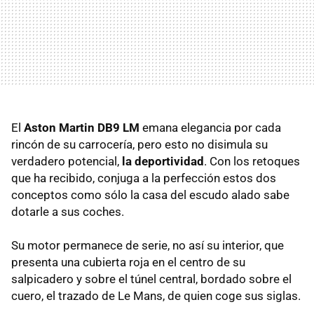
El
Aston Martin DB9 LM
emana elegancia por cada
rincón de su carrocería, pero esto no disimula su
verdadero potencial,
la deportividad
. Con los retoques
que ha recibido, conjuga a la perfección estos dos
conceptos como sólo la casa del escudo alado sabe
dotarle a sus coches.
Su motor permanece de serie, no así su interior, que
presenta una cubierta roja en el centro de su
salpicadero y sobre el túnel central, bordado sobre el
cuero, el trazado de Le Mans, de quien coge sus siglas.