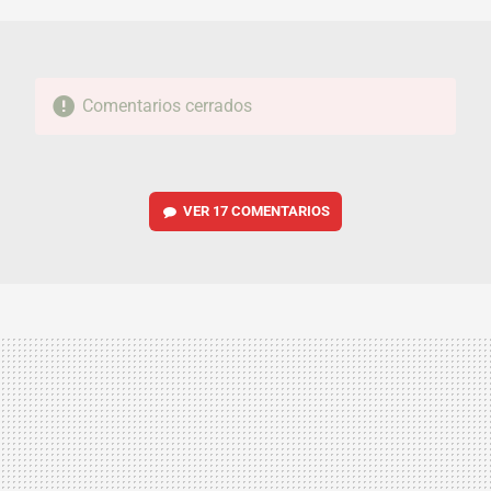
Comentarios cerrados
VER
17 COMENTARIOS