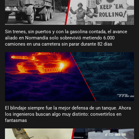
Sin trenes, sin puertos y con la gasolina contada, el avance
aliado en Normandía solo sobrevivió metiendo 6.000
camiones en una carretera sin parar durante 82 días
El blindaje siempre fue la mejor defensa de un tanque. Ahora
los ingenieros buscan algo muy distinto: convertirlos en
fantasmas