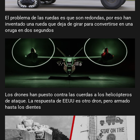
El problema de las ruedas es que son redondas, por eso han
inventado una rueda que deja de girar para convertirse en una
oruga en dos segundos
Los drones han puesto contra las cuerdas a los helicópteros
de ataque. La respuesta de EEUU es otro dron, pero armado
hasta los dientes