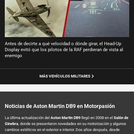
Antes de decirte a qué velocidad o dónde girar, el Head-Up
Display evitó que los pilotos de la RAF perdieran de vista al
enemigo
MÁS VEHÍCULOS MILITARES
Noticias de Aston Martin DB9 en Motorpasión
La última actualización del
Aston Martin DB9
llegó en 2008 en el
Salón de
Ginebra
, donde se presentaron novedades en su motorización y algunos
cambios estéticos en el exterior e interior. Dos años después, desde