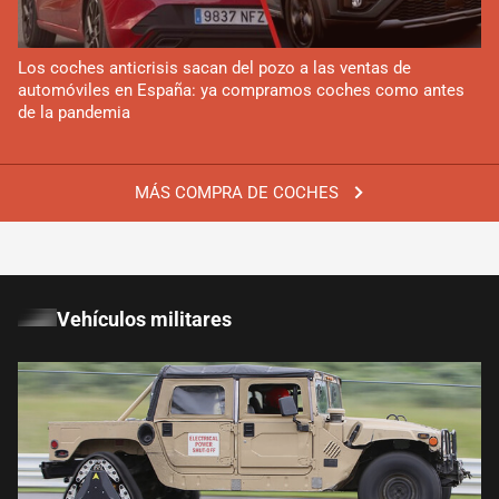
Los coches anticrisis sacan del pozo a las ventas de
automóviles en España: ya compramos coches como antes
de la pandemia
MÁS COMPRA DE COCHES
Vehículos militares