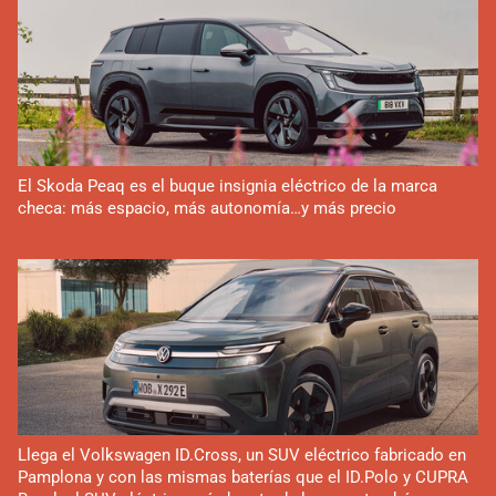
El Skoda Peaq es el buque insignia eléctrico de la marca
checa: más espacio, más autonomía…y más precio
Llega el Volkswagen ID.Cross, un SUV eléctrico fabricado en
Pamplona y con las mismas baterías que el ID.Polo y CUPRA