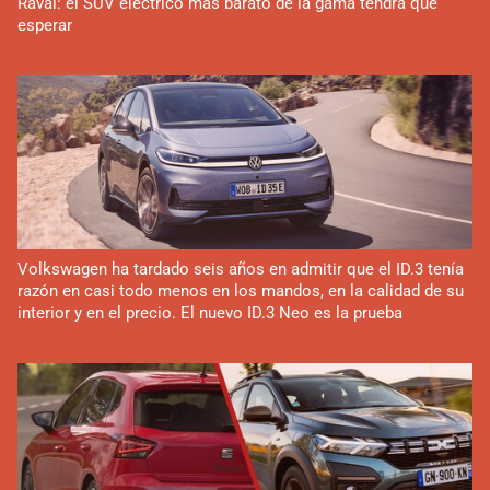
Raval: el SUV eléctrico más barato de la gama tendrá que
esperar
Volkswagen ha tardado seis años en admitir que el ID.3 tenía
razón en casi todo menos en los mandos, en la calidad de su
interior y en el precio. El nuevo ID.3 Neo es la prueba