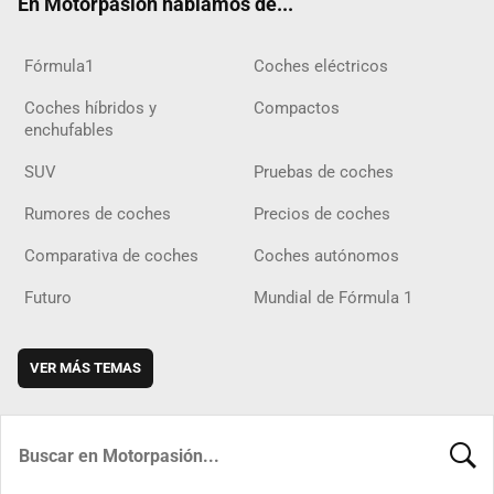
En Motorpasión hablamos de...
Fórmula1
Coches eléctricos
Coches híbridos y
Compactos
enchufables
SUV
Pruebas de coches
Rumores de coches
Precios de coches
Comparativa de coches
Coches autónomos
Futuro
Mundial de Fórmula 1
VER MÁS TEMAS