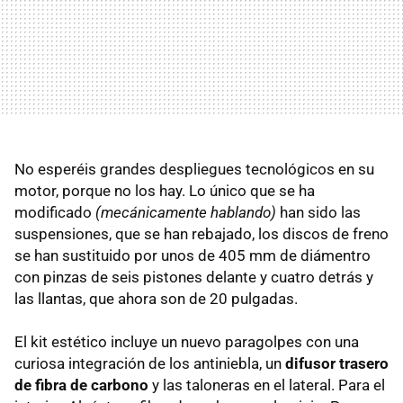
No esperéis grandes despliegues tecnológicos en su
motor, porque no los hay. Lo único que se ha
modificado
(mecánicamente hablando)
han sido las
suspensiones, que se han rebajado, los discos de freno
se han sustituido por unos de 405 mm de diámentro
con pinzas de seis pistones delante y cuatro detrás y
las llantas, que ahora son de 20 pulgadas.
El kit estético incluye un nuevo paragolpes con una
curiosa integración de los antiniebla, un
difusor trasero
de fibra de carbono
y las taloneras en el lateral. Para el