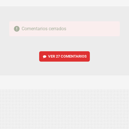
MAIL
Comentarios cerrados
VER
27 COMENTARIOS