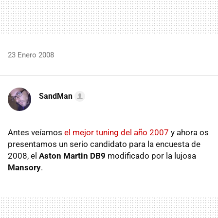
23 Enero 2008
SandMan
Antes veíamos
el mejor tuning del año 2007
y ahora os
presentamos un serio candidato para la encuesta de
2008, el
Aston Martin DB9
modificado por la lujosa
Mansory
.