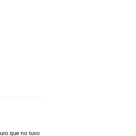
guro que no tuvo