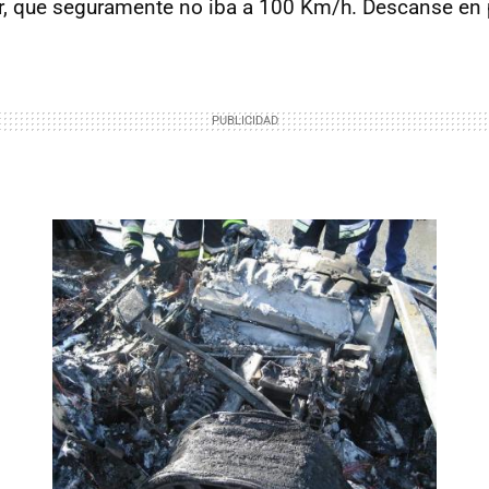
r, que seguramente no iba a 100 Km/h. Descanse en p