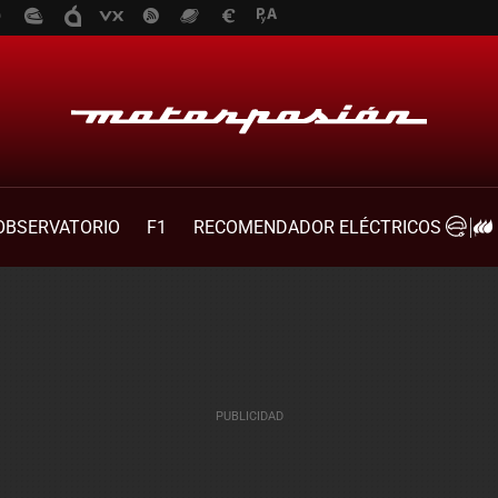
OBSERVATORIO
F1
RECOMENDADOR ELÉCTRICOS