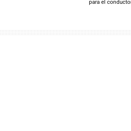
para el conducto