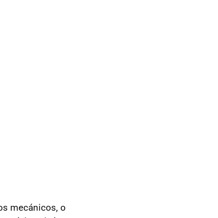
 los mecánicos, o