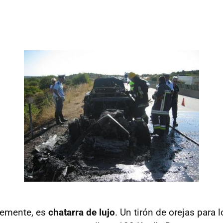
lemente, es
chatarra de lujo
. Un tirón de orejas para