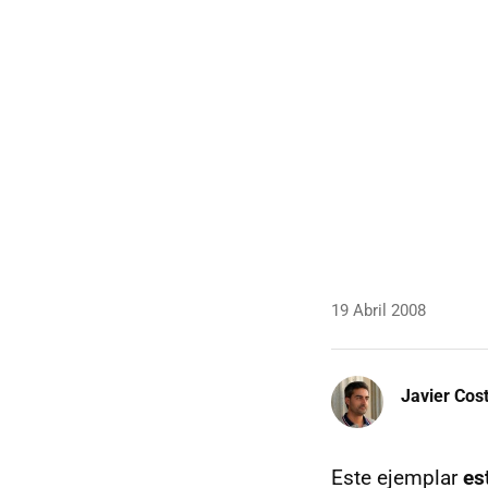
19 Abril 2008
Javier Cos
Este ejemplar
es