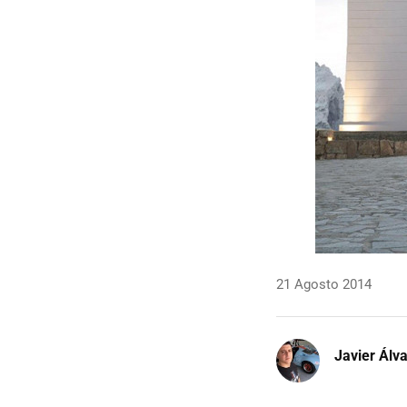
21 Agosto 2014
Javier Álv