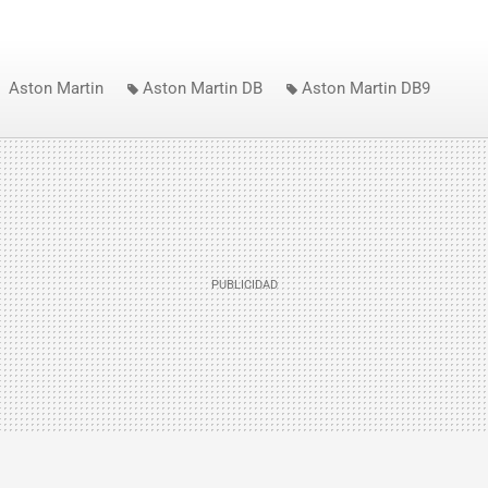
Aston Martin
Aston Martin DB
Aston Martin DB9