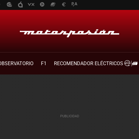
OBSERVATORIO
F1
RECOMENDADOR ELÉCTRICOS