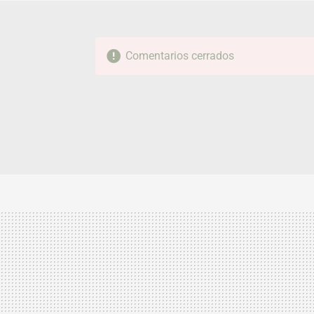
Comentarios cerrados