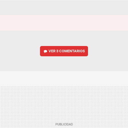
VER
3 COMENTARIOS