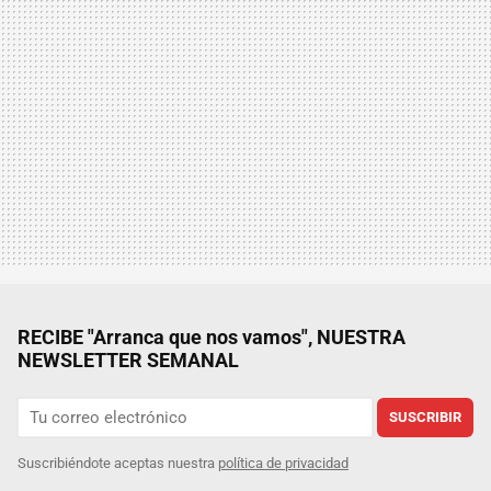
RECIBE "Arranca que nos vamos", NUESTRA
NEWSLETTER SEMANAL
SUSCRIBIR
Suscribiéndote aceptas nuestra
política de privacidad