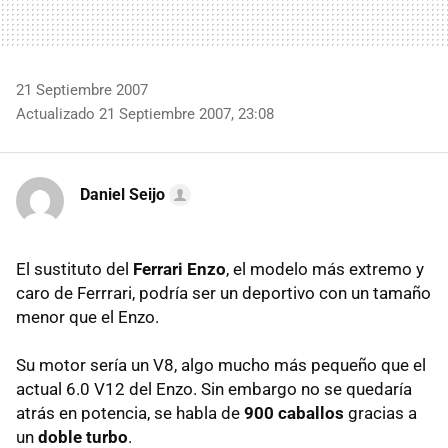
21 Septiembre 2007
Actualizado 21 Septiembre 2007, 23:08
Daniel Seijo
El sustituto del
Ferrari Enzo
, el modelo más extremo y
caro de Ferrrari, podría ser un deportivo con un tamaño
menor que el Enzo.
Su motor sería un V8, algo mucho más pequeño que el
actual 6.0 V12 del Enzo. Sin embargo no se quedaría
atrás en potencia, se habla de
900 caballos
gracias a
un
doble turbo
.