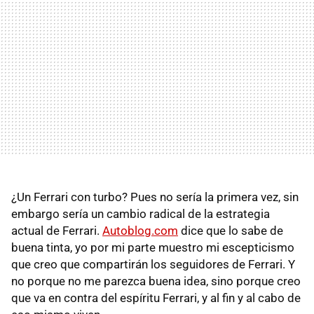
¿Un Ferrari con turbo? Pues no sería la primera vez, sin
embargo sería un cambio radical de la estrategia
actual de Ferrari.
Autoblog.com
dice que lo sabe de
buena tinta, yo por mi parte muestro mi escepticismo
que creo que compartirán los seguidores de Ferrari. Y
no porque no me parezca buena idea, sino porque creo
que va en contra del espíritu Ferrari, y al fin y al cabo de