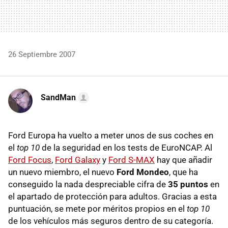
26 Septiembre 2007
SandMan
Ford Europa ha vuelto a meter unos de sus coches en
el
top 10
de la seguridad en los tests de EuroNCAP. Al
Ford Focus
,
Ford Galaxy
y
Ford S-MAX
hay que añadir
un nuevo miembro, el nuevo
Ford Mondeo
, que ha
conseguido la nada despreciable cifra de
35 puntos
en
el apartado de protección para adultos. Gracias a esta
puntuación, se mete por méritos propios en el
top 10
de los vehículos más seguros dentro de su categoría.