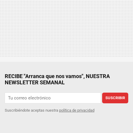
RECIBE "Arranca que nos vamos", NUESTRA
NEWSLETTER SEMANAL
SUSCRIBIR
Suscribiéndote aceptas nuestra
política de privacidad