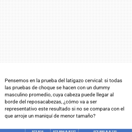
Pensemos en la prueba del latigazo cervical: si todas
las pruebas de choque se hacen con un dummy
masculino promedio, cuya cabeza puede llegar al
borde del reposacabezas, ¿cómo va a ser
representativo este resultado si no se compara con el
que arroje un maniquí de menor tamaño?