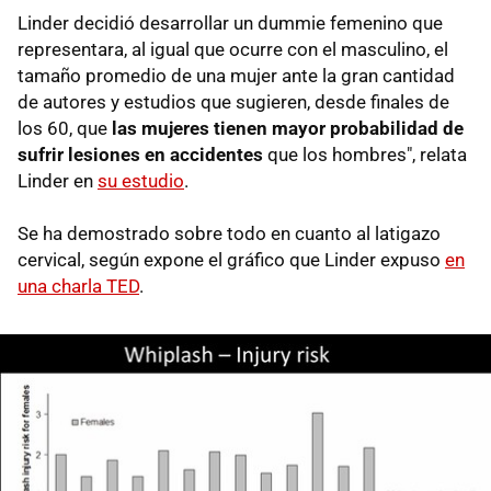
Linder decidió desarrollar un dummie femenino que
representara, al igual que ocurre con el masculino, el
tamaño promedio de una mujer ante la gran cantidad
de autores y estudios que sugieren, desde finales de
los 60, que
las mujeres tienen mayor probabilidad de
sufrir lesiones en accidentes
que los hombres", relata
Linder en
su estudio
.
Se ha demostrado sobre todo en cuanto al latigazo
cervical, según expone el gráfico que Linder expuso
en
una charla TED
.