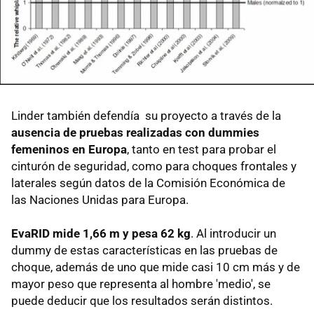
Linder también defendía su proyecto a través de la
ausencia de pruebas realizadas con dummies
femeninos en Europa
, tanto en test para probar el
cinturón de seguridad, como para choques frontales y
laterales según datos de la Comisión Económica de
las Naciones Unidas para Europa.
EvaRID mide 1,66 m y pesa 62 kg
. Al introducir un
dummy de estas características en las pruebas de
choque, además de uno que mide casi 10 cm más y de
mayor peso que representa al hombre 'medio', se
puede deducir que los resultados serán distintos.