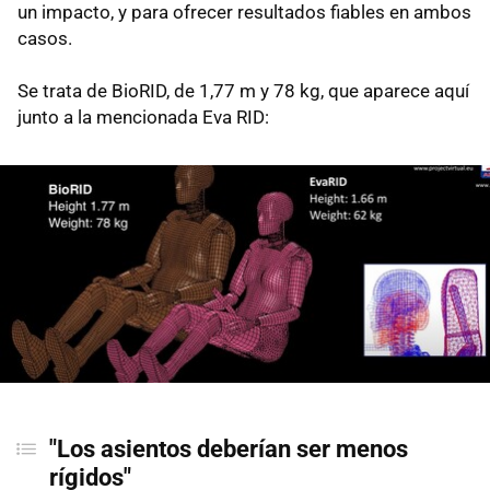
un impacto, y para ofrecer resultados fiables en ambos
casos.
Se trata de BioRID, de 1,77 m y 78 kg, que aparece aquí
junto a la mencionada Eva RID:
"Los asientos deberían ser menos
rígidos"