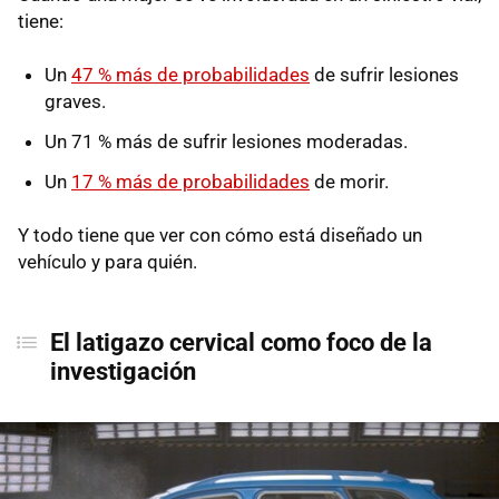
tiene:
Un
47 % más de probabilidades
de sufrir lesiones
graves.
Un 71 % más de sufrir lesiones moderadas.
Un
17 % más de probabilidades
de morir.
Y todo tiene que ver con cómo está diseñado un
vehículo y para quién.
El latigazo cervical como foco de la
investigación