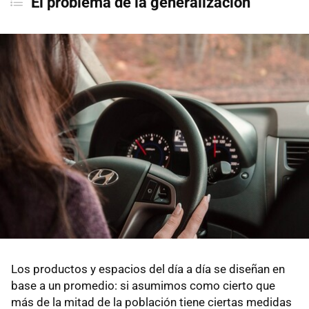
El problema de la generalización
Los productos y espacios del día a día se diseñan en
base a un promedio: si asumimos como cierto que
más de la mitad de la población tiene ciertas medidas