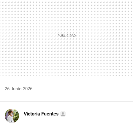
MAIL
26 Junio 2026
Victoria Fuentes