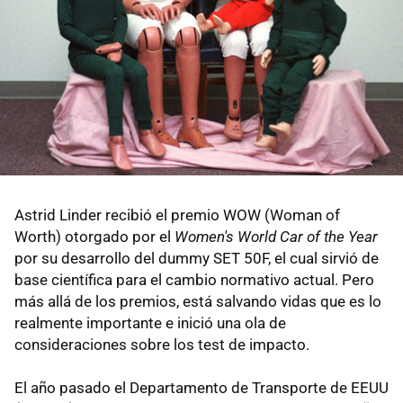
Astrid Linder recibió el premio WOW (Woman of
Worth) otorgado por el
Women's World Car of the Year
por su desarrollo del dummy SET 50F, el cual sirvió de
base científica para el cambio normativo actual. Pero
más allá de los premios, está salvando vidas que es lo
realmente importante e inició una ola de
consideraciones sobre los test de impacto.
El año pasado el Departamento de Transporte de EEUU