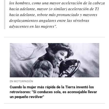
los hombres, como una mayor aceleración de la cabeza
hacia adelante, mayor (o similar) aceleración de T1
hacia adelante, rebote más pronunciado y mayores
desplazamientos angulares entre las vértebras
adyacentes en las mujeres".
EN MOTORPASIÓN
Cuando la mujer más rápida de la Tierra inventó los
retrovisores: "Si conduces sola, es aconsejable llevar
un pequeño revólver"