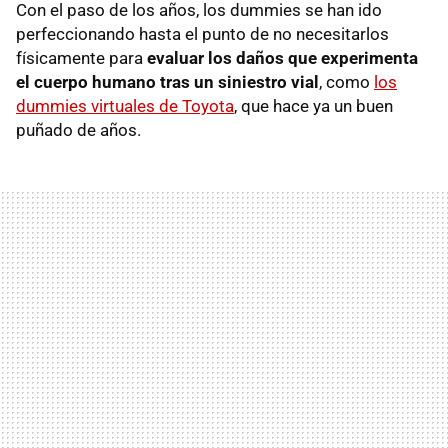
Con el paso de los años, los dummies se han ido
perfeccionando hasta el punto de no necesitarlos
físicamente para
evaluar los daños que experimenta
el cuerpo humano tras un siniestro vial
, como
los
dummies virtuales de Toyota
, que hace ya un buen
puñado de años.