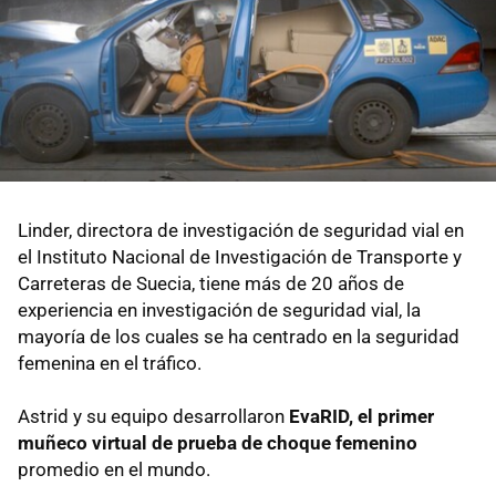
Linder, directora de investigación de seguridad vial en
el Instituto Nacional de Investigación de Transporte y
Carreteras de Suecia, tiene más de 20 años de
experiencia en investigación de seguridad vial, la
mayoría de los cuales se ha centrado en la seguridad
femenina en el tráfico.
Astrid y su equipo desarrollaron
EvaRID, el primer
muñeco virtual de prueba de choque femenino
promedio en el mundo.