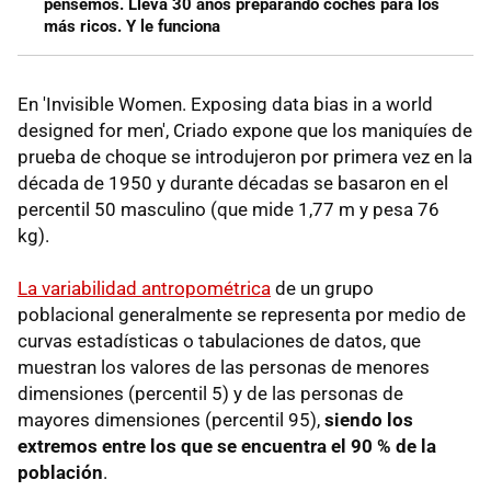
pensemos. Lleva 30 años preparando coches para los
más ricos. Y le funciona
En 'Invisible Women. Exposing data bias in a world
designed for men', Criado expone que los maniquíes de
prueba de choque se introdujeron por primera vez en la
década de 1950 y durante décadas se basaron en el
percentil 50 masculino (que mide 1,77 m y pesa 76
kg).
La variabilidad antropométrica
de un grupo
poblacional generalmente se representa por medio de
curvas estadísticas o tabulaciones de datos, que
muestran los valores de las personas de menores
dimensiones (percentil 5) y de las personas de
mayores dimensiones (percentil 95),
siendo los
extremos entre los que se encuentra el 90 % de la
población
.