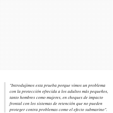
"Introdujimos esta prueba porque vimos un problema
con la protección ofrecida a los adultos más pequeños,
tanto hombres como mujeres, en choques de impacto
frontal con los sistemas de retención que no pueden
proteger contra problemas como el efecto submarino".