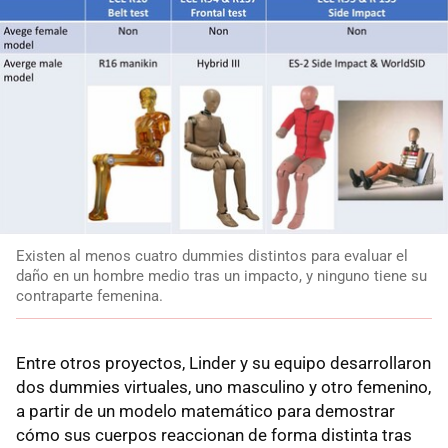
Existen al menos cuatro dummies distintos para evaluar el
daño en un hombre medio tras un impacto, y ninguno tiene su
contraparte femenina.
Entre otros proyectos, Linder y su equipo desarrollaron
dos dummies virtuales, uno masculino y otro femenino,
a partir de un modelo matemático para demostrar
cómo sus cuerpos reaccionan de forma distinta tras