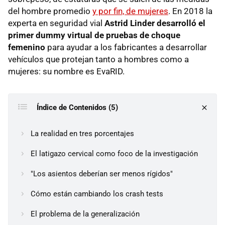
del hombre promedio
y por fin, de mujeres
. En 2018 la
experta en seguridad vial
Astrid Linder desarrolló el
primer dummy virtual de pruebas de choque
femenino
para ayudar a los fabricantes a desarrollar
vehículos que protejan tanto a hombres como a
mujeres: su nombre es EvaRID.
Índice de Contenidos (5)
La realidad en tres porcentajes
El latigazo cervical como foco de la investigación
"Los asientos deberían ser menos rígidos"
Cómo están cambiando los crash tests
El problema de la generalización