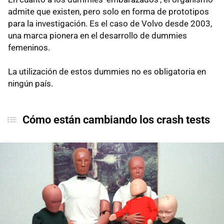
admite que existen, pero solo en forma de prototipos
para la investigación. Es el caso de Volvo desde 2003,
una marca pionera en el desarrollo de dummies
femeninos.
La utilización de estos dummies no es obligatoria en
ningún país.
Cómo están cambiando los crash tests