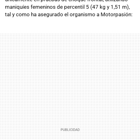
maniquíes femeninos de percentil 5 (47 kg y 1,51 m),
tal y como ha asegurado el organismo a Motorpasión: