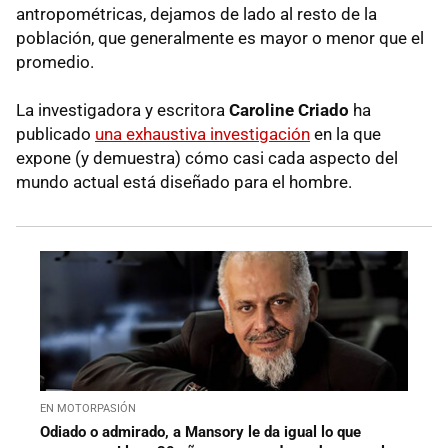
antropométricas, dejamos de lado al resto de la
población, que generalmente es mayor o menor que el
promedio.
La investigadora y escritora
Caroline Criado
ha
publicado
una exhaustiva investigación
en la que
expone (y demuestra) cómo casi cada aspecto del
mundo actual está diseñado para el hombre.
EN MOTORPASIÓN
Odiado o admirado, a Mansory le da igual lo que