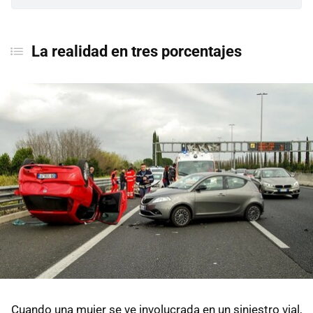
La realidad en tres porcentajes
Cuando una mujer se ve involucrada en un siniestro vial,