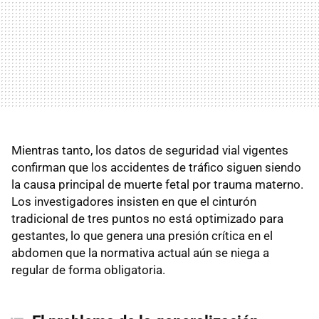
Mientras tanto, los datos de seguridad vial vigentes
confirman que los accidentes de tráfico siguen siendo
la causa principal de muerte fetal por trauma materno.
Los investigadores insisten en que el cinturón
tradicional de tres puntos no está optimizado para
gestantes, lo que genera una presión crítica en el
abdomen que la normativa actual aún se niega a
regular de forma obligatoria.