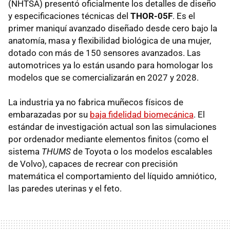
(NHTSA) presentó oficialmente los detalles de diseño
y especificaciones técnicas del
THOR-05F
. Es el
primer maniquí avanzado diseñado desde cero bajo la
anatomía, masa y flexibilidad biológica de una mujer,
dotado con más de 150 sensores avanzados. Las
automotrices ya lo están usando para homologar los
modelos que se comercializarán en 2027 y 2028.
La industria ya no fabrica muñecos físicos de
embarazadas por su
baja fidelidad biomecánica
. El
estándar de investigación actual son las simulaciones
por ordenador mediante elementos finitos (como el
sistema
THUMS
de Toyota o los modelos escalables
de Volvo), capaces de recrear con precisión
matemática el comportamiento del líquido amniótico,
las paredes uterinas y el feto.