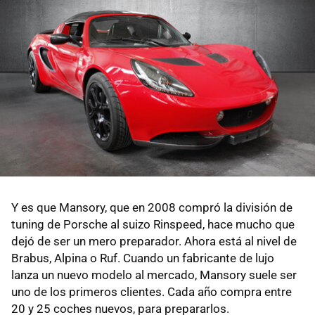
Y es que Mansory, que en 2008 compró la división de
tuning de Porsche al suizo Rinspeed, hace mucho que
dejó de ser un mero preparador. Ahora está al nivel de
Brabus, Alpina o Ruf. Cuando un fabricante de lujo
lanza un nuevo modelo al mercado, Mansory suele ser
uno de los primeros clientes. Cada año compra entre
20 y 25 coches nuevos, para prepararlos.