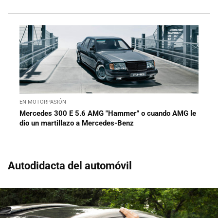
EN MOTORPASIÓN
Mercedes 300 E 5.6 AMG "Hammer" o cuando AMG le
dio un martillazo a Mercedes-Benz
Autodidacta del automóvil