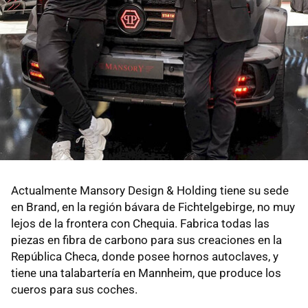
Actualmente Mansory Design & Holding tiene su sede
en Brand, en la región bávara de Fichtelgebirge, no muy
lejos de la frontera con Chequia. Fabrica todas las
piezas en fibra de carbono para sus creaciones en la
República Checa, donde posee hornos autoclaves, y
tiene una talabartería en Mannheim, que produce los
cueros para sus coches.