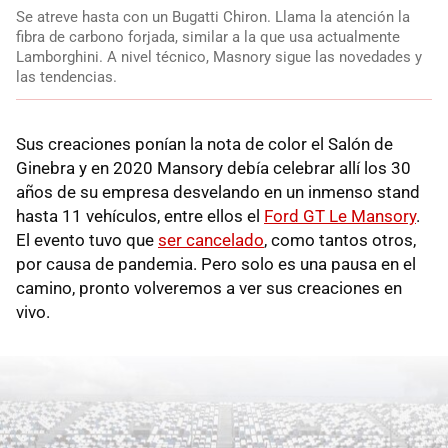
Se atreve hasta con un Bugatti Chiron. Llama la atención la
fibra de carbono forjada, similar a la que usa actualmente
Lamborghini. A nivel técnico, Masnory sigue las novedades y
las tendencias.
Sus creaciones ponían la nota de color el Salón de
Ginebra y en 2020 Mansory debía celebrar allí los 30
años de su empresa desvelando en un inmenso stand
hasta 11 vehículos, entre ellos el
Ford GT Le Mansory
.
El evento tuvo que
ser cancelado
, como tantos otros,
por causa de pandemia. Pero solo es una pausa en el
camino, pronto volveremos a ver sus creaciones en
vivo.