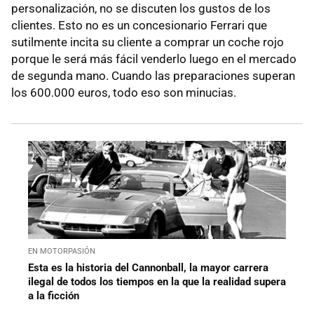
personalización, no se discuten los gustos de los
clientes. Esto no es un concesionario Ferrari que
sutilmente incita su cliente a comprar un coche rojo
porque le será más fácil venderlo luego en el mercado
de segunda mano. Cuando las preparaciones superan
los 600.000 euros, todo eso son minucias.
EN MOTORPASIÓN
Esta es la historia del Cannonball, la mayor carrera
ilegal de todos los tiempos en la que la realidad supera
a la ficción