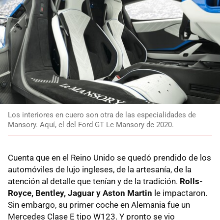
Los interiores en cuero son otra de las especialidades de
Mansory. Aquí, el del Ford GT Le Mansory de 2020.
Cuenta que en el Reino Unido se quedó prendido de los
automóviles de lujo ingleses, de la artesanía, de la
atención al detalle que tenían y de la tradición.
Rolls-
Royce, Bentley, Jaguar y Aston Martin
le impactaron.
Sin embargo, su primer coche en Alemania fue un
Mercedes Clase E tipo W123. Y pronto se vio