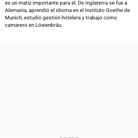
es un matiz importante para él. De Inglaterra se fue a
Alemania, aprendió el idioma en el Instituto Goethe de
Munich, estudió gestión hotelera y trabajó como
camarero en Löwenbräu.