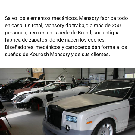
Salvo los elementos mecánicos, Mansory fabrica todo
en casa. En total, Mansory da trabajo a más de 250
personas, pero es en la sede de Brand, una antigua
fábrica de zapatos, donde nacen los coches.
Diseñadores, mecánicos y carroceros dan forma a los
sueños de Kourosh Mansory y de sus clientes.