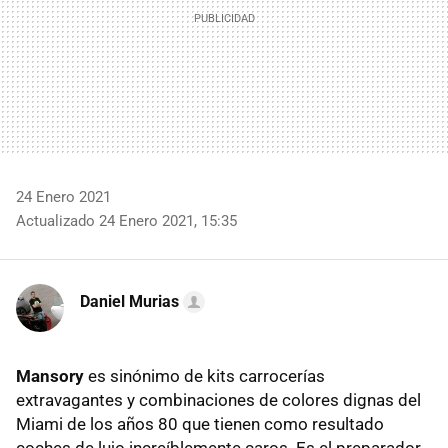
24 Enero 2021
Actualizado 24 Enero 2021, 15:35
Daniel Murias
Mansory
es sinónimo de kits carrocerías
extravagantes y combinaciones de colores dignas del
Miami de los años 80 que tienen como resultado
coches de lujo increíblemente caros. Es el preparador