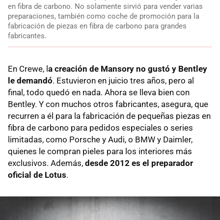
en fibra de carbono. No solamente sirvió para vender varias
preparaciones, también como coche de promoción para la
fabricación de piezas en fibra de carbono para grandes
fabricantes.
En Crewe, l
a creación de Mansory no gustó y Bentley
le demandó
. Estuvieron en juicio tres años, pero al
final, todo quedó en nada. Ahora se lleva bien con
Bentley. Y con muchos otros fabricantes, asegura, que
recurren a él para la fabricación de pequeñas piezas en
fibra de carbono para pedidos especiales o series
limitadas, como Porsche y Audi, o BMW y Daimler,
quienes le compran pieles para los interiores más
exclusivos. Además,
desde 2012 es el preparador
oficial de Lotus
.