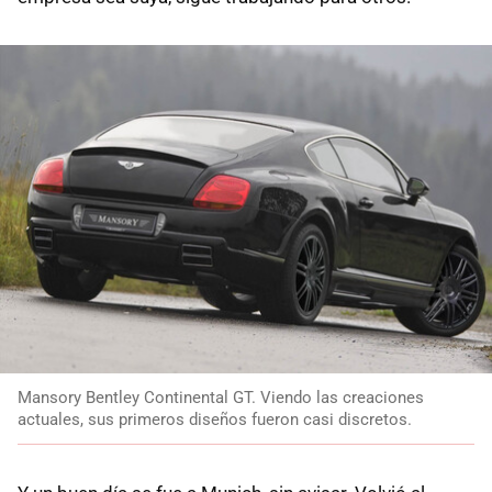
Mansory Bentley Continental GT. Viendo las creaciones
actuales, sus primeros diseños fueron casi discretos.