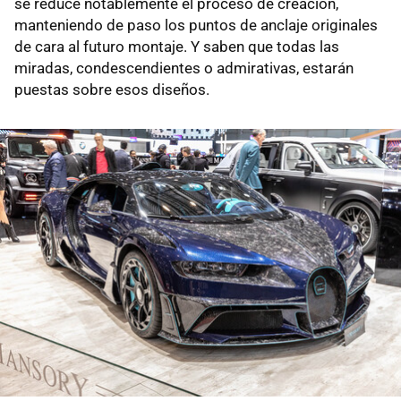
se reduce notablemente el proceso de creación,
manteniendo de paso los puntos de anclaje originales
de cara al futuro montaje. Y saben que todas las
miradas, condescendientes o admirativas, estarán
puestas sobre esos diseños.