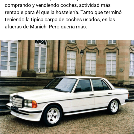
comprando y vendiendo coches, actividad más
rentable para él que la hostelería. Tanto que terminó
teniendo la típica carpa de coches usados, en las
afueras de Munich. Pero quería más.