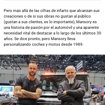
Pero más allá de las cifras de infarto que alcanzan sus
creaciones o de si sus obras no gustan al público
(gustan a sus clientes, es lo importante), Mansory es
una historia de pasión por el automóvil y una aparente
necesidad vital de destacar a lo largo de los últimos 30
años. Se dice pronto, pero Mansory lleva
personalizando coches y motos desde 1989.