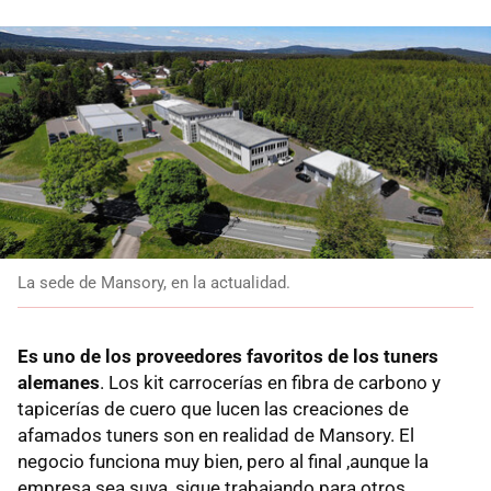
La sede de Mansory, en la actualidad.
Es uno de los proveedores favoritos de los tuners
alemanes
. Los kit carrocerías en fibra de carbono y
tapicerías de cuero que lucen las creaciones de
afamados tuners son en realidad de Mansory. El
negocio funciona muy bien, pero al final ,aunque la
empresa sea suya, sigue trabajando para otros.