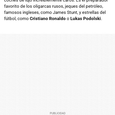
favorito de los oligarcas rusos, jeques del petróleo,
famosos ingleses, como James Stunt, y estrellas del
fútbol, como
Cristiano Ronaldo
o
Lukas Podolski
.