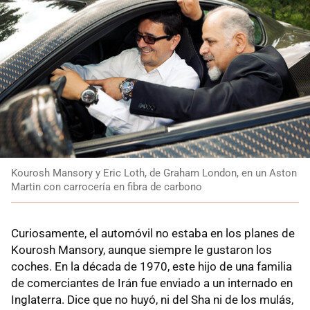
Kourosh Mansory y Eric Loth, de Graham London, en un Aston
Martin con carrocería en fibra de carbono
Curiosamente, el automóvil no estaba en los planes de
Kourosh Mansory, aunque siempre le gustaron los
coches. En la década de 1970, este hijo de una familia
de comerciantes de Irán fue enviado a un internado en
Inglaterra. Dice que no huyó, ni del Sha ni de los mulás,