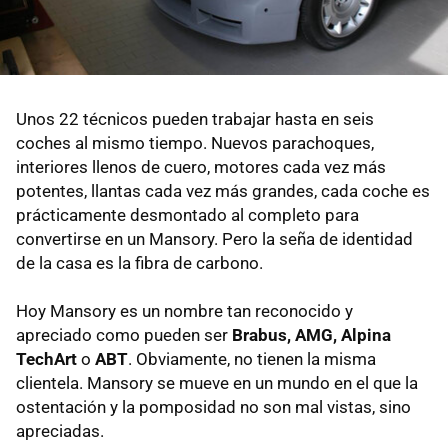
Unos 22 técnicos pueden trabajar hasta en seis
coches al mismo tiempo. Nuevos parachoques,
interiores llenos de cuero, motores cada vez más
potentes, llantas cada vez más grandes, cada coche es
prácticamente desmontado al completo para
convertirse en un Mansory. Pero la seña de identidad
de la casa es la fibra de carbono.
Hoy Mansory es un nombre tan reconocido y
apreciado como pueden ser
Brabus, AMG, Alpina
TechArt
o
ABT
. Obviamente, no tienen la misma
clientela. Mansory se mueve en un mundo en el que la
ostentación y la pomposidad no son mal vistas, sino
apreciadas.