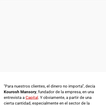
"Para nuestros clientes, el dinero no importa”, decía
Kourosh Mansory
, fundador de la empresa, en una
entrevista a
Capital
. Y obviamente, a partir de una
cierta cantidad, especialmente en el sector de la