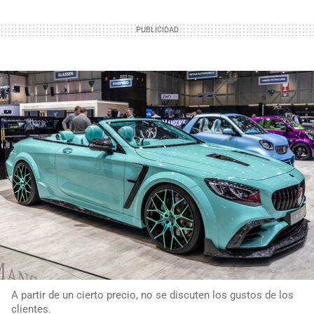
A partir de un cierto precio, no se discuten los gustos de los
clientes.