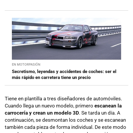
EN MOTORPASIÓN
Secretismo, leyendas y accidentes de coches: ser el
más rápido en carretera tiene un precio
Tiene en plantilla a tres diseñadores de automóviles.
Cuando llega un nuevo modelo, primero
escanean la
carrocería y crean un modelo 3D
. Se tarda un día. A
continuación, se desmontan los coches y se escanean
también cada pieza de forma individual. De este modo