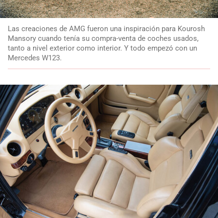
Las creaciones de AMG fueron una inspiración para Kourosh
Mansory cuando tenía su compra-venta de coches usados,
tanto a nivel exterior como interior. Y todo empezó con un
Mercedes W123.