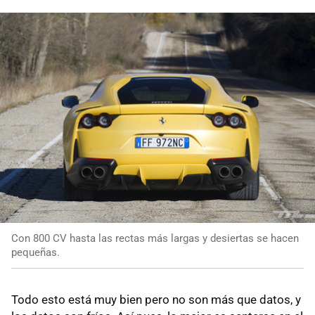
Con 800 CV hasta las rectas más largas y desiertas se hacen
pequeñas.
Todo esto está muy bien pero no son más que datos, y