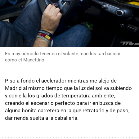
Es muy cómodo tener en el volante mandos tan básicos
como el Manettino
Piso a fondo el acelerador mientras me alejo de
Madrid al mismo tiempo que la luz del sol va subiendo
y con ella los grados de temperatura ambiente,
creando el escenario perfecto para ir en busca de
alguna bonita carretera en la que retratarlo y de paso,
dar rienda suelta a la caballería.