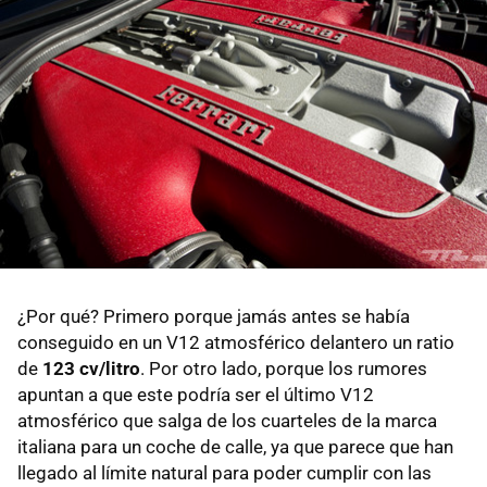
¿Por qué? Primero porque jamás antes se había
conseguido en un V12 atmosférico delantero un ratio
de
123 cv/litro
. Por otro lado, porque los rumores
apuntan a que este podría ser el último V12
atmosférico que salga de los cuarteles de la marca
italiana para un coche de calle, ya que parece que han
llegado al límite natural para poder cumplir con las