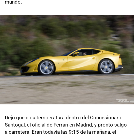
mundo.
Dejo que coja temperatura dentro del Concesionario
Santogal, el oficial de Ferrari en Madrid, y pronto salgo
a carretera. Eran todavía las 9:15 de la mañana, el