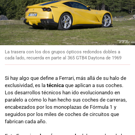
La trasera con los dos grupos ópticos redondos dobles a
cada lado, recuerda en parte al 365 GTB4 Daytona de 1969
Si hay algo que define a Ferrari, más allá de su halo de
exclusividad, es la
técnica
que aplican a sus coches.
Los desarrollos técnicos han ido evolucionando en
paralelo a cómo lo han hecho sus coches de carreras,
encabezados por los monoplazas de Fórmula 1 y
seguidos por los miles de coches de circuitos que
fabrican cada año.