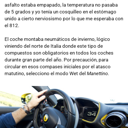
asfalto estaba empapado, la temperatura no pasaba
de 5 grados y yo tenía un cosquilleo en el estómago
unido a cierto nerviosismo por lo que me esperaba con
el 812.
El coche montaba neumáticos de invierno, lógico
viniendo del norte de Italia donde este tipo de
compuestos son obligatorios en todos los coches
durante gran parte del año. Por precaución, para
circular en esos compases iniciales por el atasco
matutino, selecciono el modo Wet del
Manettino
.