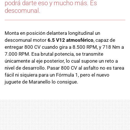
podrá darte eso y mucho más. Es
descomunal.
Monta en posición delantera longitudinal un
descomunal motor
6.5 V12 atmosférico
, capaz de
entregar 800 CV cuando gira a 8.500 RPM, y 718 Nm a
7.000 RPM. Esa brutal potencia, se transmite
únicamente al eje posterior, lo cual supone un reto a
nivel de desarrollo. Pasar 800 CV al asfalto no es tarea
fácil ni siquiera para un Fórmula 1, pero el nuevo
juguete de Maranello lo consigue.