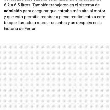
6.2 a 6.5 litros. También trabajaron en el sistema de
admisión
para asegurar que entraba más aire al motor
y que esto permitía respirar a pleno rendimiento a este
bloque llamado a marcar un antes y un después en la
historia de Ferrari.