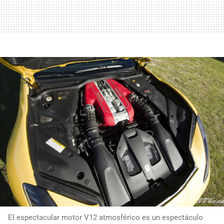
El espectacular motor V12 atmosférico es un espectáculo