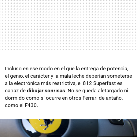
Incluso en ese modo en el que la entrega de potencia,
el genio, el carácter y la mala leche deberían someterse
a la electrónica más restrictiva, el 812 Superfast es
capaz de
dibujar sonrisas
. No se queda aletargado ni
dormido como sí ocurre en otros Ferrari de antaño,
como el F430.