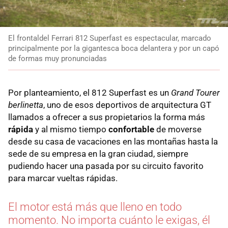
El frontaldel Ferrari 812 Superfast es espectacular, marcado
principalmente por la gigantesca boca delantera y por un capó
de formas muy pronunciadas
Por planteamiento, el 812 Superfast es un
Grand Tourer
berlinetta
, uno de esos deportivos de arquitectura GT
llamados a ofrecer a sus propietarios la forma más
rápida
y al mismo tiempo
confortable
de moverse
desde su casa de vacaciones en las montañas hasta la
sede de su empresa en la gran ciudad, siempre
pudiendo hacer una pasada por su circuito favorito
para marcar vueltas rápidas.
El motor está más que lleno en todo
momento. No importa cuánto le exigas, él