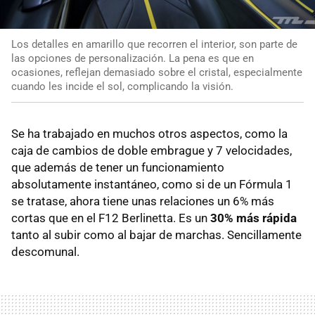
Los detalles en amarillo que recorren el interior, son parte de
las opciones de personalización. La pena es que en
ocasiones, reflejan demasiado sobre el cristal, especialmente
cuando les incide el sol, complicando la visión.
Se ha trabajado en muchos otros aspectos, como la
caja de cambios de doble embrague y 7 velocidades,
que además de tener un funcionamiento
absolutamente instantáneo, como si de un Fórmula 1
se tratase, ahora tiene unas relaciones un 6% más
cortas que en el F12 Berlinetta. Es un
30% más rápida
tanto al subir como al bajar de marchas. Sencillamente
descomunal.