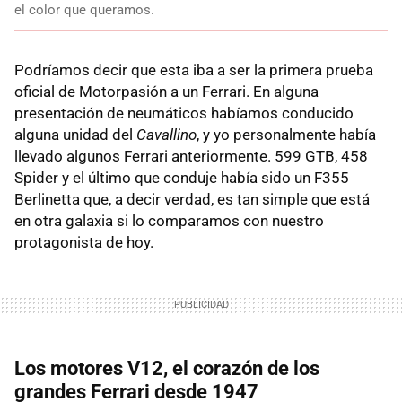
el color que queramos.
Podríamos decir que esta iba a ser la primera prueba
oficial de Motorpasión a un Ferrari. En alguna
presentación de neumáticos habíamos conducido
alguna unidad del
Cavallino
, y yo personalmente había
llevado algunos Ferrari anteriormente. 599 GTB, 458
Spider y el último que conduje había sido un F355
Berlinetta que, a decir verdad, es tan simple que está
en otra galaxia si lo comparamos con nuestro
protagonista de hoy.
Los motores V12, el corazón de los
grandes Ferrari desde 1947