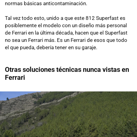
normas básicas anticontaminación.
Tal vez todo esto, unido a que este 812 Superfast es
posiblemente el modelo con un diseño más personal
de Ferrari en la última década, hacen que el Superfast
no sea un Ferrari más. Es un Ferrari de esos que todo
el que pueda, debería tener en su garaje.
Otras soluciones técnicas nunca vistas en
Ferrari