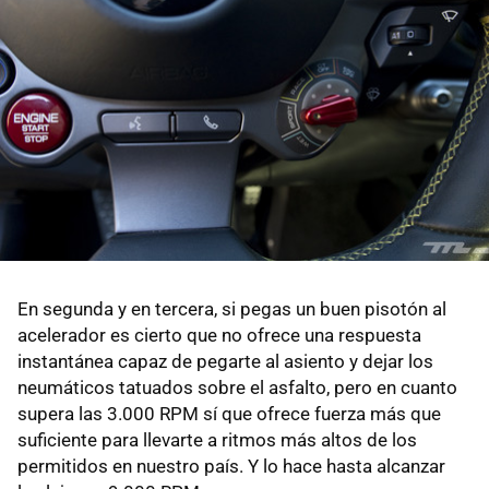
En segunda y en tercera, si pegas un buen pisotón al
acelerador es cierto que no ofrece una respuesta
instantánea capaz de pegarte al asiento y dejar los
neumáticos tatuados sobre el asfalto, pero en cuanto
supera las 3.000 RPM sí que ofrece fuerza más que
suficiente para llevarte a ritmos más altos de los
permitidos en nuestro país. Y lo hace hasta alcanzar