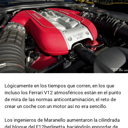
Lógicamente en los tiempos que corren, en los que
incluso los Ferrari V12 atmosféricos están en el punto
de mira de las normas anticontaminación, el reto de
crear un coche con un motor así no era sencillo.
Los ingenieros de Maranello aumentaron la cilindrada
del bloque del F12berlinetta, haciéndolo engordar de