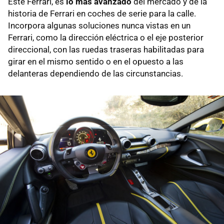
Este Ferrari, es
lo más avanzado
del mercado y de la
historia de Ferrari en coches de serie para la calle.
Incorpora algunas soluciones nunca vistas en un
Ferrari, como la dirección eléctrica o el eje posterior
direccional, con las ruedas traseras habilitadas para
girar en el mismo sentido o en el opuesto a las
delanteras dependiendo de las circunstancias.