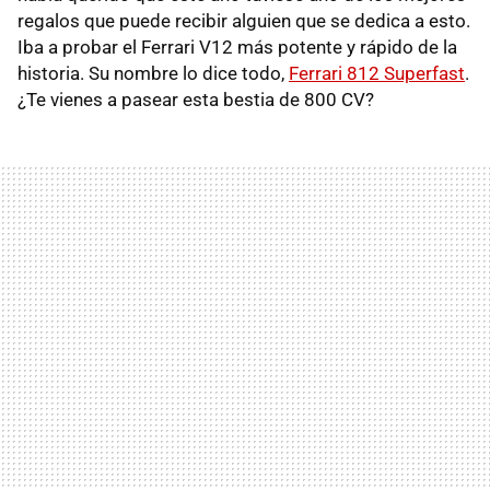
regalos que puede recibir alguien que se dedica a esto.
Iba a probar el Ferrari V12 más potente y rápido de la
historia. Su nombre lo dice todo,
Ferrari 812 Superfast
.
¿Te vienes a pasear esta bestia de 800 CV?