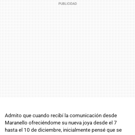
Admito que cuando recibí la comunicación desde
Maranello ofreciéndome su nueva joya desde el 7
hasta el 10 de diciembre, inicialmente pensé que se