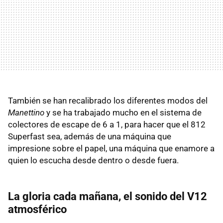
También se han recalibrado los diferentes modos del
Manettino
y se ha trabajado mucho en el sistema de
colectores de escape de 6 a 1, para hacer que el 812
Superfast sea, además de una máquina que
impresione sobre el papel, una máquina que enamore a
quien lo escucha desde dentro o desde fuera.
La gloria cada mañana, el sonido del V12
atmosférico