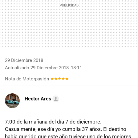
29 Diciembre 2018
Actualizado 29 Diciembre 2018, 18:11
Nota de Motorpasión
Héctor Ares
7:00 de la mañana del día 7 de diciembre.
Casualmente, ese día yo cumplía 37 años. El destino
había querido que este año tuviese uno de los mejores