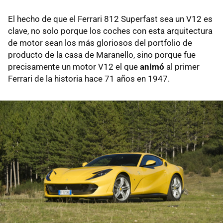
El hecho de que el Ferrari 812 Superfast sea un V12 es
clave, no solo porque los coches con esta arquitectura
de motor sean los más gloriosos del portfolio de
producto de la casa de Maranello, sino porque fue
precisamente un motor V12 el que
animó
al primer
Ferrari de la historia hace 71 años en 1947.