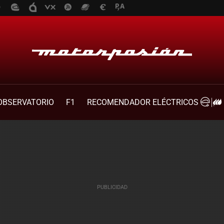
OBSERVATORIO
F1
RECOMENDADOR ELÉCTRICOS