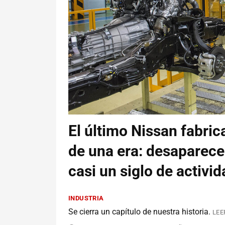
El último Nissan fabric
de una era: desaparece
casi un siglo de activid
INDUSTRIA
Se cierra un capítulo de nuestra historia.
LEE