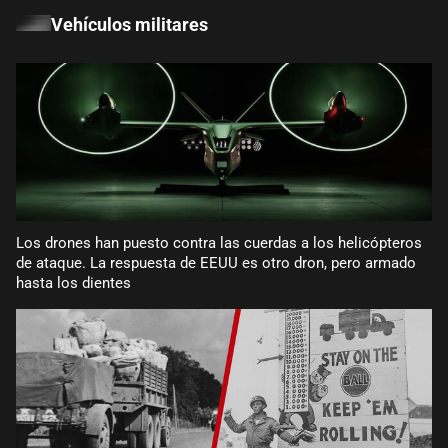
Vehículos militares
Los drones han puesto contra las cuerdas a los helicópteros
de ataque. La respuesta de EEUU es otro dron, pero armado
hasta los dientes