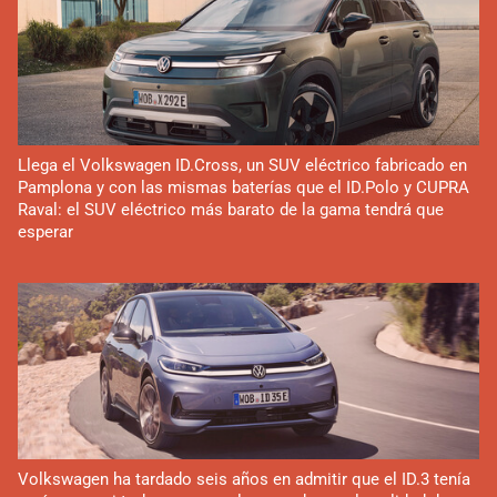
Llega el Volkswagen ID.Cross, un SUV eléctrico fabricado en
Pamplona y con las mismas baterías que el ID.Polo y CUPRA
Raval: el SUV eléctrico más barato de la gama tendrá que
esperar
Volkswagen ha tardado seis años en admitir que el ID.3 tenía