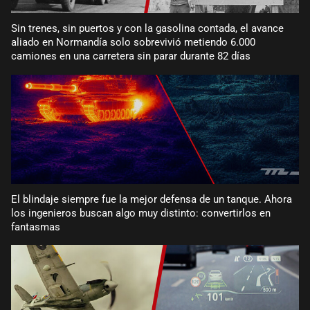
Sin trenes, sin puertos y con la gasolina contada, el avance
aliado en Normandía solo sobrevivió metiendo 6.000
camiones en una carretera sin parar durante 82 días
El blindaje siempre fue la mejor defensa de un tanque. Ahora
los ingenieros buscan algo muy distinto: convertirlos en
fantasmas