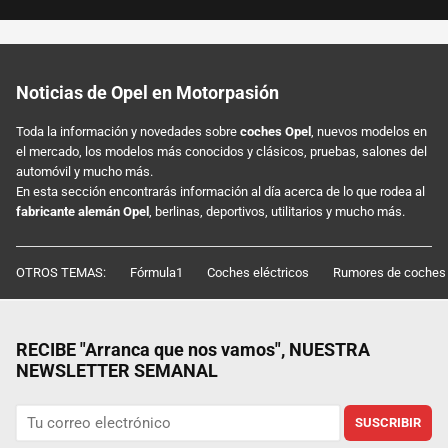
Noticias de Opel en Motorpasión
Toda la información y novedades sobre
coches Opel
, nuevos modelos en
el mercado, los modelos más conocidos y clásicos, pruebas, salones del
automóvil y mucho más.
En esta sección encontrarás información al día acerca de lo que rodea al
fabricante alemán Opel
, berlinas, deportivos, utilitarios y mucho más.
OTROS TEMAS:
Fórmula1
Coches eléctricos
Rumores de coches
RECIBE "Arranca que nos vamos", NUESTRA
NEWSLETTER SEMANAL
SUSCRIBIR