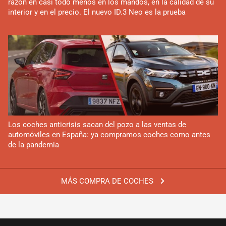
razón en casi todo menos en los mandos, en la calidad de su
interior y en el precio. El nuevo ID.3 Neo es la prueba
Los coches anticrisis sacan del pozo a las ventas de
automóviles en España: ya compramos coches como antes
de la pandemia
MÁS COMPRA DE COCHES