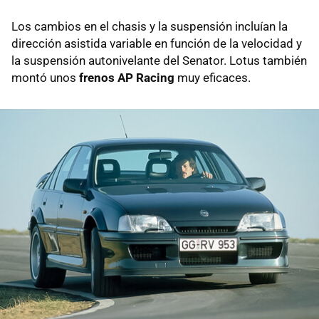
Los cambios en el chasis y la suspensión incluían la
dirección asistida variable en función de la velocidad y
la suspensión autonivelante del Senator. Lotus también
montó unos
frenos AP Racing
muy eficaces.