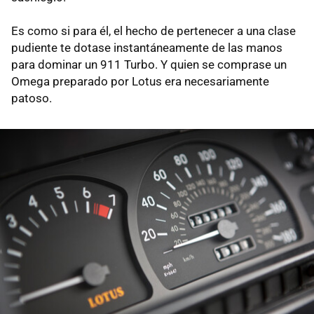
Es como si para él, el hecho de pertenecer a una clase
pudiente te dotase instantáneamente de las manos
para dominar un 911 Turbo. Y quien se comprase un
Omega preparado por Lotus era necesariamente
patoso.