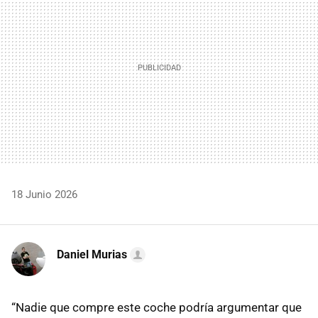
18 Junio 2026
Daniel Murias
“Nadie que compre este coche podría argumentar que