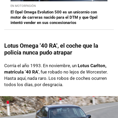
EN MOTORPASIÓN
El Opel Omega Evolution 500 es un unicornio con
motor de carreras nacido para el DTM y que Opel
intentó vender en sus concesionarios
Lotus Omega '40 RA', el coche que la
policía nunca pudo atrapar
Corría el año 1993. En noviembre, un
Lotus Carlton,
matrícula ‘40 RA’
, fue robado no lejos de Worcester.
Hasta aquí, nada raro. Los robos de coches ocurren
todos los días, por desgracia.