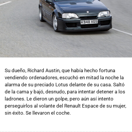
Su dueño, Richard Austin, que había hecho fortuna
vendiendo ordenadores, escuchó en mitad la noche la
alarma de su preciado Lotus delante de su casa. Saltó
de la cama y bajó, desnudo, para intentar detener a los
ladrones. Le dieron un golpe, pero aún así intento
perseguirlos al volante del Renault Espace de su mujer,
sin éxito. Se llevaron el coche.