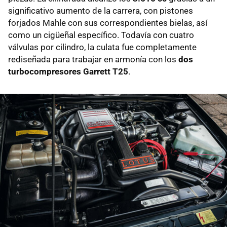
significativo aumento de la carrera, con pistones
forjados Mahle con sus correspondientes bielas, así
como un cigüeñal específico. Todavía con cuatro
válvulas por cilindro, la culata fue completamente
rediseñada para trabajar en armonía con los
dos
turbocompresores Garrett T25
.