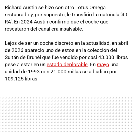
Richard Austin se hizo con otro Lotus Omega
restaurado y, por supuesto, le transfirió la matrícula ‘40
RA’. En 2024 Austin confirmó que el coche que
rescataron del canal era insalvable.
Lejos de ser un coche discreto en la actualidad, en abril
de 2026 apareció uno de estos en la colección del
Sultán de Brunéi que fue vendido por casi 43.000 libras
pese a estar en un
estado deplorable
. En
mayo
una
unidad de 1993 con 21.000 millas se adjudicó por
109.125 libras.