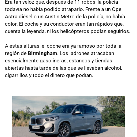
Era tan veloz que, después de 11 robos, la policía
todavía no había podido atraparlo. Frente a un Opel
Astra diésel o un Austin Metro de la policía, no había
color. El coche y su conductor eran tan rápidos que,
cuenta la leyenda, ni los helicópteros podían seguirlos.
A estas alturas, el coche era ya famoso por toda la
región de
Birmingham
. Los ladrones atracaban
esencialmente gasolineras, estancos y tiendas
abiertas hasta tarde de las que se llevaban alcohol,
cigarrillos y todo el dinero que podían.