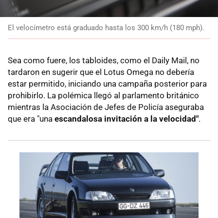
El velocímetro está graduado hasta los 300 km/h (180 mph).
Sea como fuere, los tabloides, como el Daily Mail, no
tardaron en sugerir que el Lotus Omega no debería
estar permitido, iniciando una campaña posterior para
prohibirlo. La polémica llegó al parlamento británico
mientras la Asociación de Jefes de Policía aseguraba
que era "una
escandalosa invitación a la velocidad"
.