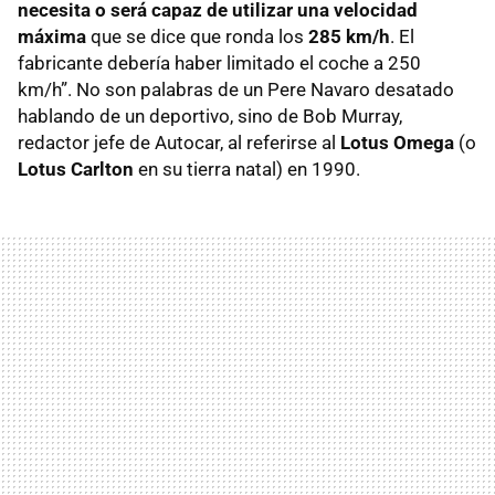
necesita o será capaz de utilizar una velocidad
máxima
que se dice que ronda los
285 km/h
. El
fabricante debería haber limitado el coche a 250
km/h”. No son palabras de un Pere Navaro desatado
hablando de un deportivo, sino de Bob Murray,
redactor jefe de Autocar, al referirse al
Lotus Omega
(o
Lotus Carlton
en su tierra natal) en 1990.