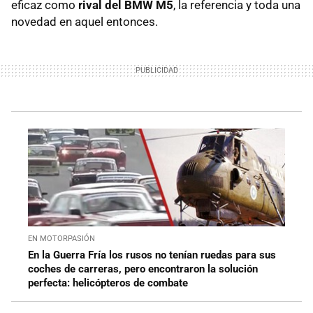
eficaz como
rival del BMW M5
, la referencia y toda una
novedad en aquel entonces.
EN MOTORPASIÓN
En la Guerra Fría los rusos no tenían ruedas para sus
coches de carreras, pero encontraron la solución
perfecta: helicópteros de combate