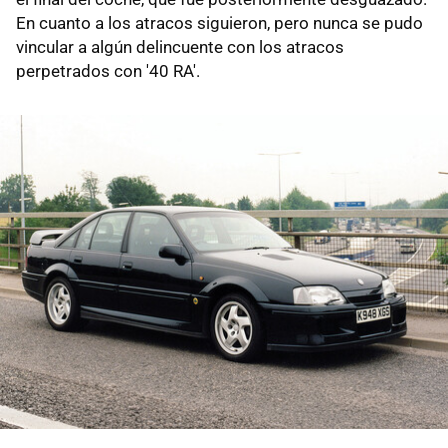
En cuanto a los atracos siguieron, pero nunca se pudo
vincular a algún delincuente con los atracos
perpetrados con '40 RA'.