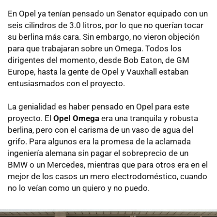
En Opel ya tenían pensado un Senator equipado con un
seis cilindros de 3.0 litros, por lo que no querían tocar
su berlina más cara. Sin embargo, no vieron objeción
para que trabajaran sobre un Omega. Todos los
dirigentes del momento, desde Bob Eaton, de GM
Europe, hasta la gente de Opel y Vauxhall estaban
entusiasmados con el proyecto.
La genialidad es haber pensado en Opel para este
proyecto. El
Opel Omega
era una tranquila y robusta
berlina, pero con el carisma de un vaso de agua del
grifo. Para algunos era la promesa de la aclamada
ingeniería alemana sin pagar el sobreprecio de un
BMW o un Mercedes, mientras que para otros era en el
mejor de los casos un mero electrodoméstico, cuando
no lo veían como un quiero y no puedo.