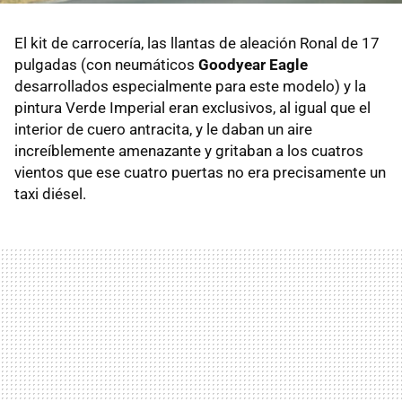
El kit de carrocería, las llantas de aleación Ronal de 17
pulgadas (con neumáticos
Goodyear Eagle
desarrollados especialmente para este modelo) y la
pintura Verde Imperial eran exclusivos, al igual que el
interior de cuero antracita, y le daban un aire
increíblemente amenazante y gritaban a los cuatros
vientos que ese cuatro puertas no era precisamente un
taxi diésel.