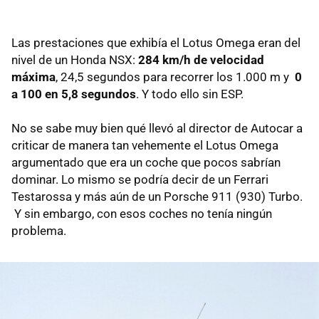
Las prestaciones que exhibía el Lotus Omega eran del
nivel de un Honda NSX:
284 km/h de velocidad
máxima
, 24,5 segundos para recorrer los 1.000 m y
0
a 100 en 5,8 segundos
. Y todo ello sin ESP.
No se sabe muy bien qué llevó al director de Autocar a
criticar de manera tan vehemente el Lotus Omega
argumentado que era un coche que pocos sabrían
dominar. Lo mismo se podría decir de un Ferrari
Testarossa y más aún de un Porsche 911 (930) Turbo.
Y sin embargo, con esos coches no tenía ningún
problema.