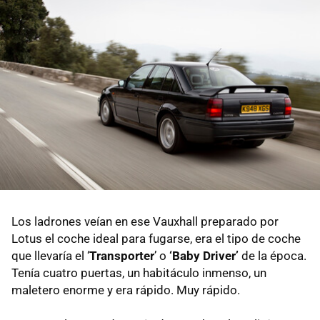
Los ladrones veían en ese Vauxhall preparado por
Lotus el coche ideal para fugarse, era el tipo de coche
que llevaría el ‘
Transporter
’ o
‘Baby Driver’
de la época.
Tenía cuatro puertas, un habitáculo inmenso, un
maletero enorme y era rápido. Muy rápido.