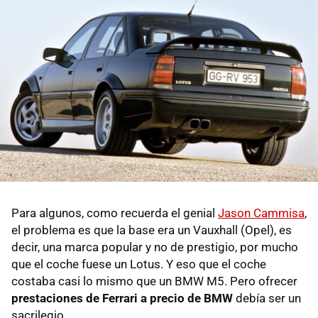
Para algunos, como recuerda el genial
Jason Cammisa
,
el problema es que la base era un Vauxhall (Opel), es
decir, una marca popular y no de prestigio, por mucho
que el coche fuese un Lotus. Y eso que el coche
costaba casi lo mismo que un BMW M5. Pero ofrecer
prestaciones de Ferrari a precio de BMW
debía ser un
sacrilegio.