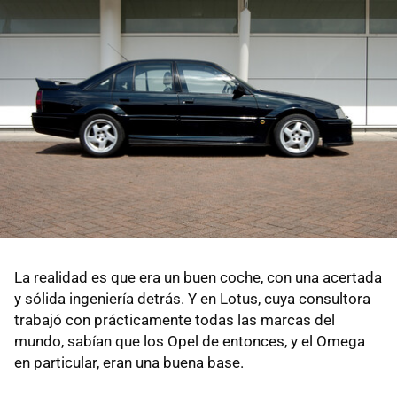
La realidad es que era un buen coche, con una acertada
y sólida ingeniería detrás. Y en Lotus, cuya consultora
trabajó con prácticamente todas las marcas del
mundo, sabían que los Opel de entonces, y el Omega
en particular, eran una buena base.