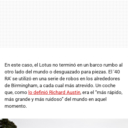
En este caso, el Lotus no terminó en un barco rumbo al
otro lado del mundo o desguazado para piezas. El '40
RA' se utilizó en una serie de robos en los alrededores
de Birmingham, a cada cual más atrevido. Un coche
que, como
lo definió Richard Austin
, era el “más rápido,
más grande y más ruidoso” del mundo en aquel
momento.