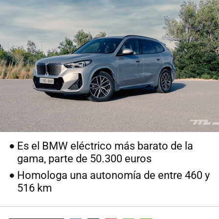
Es el BMW eléctrico más barato de la
gama, parte de 50.300 euros
Homologa una autonomía de entre 460 y
516 km