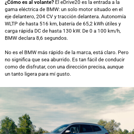
¿Cómo es al volante?
El eDrive20 es la entrada a la
gama eléctrica de BMW: un solo motor situado en el
eje delantero, 204 CV y tracción delantera. Autonomía
WLTP de hasta 516 km, batería de 65,2 kWh útiles y
carga rápida DC de hasta 130 kW. De 0 a 100 km/h,
BMW declara 8,6 segundos.
No es el BMW más rápido de la marca, está claro. Pero
no significa que sea aburrido. Es tan fácil de conducir
como de disfrutar, con una dirección precisa, aunque
un tanto ligera para mí gusto.