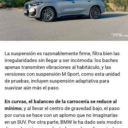
La suspensión es razonablemente firme, filtra bien las
irregularidades sin llegar a ser incómoda: los baches
apenas transmiten vibraciones al habitáculo, y las
versiones con suspensión M Sport, como esta unidad
de pruebas, incluyen suspensión adaptativa para
suavizar aún más el paso.
En curvas, el balanceo de la carrocería se reduce al
mínimo
, y al llevar el centro de gravedad bajo, el paso
por curva se hace con un aplomo que no imaginarías
en un SUV. Por otra parte, BMW le ha dado seis modos