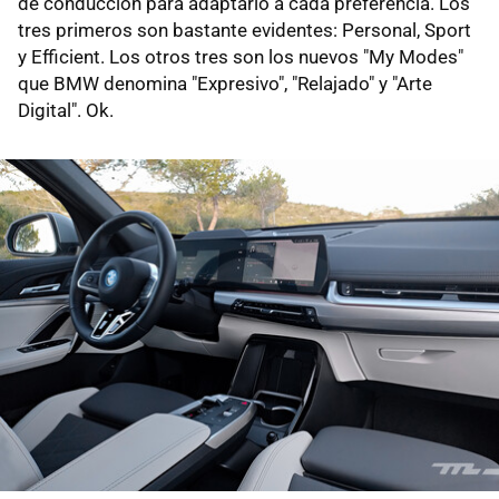
de conducción para adaptarlo a cada preferencia. Los
tres primeros son bastante evidentes: Personal, Sport
y Efficient. Los otros tres son los nuevos "My Modes"
que BMW denomina "Expresivo", "Relajado" y "Arte
Digital". Ok.