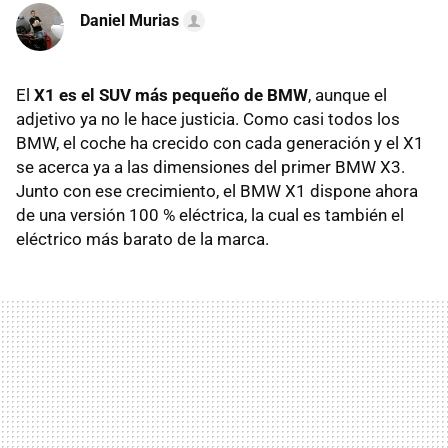
Daniel Murias
El
X1 es el SUV más pequeño de BMW
, aunque el
adjetivo ya no le hace justicia. Como casi todos los
BMW, el coche ha crecido con cada generación y el X1
se acerca ya a las dimensiones del primer BMW X3.
Junto con ese crecimiento, el BMW X1 dispone ahora
de una versión 100 % eléctrica, la cual es también el
eléctrico más barato de la marca.