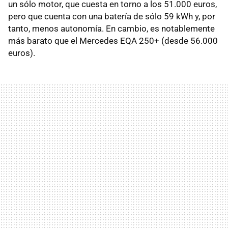
un sólo motor, que cuesta en torno a los 51.000 euros,
pero que cuenta con una batería de sólo 59 kWh y, por
tanto, menos autonomía. En cambio, es notablemente
más barato que el Mercedes EQA 250+ (desde 56.000
euros).