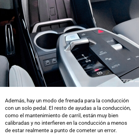
Además, hay un modo de frenada para la conducción
con un solo pedal. El resto de ayudas a la conducción,
como el mantenimiento de carril, están muy bien
calibradas y no interfieren en la conducción a menos
de estar realmente a punto de cometer un error.