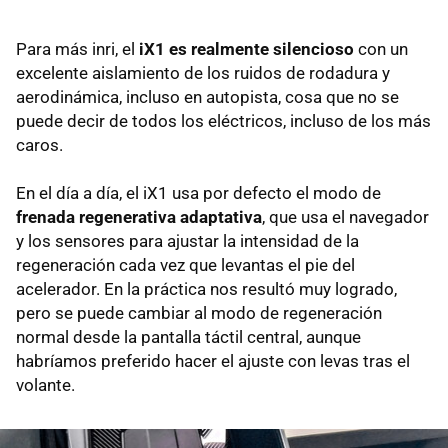
Para más inri, el
iX1 es realmente silencioso
con un
excelente aislamiento de los ruidos de rodadura y
aerodinámica, incluso en autopista, cosa que no se
puede decir de todos los eléctricos, incluso de los más
caros.
En el día a día, el iX1 usa por defecto el modo de
frenada regenerativa adaptativa
, que usa el navegador
y los sensores para ajustar la intensidad de la
regeneración cada vez que levantas el pie del
acelerador. En la práctica nos resultó muy logrado,
pero se puede cambiar al modo de regeneración
normal desde la pantalla táctil central, aunque
habríamos preferido hacer el ajuste con levas tras el
volante.