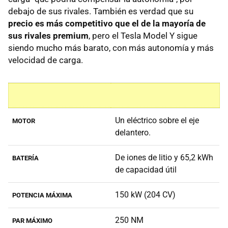
debajo de sus rivales. También es verdad que su
precio es más competitivo que el de la mayoría de
sus rivales premium
, pero el Tesla Model Y sigue
siendo mucho más barato, con más autonomía y más
velocidad de carga.
Un eléctrico sobre el eje
MOTOR
delantero.
De iones de litio y 65,2 kWh
BATERÍA
de capacidad útil
150 kW (204 CV)
POTENCIA MÁXIMA
250 NM
PAR MÁXIMO