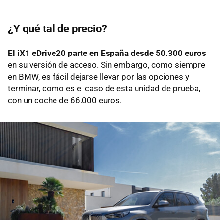
¿Y qué tal de precio?
El iX1 eDrive20 parte en España desde 50.300 euros
en su versión de acceso. Sin embargo, como siempre
en BMW, es fácil dejarse llevar por las opciones y
terminar, como es el caso de esta unidad de prueba,
con un coche de 66.000 euros.