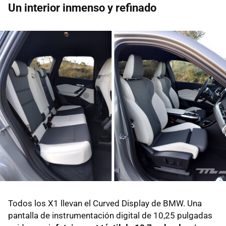
Un interior inmenso y refinado
Todos los X1 llevan el Curved Display de BMW. Una
pantalla de instrumentación digital de 10,25 pulgadas