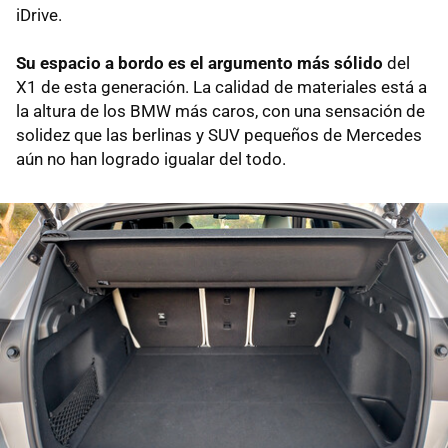
iDrive.
Su espacio a bordo es el argumento más sólido
del
X1 de esta generación. La calidad de materiales está a
la altura de los BMW más caros, con una sensación de
solidez que las berlinas y SUV pequeños de Mercedes
aún no han logrado igualar del todo.