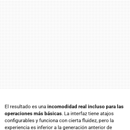
El resultado es una
incomodidad real incluso para las
operaciones más básicas
. La interfaz tiene atajos
configurables y funciona con cierta fluidez, pero la
experiencia es inferior a la generación anterior de