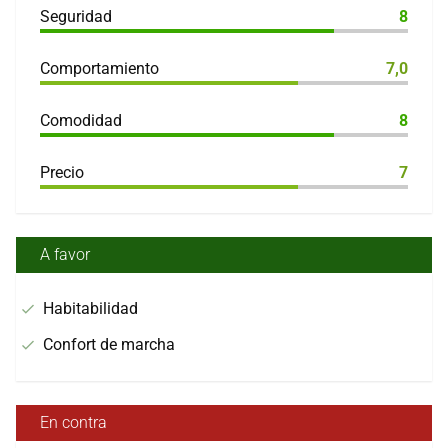
Seguridad
8
Comportamiento
7,0
Comodidad
8
Precio
7
A favor
Habitabilidad
Confort de marcha
En contra