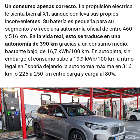
Un consumo apenas correcto.
La propulsión eléctrica
le sienta bien al X1, aunque conlleva sus propios
inconvenientes. Su batería es pequeña para su
segmento y ofrece una autonomía oficial de entre 460
y 516 km.
En la vida real, esto se traduce en una
autonomía de 390 km
gracias a un consumo medio,
bastante bajo, de 16,7 kWh/100 km. En autopista, sin
embargo el consumo sube a 19,9 kWh/100 km a ritmo
legal en España dejando la autonomía máxima en 316
km, o 225 a 250 km entre carga y carga al 80%.