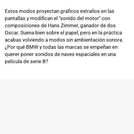
Estos modos proyectan gráficos extraños en las
pantallas y modifican el "sonido del motor" con
composiciones de Hans Zimmer, ganador de dos
Oscar. Suena bien sobre el papel, pero en la práctica
acabas volviendo a modos sin ambientación sonora.
¿Por qué BMW y todas las marcas se empeñan en
querer poner sonidos de naves espaciales en una
película de serie B?