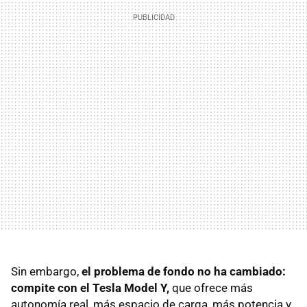
Sin embargo,
el problema de fondo no ha cambiado:
compite con el Tesla Model Y,
que ofrece más
autonomía real, más espacio de carga, más potencia y,