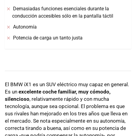
Demasiadas funciones esenciales durante la
conducción accesibles sólo en la pantalla táctil
Autonomía
Potencia de carga un tanto justa
El BMW iX1 es un SUV eléctrico muy capaz en general.
Es un
excelente coche familiar, muy cómodo,
silencioso
, relativamente rápido y con mucha
tecnología, aunque sea opcional. El problema es que
sus rivales han mejorado en los tres años que lleva en
el mercado. Se nota especialmente en su autonomía,
correcta tirando a buena, así como en su potencia de
carga -que podría compensar la autonomía-, por