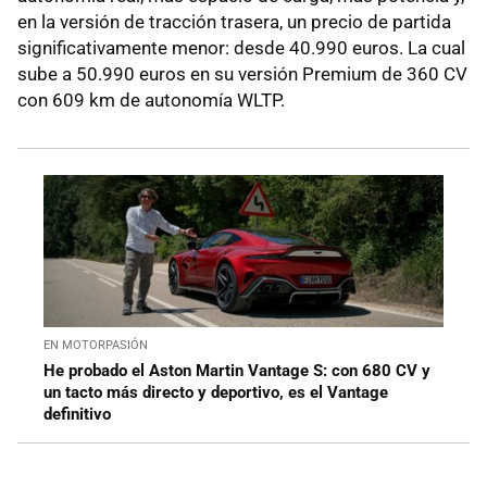
en la versión de tracción trasera, un precio de partida
significativamente menor: desde 40.990 euros. La cual
sube a 50.990 euros en su versión Premium de 360 CV
con 609 km de autonomía WLTP.
EN MOTORPASIÓN
He probado el Aston Martin Vantage S: con 680 CV y
un tacto más directo y deportivo, es el Vantage
definitivo