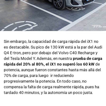
Sin embargo, la capacidad de carga rápida del iX1 no
es destacable. Su pico de 130 kW está a la par del Audi
Q4 E-tron, pero por debajo del Volvo C40 Recharge y
del Tesla Model Y. Además, en nuestra
prueba de carga
rápida del 20% al 80%, el iX1 no superó los 60 kW
de
potencia, aunque fueron constantes hasta más allá del
70% de carga, para luego ir reduciendo
progresivamente la potencia. En todo caso, no
compensa la falta de carga realmente rápida, pues ha
tardado 40 minutos, y la autonomía un poco justa.