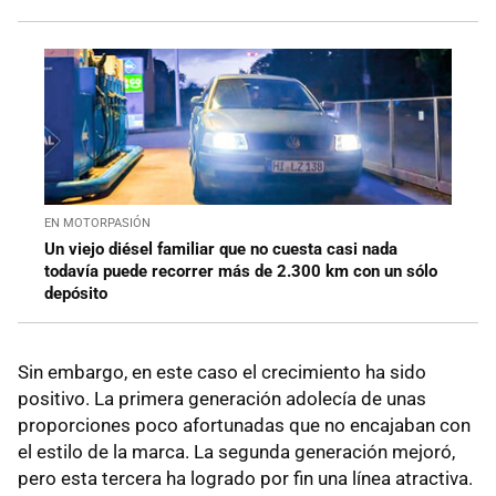
EN MOTORPASIÓN
Un viejo diésel familiar que no cuesta casi nada
todavía puede recorrer más de 2.300 km con un sólo
depósito
Sin embargo, en este caso el crecimiento ha sido
positivo. La primera generación adolecía de unas
proporciones poco afortunadas que no encajaban con
el estilo de la marca. La segunda generación mejoró,
pero esta tercera ha logrado por fin una línea atractiva.