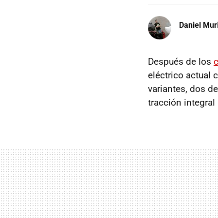
Daniel Mur
Después de los
eléctrico actual
variantes, dos de
tracción integral