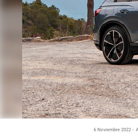
6 Noviembre 2022
A