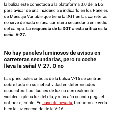
la baliza esté conectada a la plataforma 3.0 de la DGT
para avisar de una incidencia e indicarlo en los Paneles
de Mensaje Variable que tiene la DGT en las carreteras
no sirve de nada en una carretera secundaria en medio
del campo.
La respuesta de la DGT a esta crítica es la
señal V-27.
No hay paneles luminosos de avisos en
carreteras secundarias, pero tu coche
lleva la señal V-27. O no
Las principales críticas de la baliza V-16 se centran
sobre todo en su inefectividad en determinados
supuestos. Los flashes de luz no son realmente
visibles a plena luz del día, y más aún cuando pega el
sol, por ejemplo. En
caso de nevada
, tampoco se vería
bien la luz encendida de la V-16.