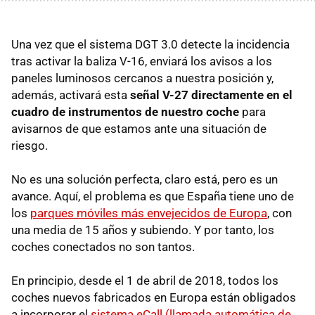
Una vez que el sistema DGT 3.0 detecte la incidencia
tras activar la baliza V-16, enviará los avisos a los
paneles luminosos cercanos a nuestra posición y,
además, activará esta
señal V-27 directamente en el
cuadro de instrumentos de nuestro coche
para
avisarnos de que estamos ante una situación de
riesgo.
No es una solución perfecta, claro está, pero es un
avance. Aquí, el problema es que España tiene uno de
los
parques móviles más envejecidos de Europa
, con
una media de 15 años y subiendo. Y por tanto, los
coches conectados no son tantos.
En principio, desde el 1 de abril de 2018, todos los
coches nuevos fabricados en Europa están obligados
a incorporar el
sistema eCall (llamada automática de