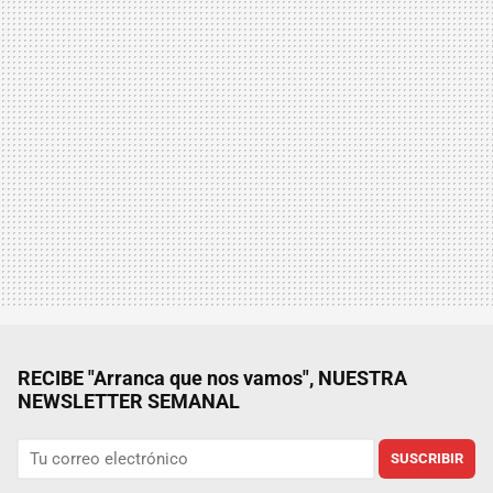
RECIBE "Arranca que nos vamos", NUESTRA
NEWSLETTER SEMANAL
SUSCRIBIR