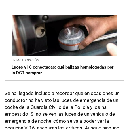
EN MOTORPASIÓN
Luces v16 conectadas: qué balizas homologadas por
la DGT comprar
Se ha llegado incluso a recordar que en ocasiones un
conductor no ha visto las luces de emergencia de un
coche de la Guardia Civil o de la Policía y los ha
embestido. Si no se ven las luces de un vehículo de
emergencia de noche, cómo se va a poder ver la
pequeña V-16, aseguran los críticos. Aunque ninguno