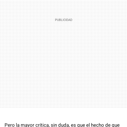
Pero la mayor crítica, sin duda, es que el hecho de que