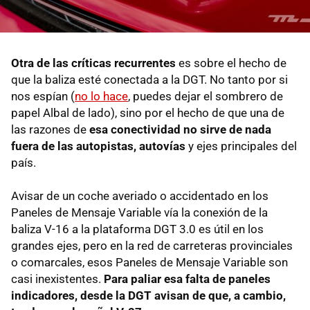
Otra de las críticas recurrentes
es sobre el hecho de
que la baliza esté conectada a la DGT. No tanto por si
nos espían (
no lo hace
, puedes dejar el sombrero de
papel Albal de lado), sino por el hecho de que una de
las razones de
esa conectividad no sirve de nada
fuera de las autopistas, autovías
y ejes principales del
país.
Avisar de un coche averiado o accidentado en los
Paneles de Mensaje Variable vía la conexión de la
baliza V-16 a la plataforma DGT 3.0 es útil en los
grandes ejes, pero en la red de carreteras provinciales
o comarcales, esos Paneles de Mensaje Variable son
casi inexistentes.
Para paliar esa falta de paneles
indicadores, desde la DGT avisan de que, a cambio,