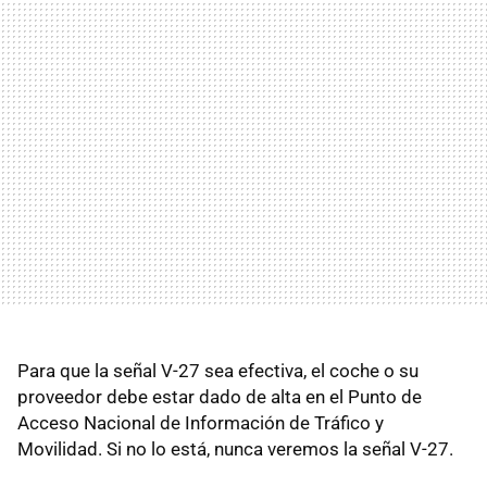
Para que la señal V-27 sea efectiva, el coche o su
proveedor debe estar dado de alta en el Punto de
Acceso Nacional de Información de Tráfico y
Movilidad. Si no lo está, nunca veremos la señal V-27.