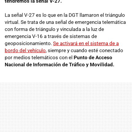
tendremos la señal V-27.
La señal V-27 es lo que en la DGT llamaron el triángulo
virtual. Se trata de una señal de emergencia telemática
con forma de triángulo y vinculada a la luz de
emergencia V-16 a través de sistemas de
geoposicionamiento.
Se activará en el sistema de a
bordo del vehículo
, siempre y cuando esté conectado
por medios telemáticos con el
Punto de Acceso
Nacional de Información de Tráfico y Movilidad.