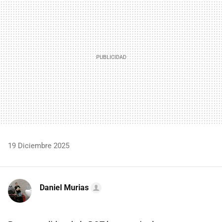
19 Diciembre 2025
Daniel Murias