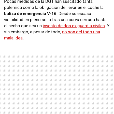
Pocas medidas de la DGT han suscitado tanta
polémica como la obligación de llevar en el coche la
baliza de emergencia V-16
. Desde su escasa
visibilidad en pleno sol o tras una curva cerrada hasta
el hecho que sea un
invento de dos ex guardia civiles
. Y
sin embargo, a pesar de todo,
no son del todo una
mala idea
.