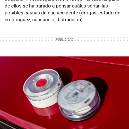
de ellos se ha parado a pensar cuáles serían las
posibles causas de ese accidente (drogas, estado de
embriaguez, cansancio, distracción).