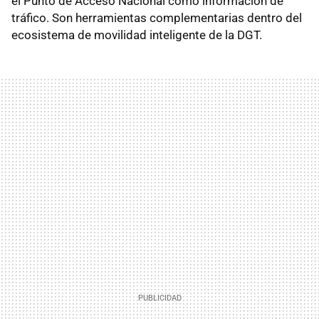
el Punto de Acceso Nacional como información de
tráfico. Son herramientas complementarias dentro del
ecosistema de movilidad inteligente de la DGT.