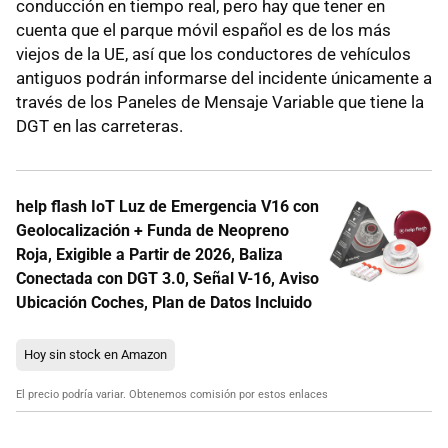
conducción en tiempo real, pero hay que tener en
cuenta que el parque móvil español es de los más
viejos de la UE, así que los conductores de vehículos
antiguos podrán informarse del incidente únicamente a
través de los Paneles de Mensaje Variable que tiene la
DGT en las carreteras.
help flash IoT Luz de Emergencia V16 con
Geolocalización + Funda de Neopreno
Roja, Exigible a Partir de 2026, Baliza
Conectada con DGT 3.0, Señal V-16, Aviso
Ubicación Coches, Plan de Datos Incluido
Hoy sin stock en Amazon
El precio podría variar. Obtenemos comisión por estos enlaces