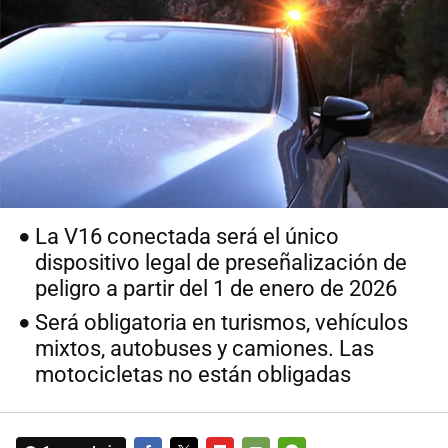
La V16 conectada será el único
dispositivo legal de preseñalización de
peligro a partir del 1 de enero de 2026
Será obligatoria en turismos, vehículos
mixtos, autobuses y camiones. Las
motocicletas no están obligadas