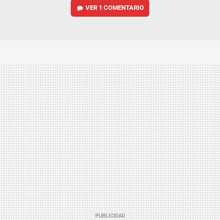
VER
1 COMENTARIO