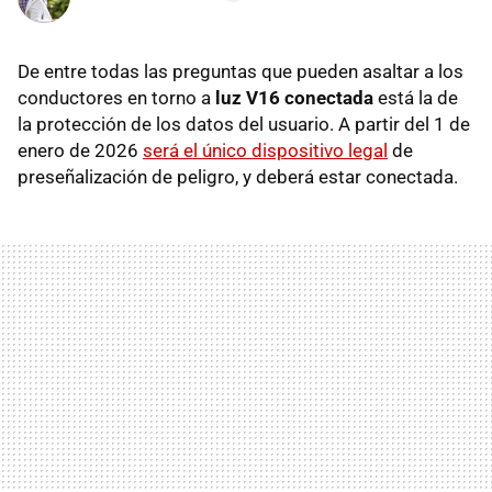
De entre todas las preguntas que pueden asaltar a los
conductores en torno a
luz V16 conectada
está la de
la protección de los datos del usuario. A partir del 1 de
enero de 2026
será el único dispositivo legal
de
preseñalización de peligro, y deberá estar conectada.