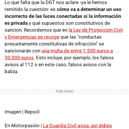
Lo que falta que la DGT nos aclare -ya le hemos
remitido la cuestión- es
cómo va a determinar un uso
incorrecto de las luces conectadas si la información
es privada
y qué supuestos son constitutivos de
sanción. Recordemos que en
la Ley de Protección Civil
y Emergencias se recoge
que las "conductas
presuntamente constitutivas de infracción" se
sancionarán con
una multa de entre 1.500 euros a
30.000 euros
. Esto incluye, por ejemplo, los falsos
avisos al 112 o en este caso, falsos avisos con la
baliza.
Imagen | Repsol
En Motorpasión |
La Guardia Civil avisa: así debes