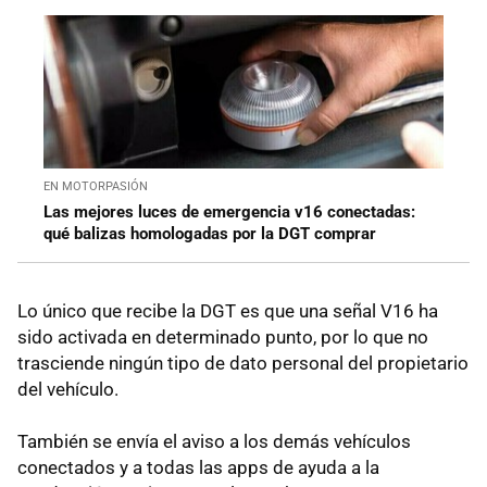
EN MOTORPASIÓN
Las mejores luces de emergencia v16 conectadas:
qué balizas homologadas por la DGT comprar
Lo único que recibe la DGT es que una señal V16 ha
sido activada en determinado punto, por lo que no
trasciende ningún tipo de dato personal del propietario
del vehículo.
También se envía el aviso a los demás vehículos
conectados y a todas las apps de ayuda a la