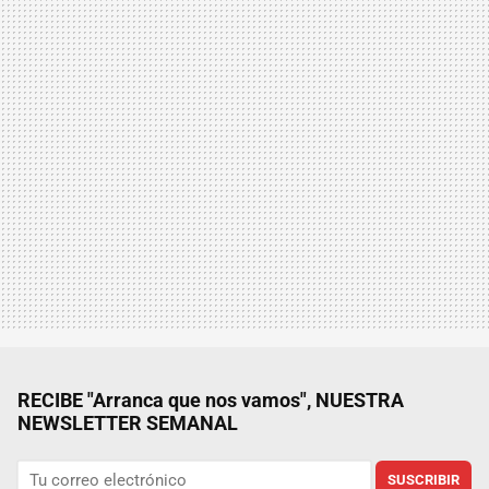
RECIBE "Arranca que nos vamos", NUESTRA
NEWSLETTER SEMANAL
SUSCRIBIR