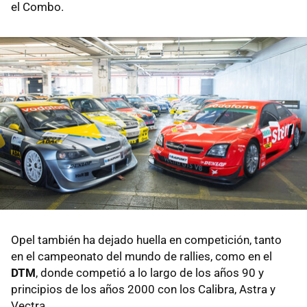
el Combo.
Opel también ha dejado huella en competición, tanto
en el campeonato del mundo de rallies, como en el
DTM
, donde competió a lo largo de los años 90 y
principios de los años 2000 con los Calibra, Astra y
Vectra.