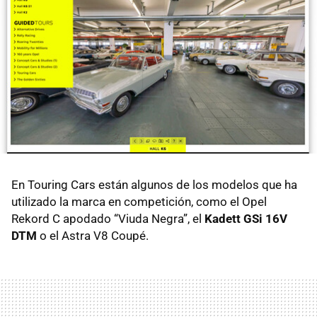
En Touring Cars están algunos de los modelos que ha
utilizado la marca en competición, como el Opel
Rekord C apodado “Viuda Negra”, el
Kadett GSi 16V
DTM
o el Astra V8 Coupé.