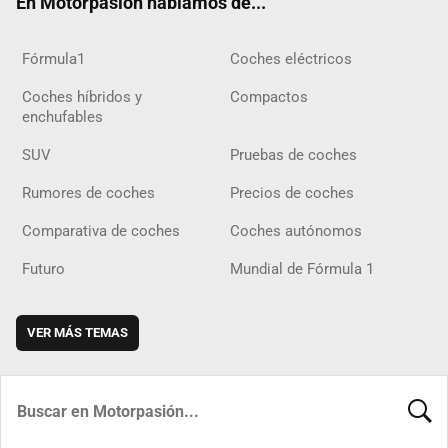
En Motorpasión hablamos de...
Fórmula1
Coches eléctricos
Coches híbridos y
Compactos
enchufables
SUV
Pruebas de coches
Rumores de coches
Precios de coches
Comparativa de coches
Coches autónomos
Futuro
Mundial de Fórmula 1
VER MÁS TEMAS
BUSCA