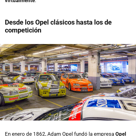
virtualmente
.
Desde los Opel clásicos hasta los de
competición
En enero de 1862, Adam Opel fundó la empresa
Opel