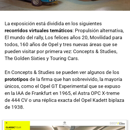
La exposición está dividida en los siguientes
recorridos virtuales temáticos
: Propulsión alternativa,
El mundo del rally, Los felices años 20, Movilidad para
todos, 160 años de Opel y tres nuevas áreas que se
pueden visitar por primera vez: Concepts & Studies,
The Golden Sixties y Touring Cars.
En Concepts & Studies se pueden ver algunos de los
prototipos
de la firma que han sobrevivido, la mayoría
únicos, como el Opel GT Experimental que se expuso
en la IAA de Frankfurt en 1965, el Astra OPC X-treme
de 444 CV o una réplica exacta del Opel Kadett biplaza
de 1938.