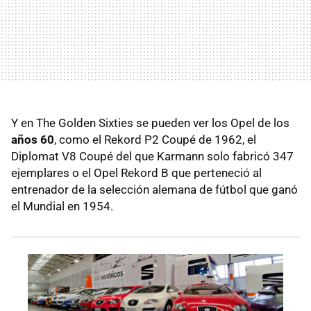
Y en The Golden Sixties se pueden ver los Opel de los
años 60
, como el Rekord P2 Coupé de 1962, el
Diplomat V8 Coupé del que Karmann solo fabricó 347
ejemplares o el Opel Rekord B que perteneció al
entrenador de la selección alemana de fútbol que ganó
el Mundial en 1954.