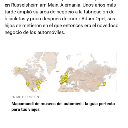
en
Rüsselsheim am Main, Alemania. Unos años más
tarde amplió su área de negocio a la fabricación de
bicicletas y poco después de morir Adam Opel, sus
hijos se metieron en el que entonces era el novedoso
negocio de los automóviles.
EN MOTORPASIÓN
Mapamundi de museos del automóvil: la guía perfecta
para tus viajes