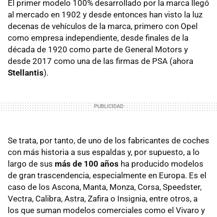
El primer modelo 100% desarrollado por la marca llegó
al mercado en 1902 y desde entonces han visto la luz
decenas de vehículos de la marca, primero con Opel
como empresa independiente, desde finales de la
década de 1920 como parte de General Motors y
desde 2017 como una de las firmas de PSA (ahora
Stellantis
).
Se trata, por tanto, de uno de los fabricantes de coches
con más historia a sus espaldas y, por supuesto, a lo
largo de sus
más de 100 años
ha producido modelos
de gran trascendencia, especialmente en Europa. Es el
caso de los Ascona, Manta, Monza, Corsa, Speedster,
Vectra, Calibra, Astra, Zafira o Insignia, entre otros, a
los que suman modelos comerciales como el Vivaro y