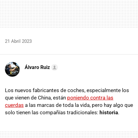
21 Abril 2023
Álvaro Ruiz
Los nuevos fabricantes de coches, especialmente los
que vienen de China, están
poniendo contra las
cuerdas
a las marcas de toda la vida, pero hay algo que
solo tienen las compañías tradicionales:
historia
.