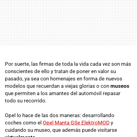
Por suerte, las firmas de toda la vida cada vez son más
conscientes de ello y tratan de poner en valor su
pasado, ya sea con homenajes en forma de nuevos
modelos que recuerdan a viejas glorias o con
museos
que permiten a los amantes del automóvil repasar
todo su recorrido.
Opel lo hace de las dos maneras: desarrollando
coches como el
Opel Manta GSe ElektroMOD
y
cuidando su museo, que además puede visitarse