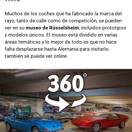
Muchos de los coches que ha fabricado la marca del
rayo, tanto de calle como de competición, se pueden
ver en su
museo de Rüsselsheim
, incluidos prototipos
y modelos únicos. El museo está dividido en varias
áreas temáticas y lo mejor de todo es que no hace
falta desplazarse hasta Alemania para visitarlo:
también se puede ver online.