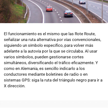
El funcionamiento es el mismo que las Rote Route,
señalizar una ruta alternativa por vías convencionales,
siguiendo un símbolo específico, para volver más
adelante a la autovía por la que se circulaba. Al usar
varios símbolos, pueden gestionarse cortes
simultáneos, diversificando el tráfico eficazmente. Y
como en Alemania, es sencillo indicarlo a los
conductores mediante boletines de radio o en
sistemas GPS: siga la ruta del triángulo negro para ir a
X dirección.