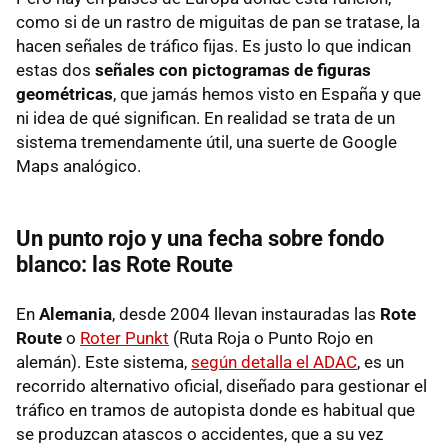
como si de un rastro de miguitas de pan se tratase, la
hacen señales de tráfico fijas. Es justo lo que indican
estas dos
señales con pictogramas de figuras
geométricas
, que jamás hemos visto en España y que
ni idea de qué significan. En realidad se trata de un
sistema tremendamente útil, una suerte de Google
Maps analógico.
Un punto rojo y una fecha sobre fondo
blanco: las Rote Route
En
Alemania
, desde 2004 llevan instauradas las
Rote
Route
o
Roter Punkt
(Ruta Roja o Punto Rojo en
alemán). Este sistema,
según detalla el ADAC
, es un
recorrido alternativo oficial, diseñado para gestionar el
tráfico en tramos de autopista donde es habitual que
se produzcan atascos o accidentes, que a su vez