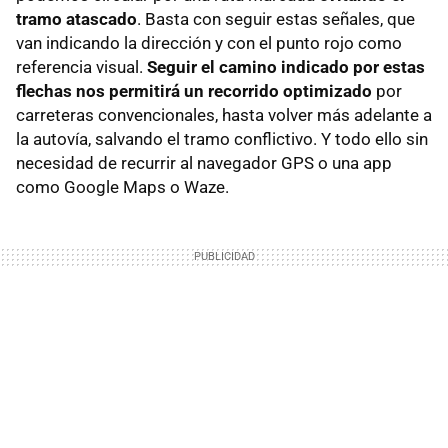
tramo atascad
o
. Basta con seguir estas señales, que
van indicando la dirección y con el punto rojo como
referencia visual.
Seguir el camino indicado por estas
flechas nos permitirá un recorrido optimizado
por
carreteras convencionales, hasta volver más adelante a
la autovía, salvando el tramo conflictivo. Y todo ello sin
necesidad de recurrir al navegador GPS o una app
como Google Maps o Waze.