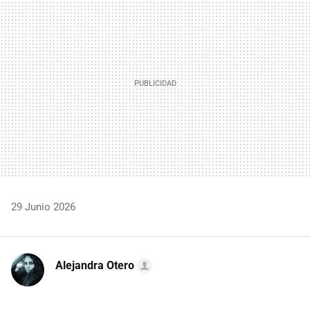
MAIL
29 Junio 2026
Alejandra Otero