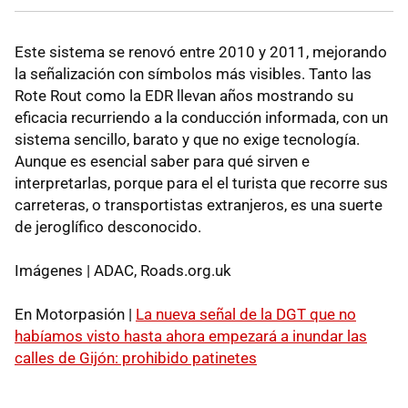
Este sistema se renovó entre 2010 y 2011, mejorando
la señalización con símbolos más visibles. Tanto las
Rote Rout como la EDR llevan años mostrando su
eficacia recurriendo a la conducción informada, con un
sistema sencillo, barato y que no exige tecnología.
Aunque es esencial saber para qué sirven e
interpretarlas, porque para el el turista que recorre sus
carreteras, o transportistas extranjeros, es una suerte
de jeroglífico desconocido.
Imágenes | ADAC, Roads.org.uk
En Motorpasión |
La nueva señal de la DGT que no
habíamos visto hasta ahora empezará a inundar las
calles de Gijón: prohibido patinetes