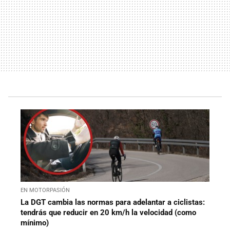
EN MOTORPASIÓN
La DGT cambia las normas para adelantar a ciclistas:
tendrás que reducir en 20 km/h la velocidad (como
mínimo)