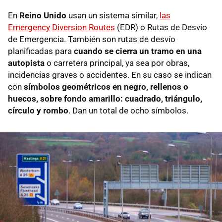
En
Reino Unido
usan un sistema similar,
las
Emergency Diversion Routes
(EDR) o Rutas de Desvío
de Emergencia. También son rutas de desvío
planificadas para
cuando se cierra un tramo en una
autopista
o carretera principal, ya sea por obras,
incidencias graves o accidentes. En su caso se indican
con
símbolos geométricos en negro, rellenos o
huecos, sobre fondo amarillo: cuadrado, triángulo,
círculo y rombo
. Dan un total de ocho símbolos.