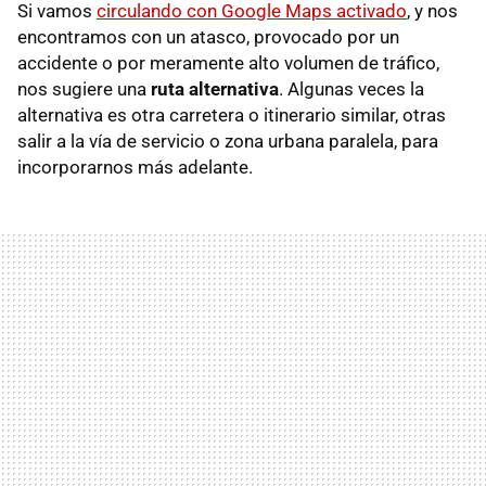
Si vamos
circulando con Google Maps activado
, y nos
encontramos con un atasco, provocado por un
accidente o por meramente alto volumen de tráfico,
nos sugiere una
ruta alternativa
. Algunas veces la
alternativa es otra carretera o itinerario similar, otras
salir a la vía de servicio o zona urbana paralela, para
incorporarnos más adelante.