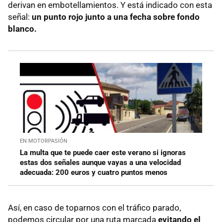
derivan en embotellamientos. Y está indicado con esta
señal:
un punto rojo junto a una fecha sobre fondo
blanco.
EN MOTORPASIÓN
La multa que te puede caer este verano si ignoras
estas dos señales aunque vayas a una velocidad
adecuada: 200 euros y cuatro puntos menos
Así, en caso de toparnos con el tráfico parado,
podemos circular por una ruta marcada
evitando el