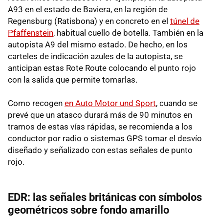
A93 en el estado de Baviera, en la región de
Regensburg (Ratisbona) y en concreto en el
túnel de
Pfaffenstein
, habitual cuello de botella. También en la
autopista A9 del mismo estado. De hecho, en los
carteles de indicación azules de la autopista, se
anticipan estas Rote Route colocando el punto rojo
con la salida que permite tomarlas.
Como recogen
en Auto Motor und Sport
, cuando se
prevé que un atasco durará más de 90 minutos en
tramos de estas vías rápidas, se recomienda a los
conductor por radio o sistemas GPS tomar el desvío
diseñado y señalizado con estas señales de punto
rojo.
EDR: las señales británicas con símbolos
geométricos sobre fondo amarillo