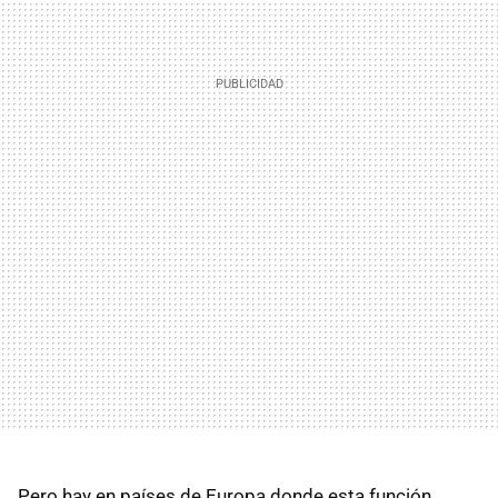
Pero hay en países de Europa donde esta función,