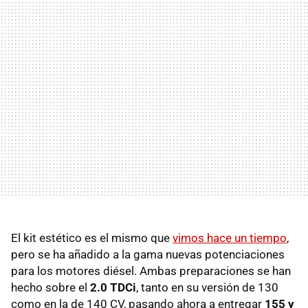
El kit estético es el mismo que
vimos hace un tiempo
,
pero se ha añadido a la gama nuevas potenciaciones
para los motores diésel. Ambas preparaciones se han
hecho sobre el
2.0 TDCi
, tanto en su versión de 130
como en la de 140 CV, pasando ahora a entregar
155 y