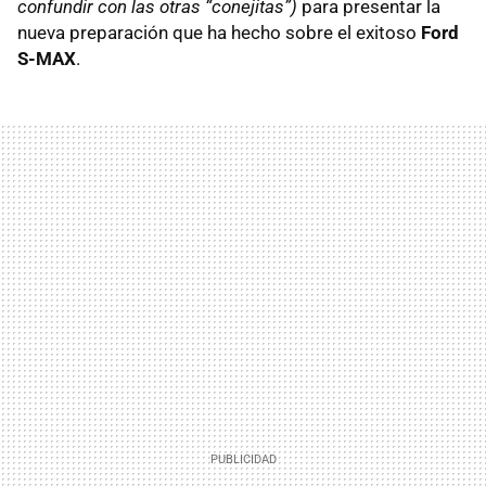
confundir con las otras “conejitas”)
para presentar la
nueva preparación que ha hecho sobre el exitoso
Ford
S-MAX
.