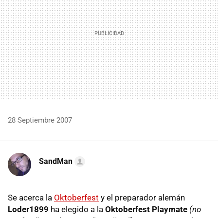
28 Septiembre 2007
SandMan
Se acerca la
Oktoberfest
y el preparador alemán
Loder1899
ha elegido a la
Oktoberfest Playmate
(no