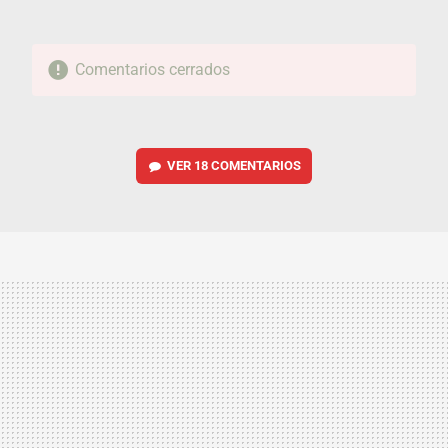
Comentarios cerrados
VER
18 COMENTARIOS