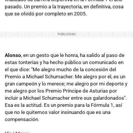
pasado. Un premio a la trayectoria, en definitiva, cosa
que se olvidó por completo en 2005.
Alonso
, en un gesto que le honra, ha salido al paso de
estas tonterías y ha hecho público un comunicado en
el que dice: "Me alegro mucho de la concesión del
Premio a Michael Schumacher. Me alegro por él, es un
gran campeón y lo merece; me alegro por mi deporte y
me alegro por los Premio Príncipe de Asturias por
incluir a Michael Schumacher entre sus galardonados".
Esa es la actitud. Es un premio para la Fórmula 1, así
que no le quitemos valor insinuando que es una
compensación.