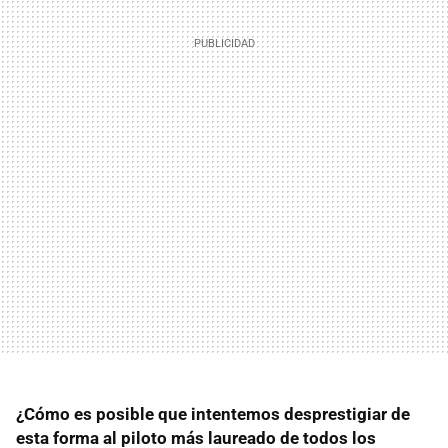
¿Cómo es posible que intentemos desprestigiar de
esta forma al piloto más laureado de todos los