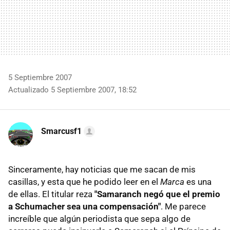
5 Septiembre 2007
Actualizado 5 Septiembre 2007, 18:52
Smarcusf1
Sinceramente, hay noticias que me sacan de mis
casillas, y esta que he podido leer en el
Marca
es una
de ellas. El titular reza
"Samaranch negó que el premio
a Schumacher sea una compensación"
. Me parece
increíble que algún periodista que sepa algo de