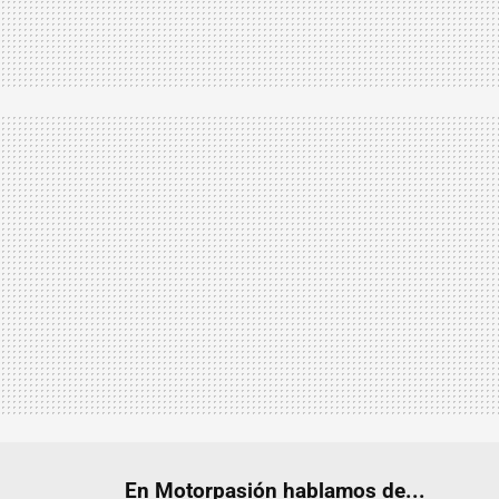
En Motorpasión hablamos de...