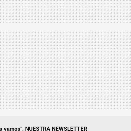
nos vamos", NUESTRA NEWSLETTER