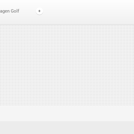
agen Golf