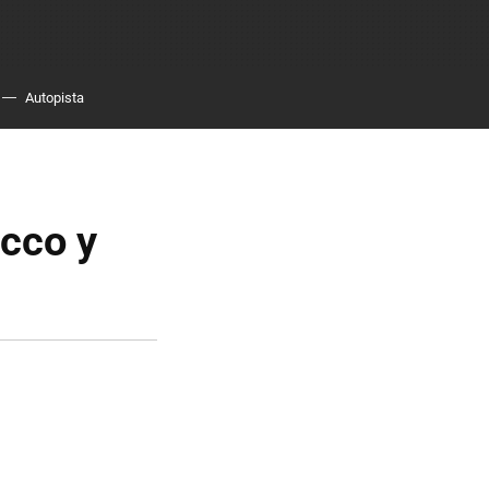
Autopista
cco y