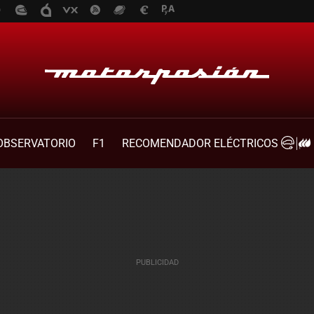
OBSERVATORIO
F1
RECOMENDADOR ELÉCTRICOS