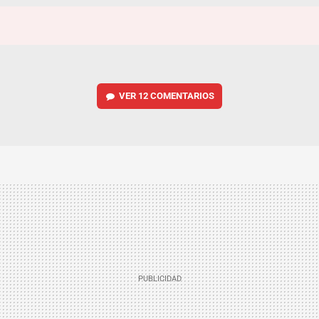
VER
12 COMENTARIOS