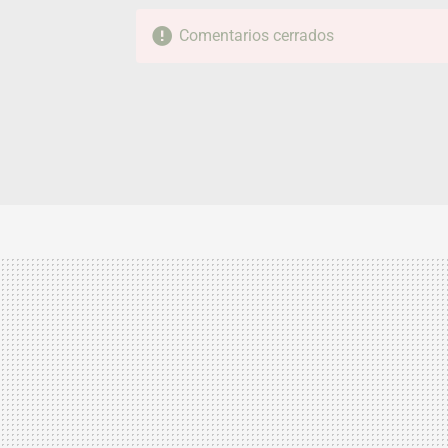
Comentarios cerrados