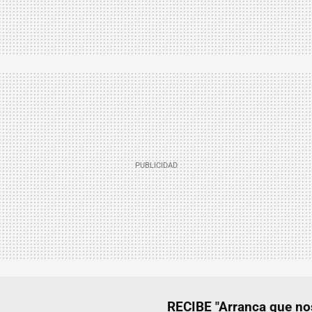
RECIBE "Arranca que 