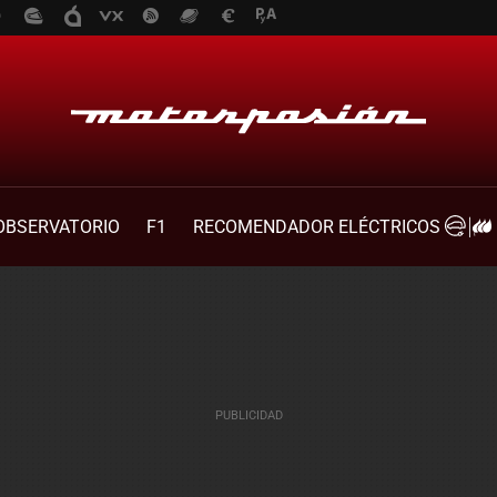
OBSERVATORIO
F1
RECOMENDADOR ELÉCTRICOS