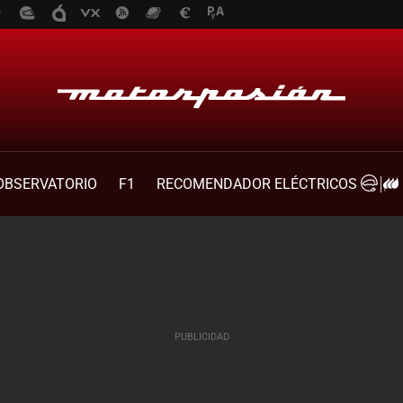
OBSERVATORIO
F1
RECOMENDADOR ELÉCTRICOS