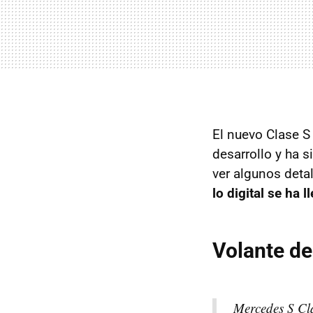
El nuevo Clase S
desarrollo y ha 
ver algunos deta
lo digital se ha 
Volante de 
Mercedes S Cl