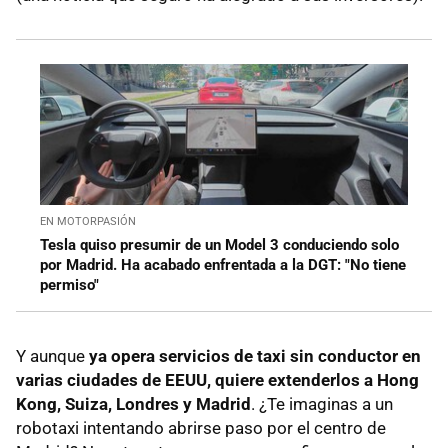
EN MOTORPASIÓN
Tesla quiso presumir de un Model 3 conduciendo solo
por Madrid. Ha acabado enfrentada a la DGT: "No tiene
permiso"
Y aunque
ya opera servicios de taxi sin conductor en
varias ciudades de EEUU, quiere extenderlos a Hong
Kong, Suiza, Londres y Madrid
. ¿Te imaginas a un
robotaxi intentando abrirse paso por el centro de