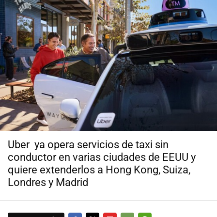
Uber ya opera servicios de taxi sin
conductor en varias ciudades de EEUU y
quiere extenderlos a Hong Kong, Suiza,
Londres y Madrid