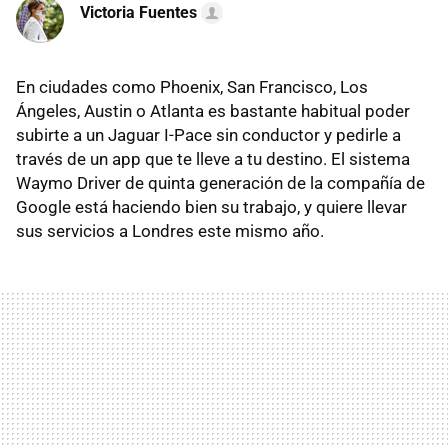
Victoria Fuentes
En ciudades como Phoenix, San Francisco, Los
Ángeles, Austin o Atlanta es bastante habitual poder
subirte a un Jaguar I-Pace sin conductor y pedirle a
través de un app que te lleve a tu destino. El sistema
Waymo Driver de quinta generación de la compañía de
Google está haciendo bien su trabajo, y quiere llevar
sus servicios a Londres este mismo año.