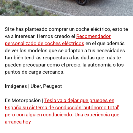
Si te has planteado comprar un coche eléctrico, esto te
va a interesar. Hemos creado el
Recomendador
personalizado de coches eléctricos
en el que además
de ver los modelos que se adaptan a tus necesidades
también tendrás respuestas a las dudas que más te
pueden preocupar como el precio, la autonomía o los
puntos de carga cercanos.
Imágenes | Uber, Peugeot
En Motorpasión |
Tesla va a dejar que pruebes en
España su sistema de conducción 'autónomo total'
pero con alguien conduciendo. Una experiencia que
arranca hoy