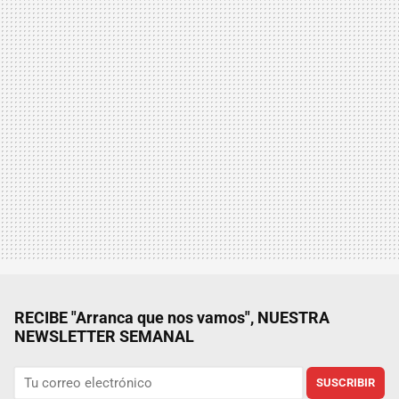
RECIBE "Arranca que nos vamos", NUESTRA
NEWSLETTER SEMANAL
SUSCRIBIR