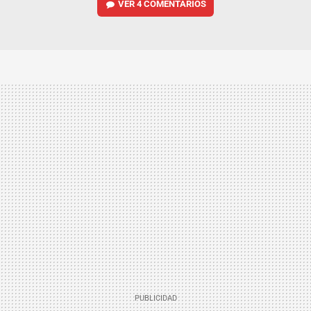
VER
4 COMENTARIOS