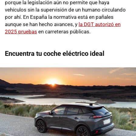
porque la legislación aún no permite que haya
vehículos sin la supervisión de un humano circulando
por ahí. En España la normativa está en pañales
aunque se han hecho avances, y
la DGT autorizó en
2025 pruebas
en carreteras públicas.
Encuentra tu coche eléctrico ideal