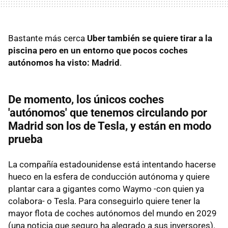
Bastante más cerca
Uber también se quiere tirar a la
piscina pero en un entorno que pocos coches
autónomos ha visto: Madrid
.
De momento, los únicos coches
'autónomos' que tenemos circulando por
Madrid son los de Tesla, y están en modo
prueba
La compañía estadounidense está intentando hacerse
hueco en la esfera de conducción autónoma y quiere
plantar cara a gigantes como Waymo -con quien ya
colabora- o Tesla. Para conseguirlo quiere tener la
mayor flota de coches autónomos del mundo en 2029
(una noticia que seguro ha alegrado a sus inversores).