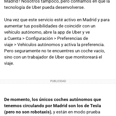
Madrid? Nosotros tampoco, pero confiamos en que la
tecnología de Uber pueda desenvolverse.
Una vez que este servicio esté activo en Madrid y para
aumentar tus posibilidades de coincidir con un
vehículo autónomo, abre la app de Uber y ve
a Cuenta > Configuración > Preferencias de
viaje > Vehículos autónomos y activa la preferencia.
Pero seguramente no te encuentres un coche vacío,
sino con un trabajador de Uber que monitoreará el
viaje.
De momento, los únicos coches autónomos que
tenemos circulando por Madrid son los de Tesla
(pero no son robotaxis)
, y están en modo prueba