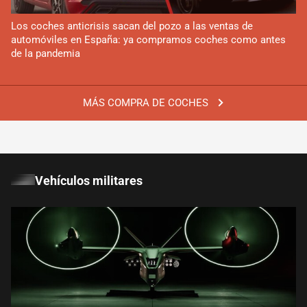
Los coches anticrisis sacan del pozo a las ventas de
automóviles en España: ya compramos coches como antes
de la pandemia
MÁS COMPRA DE COCHES
Vehículos militares