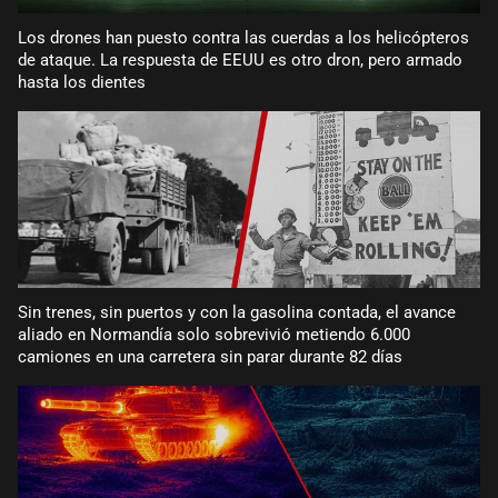
Los drones han puesto contra las cuerdas a los helicópteros
de ataque. La respuesta de EEUU es otro dron, pero armado
hasta los dientes
Sin trenes, sin puertos y con la gasolina contada, el avance
aliado en Normandía solo sobrevivió metiendo 6.000
camiones en una carretera sin parar durante 82 días