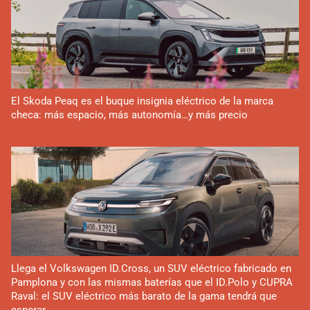
El Skoda Peaq es el buque insignia eléctrico de la marca
checa: más espacio, más autonomía…y más precio
Llega el Volkswagen ID.Cross, un SUV eléctrico fabricado en
Pamplona y con las mismas baterías que el ID.Polo y CUPRA
Raval: el SUV eléctrico más barato de la gama tendrá que