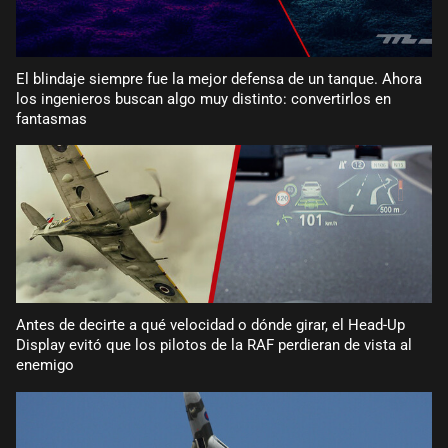
El blindaje siempre fue la mejor defensa de un tanque. Ahora
los ingenieros buscan algo muy distinto: convertirlos en
fantasmas
Antes de decirte a qué velocidad o dónde girar, el Head-Up
Display evitó que los pilotos de la RAF perdieran de vista al
enemigo