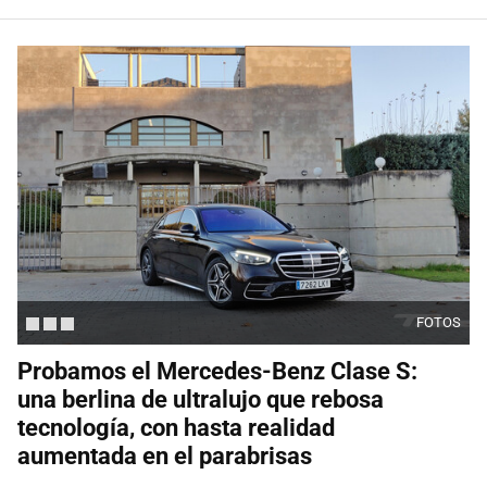
FOTOS
Probamos el Mercedes-Benz Clase S:
una berlina de ultralujo que rebosa
tecnología, con hasta realidad
aumentada en el parabrisas