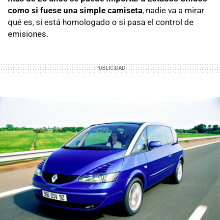
como si fuese una simple camiseta
, nadie va a mirar
qué es, si está homologado o si pasa el control de
emisiones.