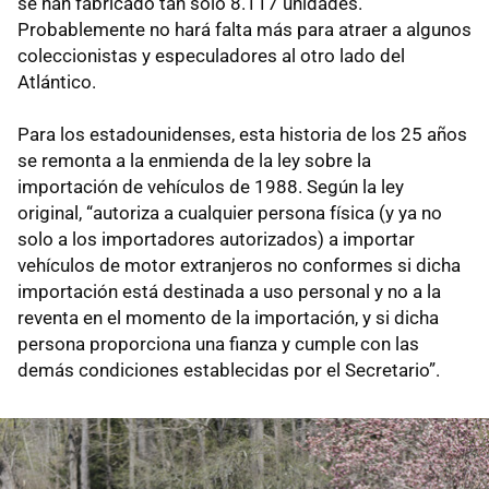
se han fabricado tan sólo 8.117 unidades.
Probablemente no hará falta más para atraer a algunos
coleccionistas y especuladores al otro lado del
Atlántico.
Para los estadounidenses, esta historia de los 25 años
se remonta a la enmienda de la ley sobre la
importación de vehículos de 1988. Según la ley
original, “autoriza a cualquier persona física (y ya no
solo a los importadores autorizados) a importar
vehículos de motor extranjeros no conformes si dicha
importación está destinada a uso personal y no a la
reventa en el momento de la importación, y si dicha
persona proporciona una fianza y cumple con las
demás condiciones establecidas por el Secretario”.