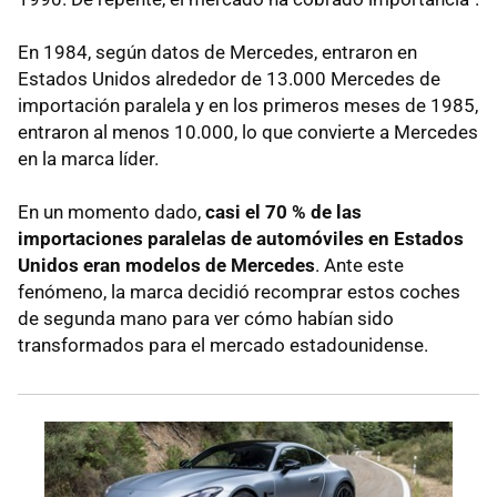
En 1984, según datos de Mercedes, entraron en
Estados Unidos alrededor de 13.000 Mercedes de
importación paralela y en los primeros meses de 1985,
entraron al menos 10.000, lo que convierte a Mercedes
en la marca líder.
En un momento dado,
casi el 70 % de las
importaciones paralelas de automóviles en Estados
Unidos eran modelos de Mercedes
. Ante este
fenómeno, la marca decidió recomprar estos coches
de segunda mano para ver cómo habían sido
transformados para el mercado estadounidense.