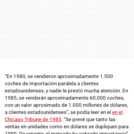
“En 1980, se vendieron aproximadamente 1.500
coches de importación paralela a clientes
estadounidenses, y nadie le prestó mucha atención. En
1985, se venderán aproximadamente 60.000 coches,
con un valor aproximado de 1.000 millones de dólares,
a clientes estadounidenses”, se podía leer en el
en el
Chicago Tribune de 1985
. “Se prevé que tanto las
ventas en unidades como en dólares se dupliquen para
1990. De repente, el mercado ha cobrado importancia”.