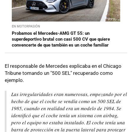
EN MOTORPASIÓN
Probamos el Mercedes-AMG GT 55: un
superdeportivo brutal con casi 500 CV que quiere
convencerte de que también es un coche familiar
El responsable de Mercedes explicaba en el Chicago
Tribune tomando un "500 SEL" recuperado como
ejemplo.
Las irregularidades eran numerosas, empezando por el
hecho de que el coche se vendía como un 500 SEL de
1985, cuando en realidad era un modelo de 1984. Se
identificó que el coche tenía un sistema con airbag,
pero el equipo no estaba instalado. El coche tenía una
barra de protección en la puerta lateral para proteger