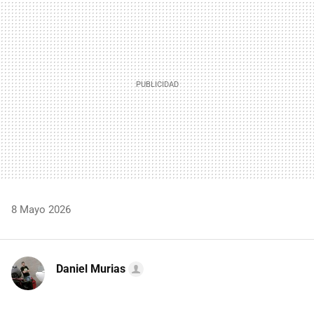
MAIL
8 Mayo 2026
Daniel Murias