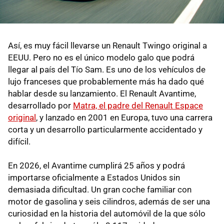
Así, es muy fácil llevarse un Renault Twingo original a
EEUU. Pero no es el único modelo galo que podrá
llegar al país del Tío Sam. Es uno de los vehículos de
lujo franceses que probablemente más ha dado qué
hablar desde su lanzamiento. El Renault Avantime,
desarrollado por
Matra, el padre del Renault Espace
original
, y lanzado en 2001 en Europa, tuvo una carrera
corta y un desarrollo particularmente accidentado y
difícil.
En 2026, el Avantime cumplirá 25 años y podrá
importarse oficialmente a Estados Unidos sin
demasiada dificultad. Un gran coche familiar con
motor de gasolina y seis cilindros, además de ser una
curiosidad en la historia del automóvil de la que sólo