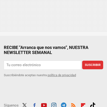
RECIBE "Arranca que nos vamos", NUESTRA
NEWSLETTER SEMANAL
SUSCRIBIR
Suscribiéndote aceptas nuestra
política de privacidad
Síguenos