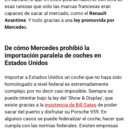
esas rarezas que sólo las marcas francesas eran
capaces de sacar al mercado, como el
Renault
Avantime
. Y todo gracias a una
ley promovida por
Mercede
s.
De cómo Mercedes prohibió la
importación paralela de coches en
Estados Unidos
Importar a Estados Unidos un coche que no haya sido
homologado a nivel federal es extremadamente
complejo, por no decir casi imposible. Siempre se
puede intentar bajo la ley del 'Show & Display', que
existe gracias a la
insistencia de Bill Gates
de poder
sacar del puerto y disfrutar su Porsche 959. En
algunos casos se puede
federalizar
el coche, hacer que
cumpla con las normas federales. Existen empresas