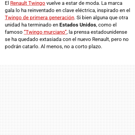
El
Renault Twingo
vuelve a estar de moda. La marca
gala lo ha reinventado en clave eléctrica, inspirado en el
Twingo de primera generación
. Si bien alguna que otra
unidad ha terminado en
Estados Unidos
, como el
famoso
“Twingo murciano”
, la prensa estadounidense
se ha quedado extasiada con el nuevo Renault, pero no
podrán catarlo. Al menos, no a corto plazo.