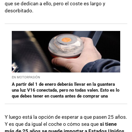
que se dedican a ello, pero el coste es largo y
desorbitado.
EN MOTORPASIÓN
A partir del 1 de enero deberás llevar en la guantera
una luz V16 conectada, pero no todas valen. Esto es lo
que debes tener en cuenta antes de comprar una
Y luego está la opción de esperar a que pasen 25 años.
Y es que da igual el coche o cómo sea que
si tiene
más de 25 años se puede importar a Estados Unidos