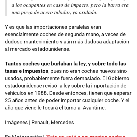
a los ocupantes en caso de impacto, pero la barra era
una pieza de acero tubular, ya oxidada.
Y es que las importaciones paralelas eran
esencialmente coches de segunda mano, a veces de
dudoso mantenimiento y aún más dudosa adaptación
al mercado estadounidense.
Tantos coches que burlaban la ley, y sobre todo las
tasas e impuestos
, pues no eran coches nuevos sino
usados, probablemente fuera demasiado. El Gobierno
estadounidense revisó la ley sobre la importación de
vehículos en 1988. Desde entonces, tienen que esperar
25 años antes de poder importar cualquier coche. Y el
año que viene le tocará el turno al Avantime.
Imágenes | Renault, Mercedes