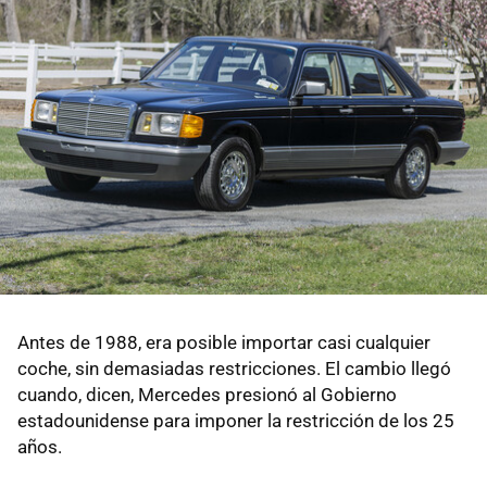
Antes de 1988, era posible importar casi cualquier
coche, sin demasiadas restricciones. El cambio llegó
cuando, dicen, Mercedes presionó al Gobierno
estadounidense para imponer la restricción de los 25
años.