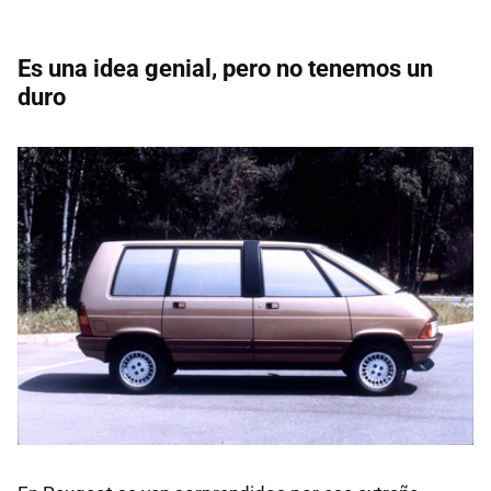
Es una idea genial, pero no tenemos un
duro