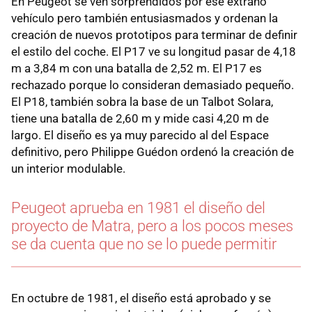
En Peugeot se ven sorprendidos por ese extraño
vehículo pero también entusiasmados y ordenan la
creación de nuevos prototipos para terminar de definir
el estilo del coche. El P17 ve su longitud pasar de 4,18
m a 3,84 m con una batalla de 2,52 m. El P17 es
rechazado porque lo consideran demasiado pequeño.
El P18, también sobra la base de un Talbot Solara,
tiene una batalla de 2,60 m y mide casi 4,20 m de
largo. El diseño es ya muy parecido al del Espace
definitivo, pero Philippe Guédon ordenó la creación de
un interior modulable.
Peugeot aprueba en 1981 el diseño del
proyecto de Matra, pero a los pocos meses
se da cuenta que no se lo puede permitir
En octubre de 1981, el diseño está aprobado y se