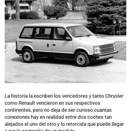
La historia la escriben los vencedores y tanto Chrysler
como Renault vencieron en sus respectivos
continentes, pero no deja de ser curioso cuantas
conexiones hay en realidad entre dos coches tan
alejados el uno del otro y lo retorcida que puede llegar