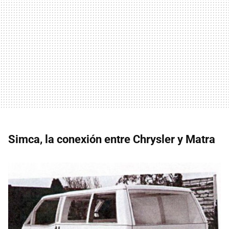
Simca, la conexión entre Chrysler y Matra