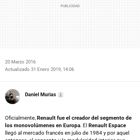
20 Marzo 2016
Actualizado 31 Enero 2019, 14:06
Daniel Murias
Oficialmente,
Renault fue el creador del segmento de
los monovolúmenes en Europa
. El
Renault Espace
llegó al mercado francés en julio de 1984 y por aquel