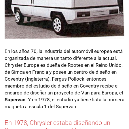
En los años 70, la industria del automóvil europea está
organizada de manera un tanto diferente a la actual.
Chrysler Europe es dueña de Rootes en el Reino Unido,
de Simca en Francia y posee un centro de diseño en
Coventry (Inglaterra). Fergus Pollock, entonces
miembro del estudio de diseño en Coventry recibe el
encargo de diseñar un proyecto de Van para Europa, el
Supervan
. Y en 1978, el estudio ya tiene lista la primera
maqueta a escala 1 del Supervan.
En 1978, Chrysler estaba diseñando un