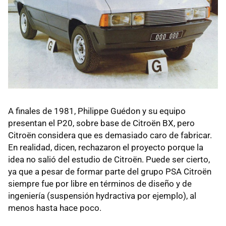
A finales de 1981, Philippe Guédon y su equipo
presentan el P20, sobre base de Citroën BX, pero
Citroën considera que es demasiado caro de fabricar.
En realidad, dicen, rechazaron el proyecto porque la
idea no salió del estudio de Citroën. Puede ser cierto,
ya que a pesar de formar parte del grupo PSA Citroën
siempre fue por libre en términos de diseño y de
ingeniería (suspensión hydractiva por ejemplo), al
menos hasta hace poco.