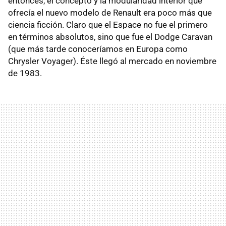
entonces, el concepto y la modularidad interior que
ofrecía el nuevo modelo de Renault era poco más que
ciencia ficción. Claro que el Espace no fue el primero
en términos absolutos, sino que fue el Dodge Caravan
(que más tarde conoceríamos en Europa como
Chrysler Voyager). Éste llegó al mercado en noviembre
de 1983.