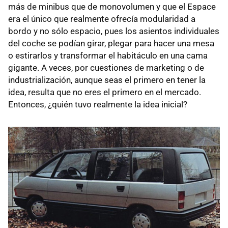
más de minibus que de monovolumen y que el Espace
era el único que realmente ofrecía modularidad a
bordo y no sólo espacio, pues los asientos individuales
del coche se podían girar, plegar para hacer una mesa
o estirarlos y transformar el habitáculo en una cama
gigante. A veces, por cuestiones de marketing o de
industrialización, aunque seas el primero en tener la
idea, resulta que no eres el primero en el mercado.
Entonces, ¿quién tuvo realmente la idea inicial?