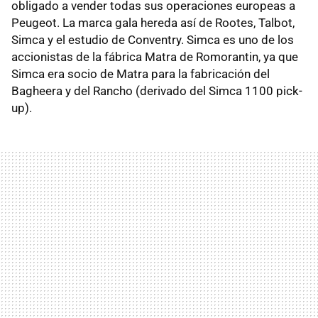
obligado a vender todas sus operaciones europeas a
Peugeot. La marca gala hereda así de Rootes, Talbot,
Simca y el estudio de Conventry. Simca es uno de los
accionistas de la fábrica Matra de Romorantin, ya que
Simca era socio de Matra para la fabricación del
Bagheera y del Rancho (derivado del Simca 1100 pick-
up).