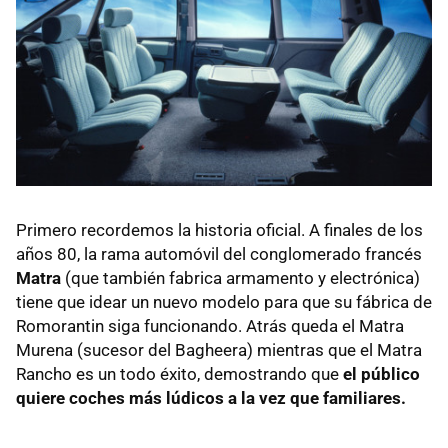
Primero recordemos la historia oficial. A finales de los
años 80, la rama automóvil del conglomerado francés
Matra
(que también fabrica armamento y electrónica)
tiene que idear un nuevo modelo para que su fábrica de
Romorantin siga funcionando. Atrás queda el Matra
Murena (sucesor del Bagheera) mientras que el Matra
Rancho es un todo éxito, demostrando que
el público
quiere coches más lúdicos a la vez que familiares.