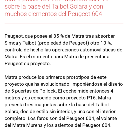
sobre la base del Talbot Solara y con
muchos elementos del Peugeot 604
Peugeot, que posee el 35 % de Matra tras absorber
Simca y Talbot (propiedad de Peugeot) otro 10 %,
controla de hecho las operaciones automovilísticas de
Matra. Es el momento para Matra de presentar a
Peugeot su proyecto.
Matra produce los primeros prototipos de este
proyecto que ha evolucionado, imponiéndose el diseño
de 5 puertas de Pollock. El coche mide entonces 4
metros y es conocido como proyecto P16. Matra
presenta tres maquetas sobre la base del Talbot
Solara, dos de estilo sin interior, y una con el interior
completo. Los faros son del Peugeot 604, el volante
del Matra Murena y los asientos del Peugeot 604.