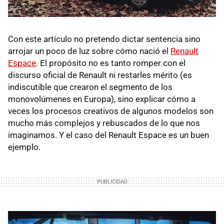
Con este artículo no pretendo dictar sentencia sino
arrojar un poco de luz sobre cómo nació el
Renault
Espace
. El propósito no es tanto romper con el
discurso oficial de Renault ni restarles mérito (es
indiscutible que crearon el segmento de los
monovolúmenes en Europa), sino explicar cómo a
veces los procesos creativos de algunos modelos son
mucho más complejos y rebuscados de lo que nos
imaginamos. Y el caso del Renault Espace es un buen
ejemplo.