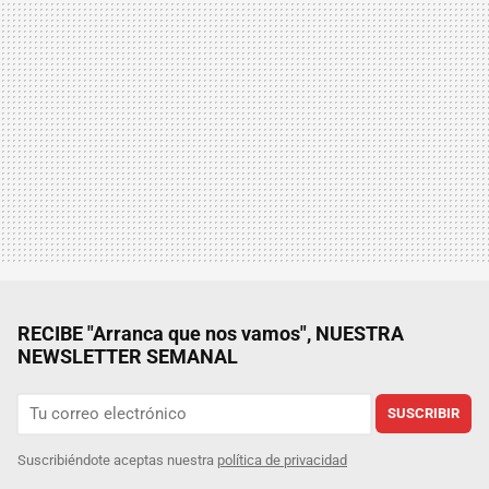
RECIBE "Arranca que nos vamos", NUESTRA
NEWSLETTER SEMANAL
SUSCRIBIR
Suscribiéndote aceptas nuestra
política de privacidad