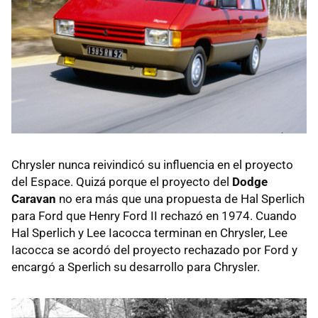
Chrysler nunca reivindicó su influencia en el proyecto
del Espace. Quizá porque el proyecto del
Dodge
Caravan
no era más que una propuesta de Hal Sperlich
para Ford que Henry Ford II rechazó en 1974. Cuando
Hal Sperlich y Lee Iacocca terminan en Chrysler, Lee
Iacocca se acordó del proyecto rechazado por Ford y
encargó a Sperlich su desarrollo para Chrysler.