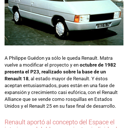
A Philippe Guédon ya sólo le queda Renault. Matra
vuelve a modificar el proyecto y en
octubre de 1982
presenta el P23, realizado sobre la base de un
Renault 18
, al estado mayor de Renault. Y éstos
aceptan entusiasmados, pues están en una fase de
expansión y crecimiento casi eufórica, con el Renault
Alliance que se vende como rosquillas en Estados
Unidos y el Renault 25 en su fase final de desarrollo.
Renault aportó al concepto del Espace el