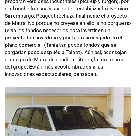
preparan versiones industriales (pick-up y furgón), por
si el coche fracasa y así poder rentabilizar la inversión.
Sin embargo, Peugeot rechaza finalmente el proyecto
de Matra. No porque no creyese en ello, sino porque no
tenía los fondos necesarios para invertir en un
proyecto tan novedoso y por tanto arriesgado en el
plano comercial. (Tenía tan pocos fondos que se
cargarían poco después a Talbot). Aún así, aconsejan
al equipo de Matra de acudir a Citroën, la otra marca
del grupo. Están más acostumbrados a las
innovaciones espectaculares, pensaban.