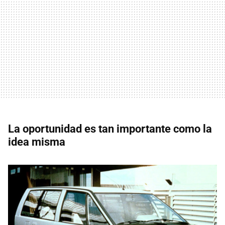
La oportunidad es tan importante como la
idea misma