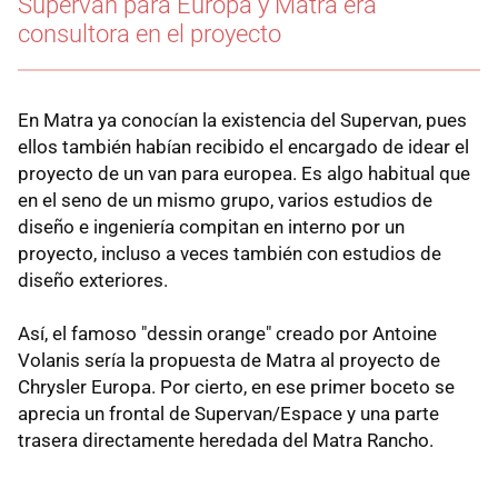
Supervan para Europa y Matra era
consultora en el proyecto
En Matra ya conocían la existencia del Supervan, pues
ellos también habían recibido el encargado de idear el
proyecto de un van para europea. Es algo habitual que
en el seno de un mismo grupo, varios estudios de
diseño e ingeniería compitan en interno por un
proyecto, incluso a veces también con estudios de
diseño exteriores.
Así, el famoso "dessin orange" creado por Antoine
Volanis sería la propuesta de Matra al proyecto de
Chrysler Europa. Por cierto, en ese primer boceto se
aprecia un frontal de Supervan/Espace y una parte
trasera directamente heredada del Matra Rancho.