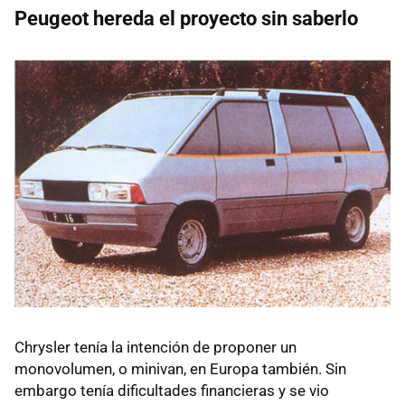
Peugeot hereda el proyecto sin saberlo
Chrysler tenía la intención de proponer un
monovolumen, o minivan, en Europa también. Sin
embargo tenía dificultades financieras y se vio