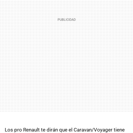
Los pro Renault te dirán que el Caravan/Voyager tiene