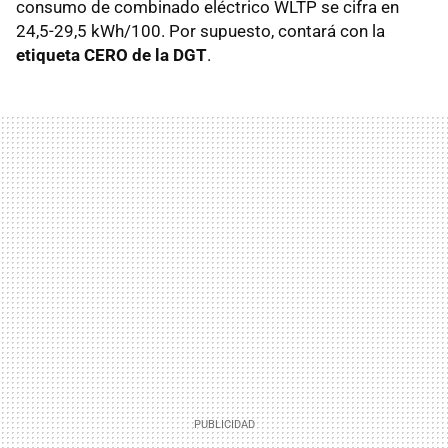
consumo de combinado eléctrico WLTP se cifra en
24,5-29,5 kWh/100. Por supuesto, contará con la
etiqueta CERO de la DGT
.