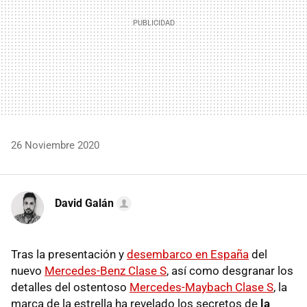
26 Noviembre 2020
David Galán
Tras la presentación y
desembarco en España
del
nuevo
Mercedes-Benz Clase S
, así como desgranar los
detalles del ostentoso
Mercedes-Maybach Clase S
, la
marca de la estrella ha revelado los secretos de
la