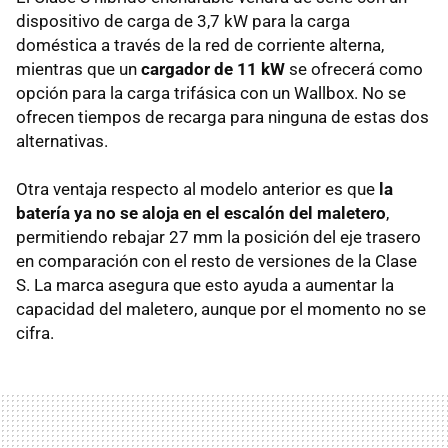
dispositivo de carga de 3,7 kW para la carga
doméstica a través de la red de corriente alterna,
mientras que un
cargador de 11 kW
se ofrecerá como
opción para la carga trifásica con un Wallbox. No se
ofrecen tiempos de recarga para ninguna de estas dos
alternativas.
Otra ventaja respecto al modelo anterior es que
la
batería ya no se aloja en el escalón del maletero
,
permitiendo rebajar 27 mm la posición del eje trasero
en comparación con el resto de versiones de la Clase
S. La marca asegura que esto ayuda a aumentar la
capacidad del maletero, aunque por el momento no se
cifra.