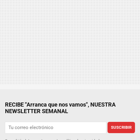
RECIBE "Arranca que nos vamos", NUESTRA
NEWSLETTER SEMANAL
SUSCRIBIR