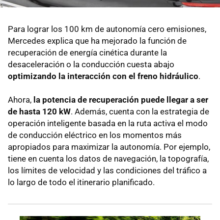
Para lograr los 100 km de autonomía cero emisiones,
Mercedes explica que ha mejorado la función de
recuperación de energía cinética durante la
desaceleración o la conducción cuesta abajo
optimizando la interacción con el freno hidráulico
.
Ahora,
la potencia de recuperación puede llegar a ser
de hasta 120 kW
. Además, cuenta con la estrategia de
operación inteligente basada en la ruta activa el modo
de conducción eléctrico en los momentos más
apropiados para maximizar la autonomía. Por ejemplo,
tiene en cuenta los datos de navegación, la topografía,
los límites de velocidad y las condiciones del tráfico a
lo largo de todo el itinerario planificado.