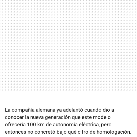
La compañía alemana ya adelantó cuando dio a
conocer la nueva generación que este modelo
ofrecería 100 km de autonomía eléctrica, pero
entonces no concretó bajo qué cifro de homologación.