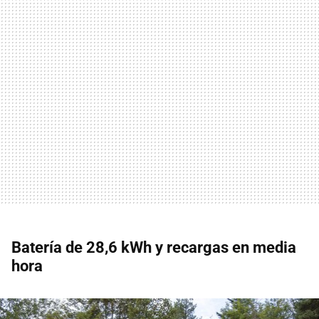
Batería de 28,6 kWh y recargas en media
hora