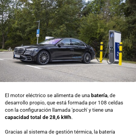
El motor eléctrico se alimenta de una
batería
, de
desarrollo propio, que está formada por 108 celdas
con la configuración llamada 'pouch' y tiene una
capacidad total de 28,6 kWh
.
Gracias al sistema de gestión térmica, la batería