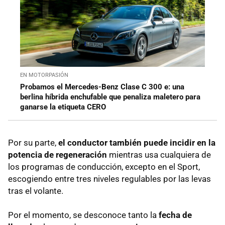
EN MOTORPASIÓN
Probamos el Mercedes-Benz Clase C 300 e: una
berlina híbrida enchufable que penaliza maletero para
ganarse la etiqueta CERO
Por su parte,
el conductor también puede incidir en la
potencia de regeneración
mientras usa cualquiera de
los programas de conducción, excepto en el Sport,
escogiendo entre tres niveles regulables por las levas
tras el volante.
Por el momento, se desconoce tanto la
fecha de