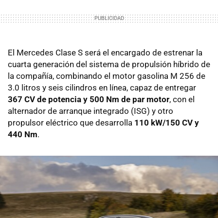
El Mercedes Clase S será el encargado de estrenar la
cuarta generación del sistema de propulsión híbrido de
la compañía, combinando el motor gasolina M 256 de
3.0 litros y seis cilindros en línea, capaz de entregar
367 CV de potencia y 500 Nm de par motor
, con el
alternador de arranque integrado (ISG) y otro
propulsor eléctrico que desarrolla
110 kW/150 CV y
440 Nm
.