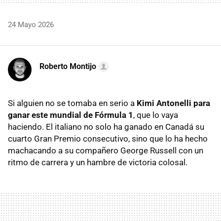
24 Mayo 2026
Roberto Montijo
Si alguien no se tomaba en serio a
Kimi Antonelli para
ganar este mundial de Fórmula 1
, que lo vaya
haciendo. El italiano no solo ha ganado en Canadá su
cuarto Gran Premio consecutivo, sino que lo ha hecho
machacando a su compañero George Russell con un
ritmo de carrera y un hambre de victoria colosal.