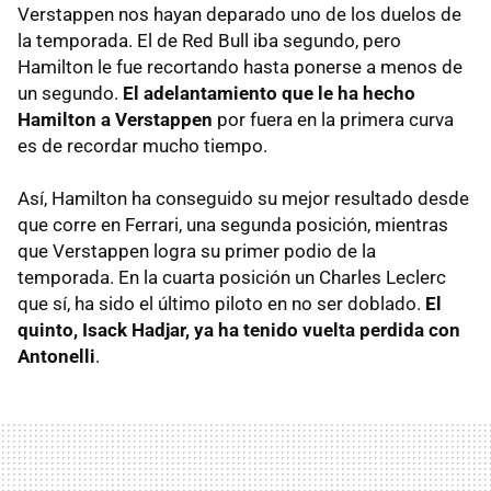
Verstappen nos hayan deparado uno de los duelos de
la temporada. El de Red Bull iba segundo, pero
Hamilton le fue recortando hasta ponerse a menos de
un segundo.
El adelantamiento que le ha hecho
Hamilton a Verstappen
por fuera en la primera curva
es de recordar mucho tiempo.
Así, Hamilton ha conseguido su mejor resultado desde
que corre en Ferrari, una segunda posición, mientras
que Verstappen logra su primer podio de la
temporada. En la cuarta posición un Charles Leclerc
que sí, ha sido el último piloto en no ser doblado.
El
quinto, Isack Hadjar, ya ha tenido vuelta perdida con
Antonelli
.