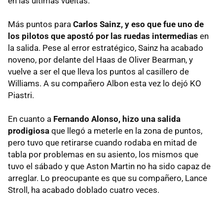
en las últimas vueltas.
Más puntos para
Carlos Sainz, y eso que fue uno de
los pilotos que apostó por las ruedas intermedias
en
la salida. Pese al error estratégico, Sainz ha acabado
noveno, por delante del Haas de Oliver Bearman, y
vuelve a ser el que lleva los puntos al casillero de
Williams. A su compañero Albon esta vez lo dejó KO
Piastri.
En cuanto a
Fernando Alonso, hizo una salida
prodigiosa
que llegó a meterle en la zona de puntos,
pero tuvo que retirarse cuando rodaba en mitad de
tabla por problemas en su asiento, los mismos que
tuvo el sábado y que Aston Martin no ha sido capaz de
arreglar. Lo preocupante es que su compañero, Lance
Stroll, ha acabado doblado cuatro veces.