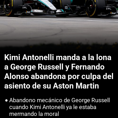
Kimi Antonelli manda a la lona
a George Russell y Fernando
Alonso abandona por culpa del
asiento de su Aston Martin
Abandono mecánico de George Russell
cuando Kimi Antonelli ya le estaba
mermando la moral