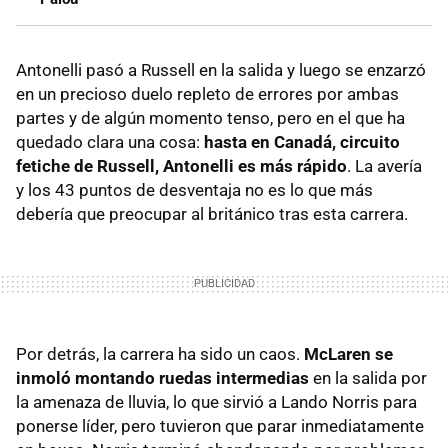
Antonelli pasó a Russell en la salida y luego se enzarzó
en un precioso duelo repleto de errores por ambas
partes y de algún momento tenso, pero en el que ha
quedado clara una cosa:
hasta en Canadá, circuito
fetiche de Russell, Antonelli es más rápido
. La avería
y los 43 puntos de desventaja no es lo que más
debería que preocupar al británico tras esta carrera.
Por detrás, la carrera ha sido un caos.
McLaren se
inmoló montando ruedas intermedias
en la salida por
la amenaza de lluvia, lo que sirvió a Lando Norris para
ponerse líder, pero tuvieron que parar inmediatamente