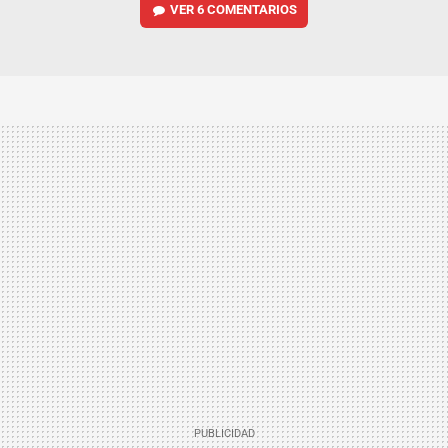
VER
6 COMENTARIOS