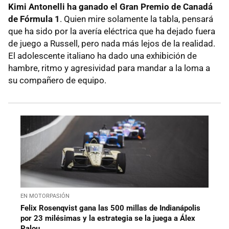
Kimi Antonelli ha ganado el Gran Premio de Canadá
de Fórmula 1
. Quien mire solamente la tabla, pensará
que ha sido por la avería eléctrica que ha dejado fuera
de juego a Russell, pero nada más lejos de la realidad.
El adolescente italiano ha dado una exhibición de
hambre, ritmo y agresividad para mandar a la loma a
su compañero de equipo.
EN MOTORPASIÓN
Felix Rosenqvist gana las 500 millas de Indianápolis
por 23 milésimas y la estrategia se la juega a Álex
Palou