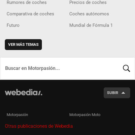
Rumores de coches
Precios de coches
Comparativa de coches
Coches autónomos
Futuro
Mundial de Fórmula 1
VER MÁS TEMAS
BUSCA
SUBIR
Motorpasión
Motorpasión Moto
Otras publicaciones de Webedia