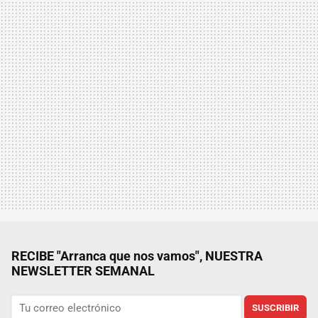
RECIBE "Arranca que nos vamos", NUESTRA
NEWSLETTER SEMANAL
SUSCRIBIR