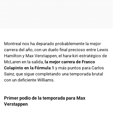
Montreal nos ha deparado probablemente la mejor
carrera del año, con un duelo final precioso entre Lewis
Hamilton y Max Verstappen, el hara-kiri estratégico de
McLaren en la salida,
la mejor carrera de Franco
Colapinto en la Fórmula 1
y más puntos para Carlos
Sainz, que sigue completando una temporada brutal
con un deficiente Williams.
Primer podio de la temporada para Max
Verstappen