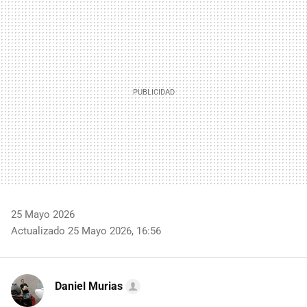
MAIL
25 Mayo 2026
Actualizado 25 Mayo 2026, 16:56
Daniel Murias