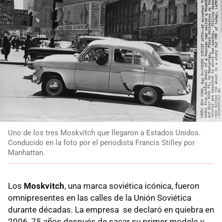
Uno de los tres Moskvitch que llegaron a Estados Unidos.
Conducido en la foto por el periodista Francis Stilley por
Manhattan.
Los
Moskvitch
, una marca soviética icónica, fueron
omnipresentes en las calles de la Unión Soviética
durante décadas. La empresa se declaró en quiebra en
2006, 75 años después de sacar su primer modelo y