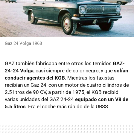
Gaz 24 Volga 1968
GAZ también fabricaba entre otros los temidos
GAZ-
24-24 Volga
, casi siempre de color negro, y que
solían
conducir agentes del KGB
. Mientras los taxistas
recibían un Gaz 24, con un motor de cuatro cilindros de
2.5 litros de 90 CV, a partir de 1975, el KGB recibió
varias unidades del GAZ 24-24
equipado con un V8 de
5.5 litros
. Era el coche más rápido de la URSS.