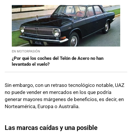
EN MOTORPASIÓN
¿Por qué los coches del Telón de Acero no han
levantado el vuelo?
Sin embargo, con un retraso tecnológico notable, UAZ
no puede vender en mercados en los que podría
generar mayores márgenes de beneficios, es decir, en
Norteamérica, Europa o Australia.
Las marcas caídas y una posible