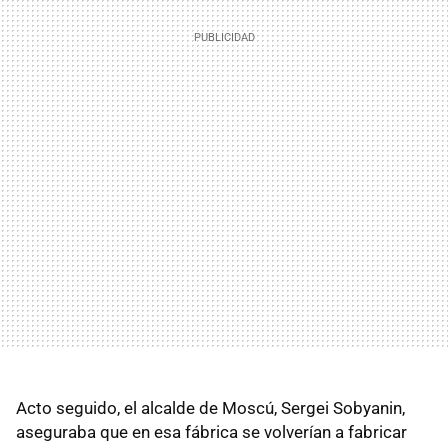
Acto seguido, el alcalde de Moscú, Sergei Sobyanin,
aseguraba que en esa fábrica se volverían a fabricar