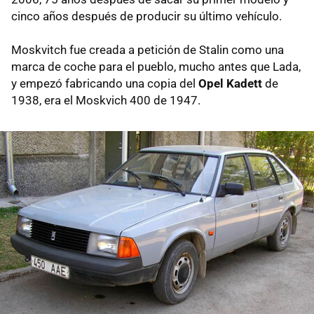
cinco años después de producir su último vehículo.
Moskvitch fue creada a petición de Stalin como una
marca de coche para el pueblo, mucho antes que Lada,
y empezó fabricando una copia del
Opel Kadett
de
1938, era el Moskvich 400 de 1947.