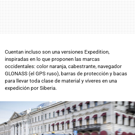
Cuentan incluso son una versiones Expedition,
inspiradas en lo que proponen las marcas
occidentales: color naranja, cabestrante, navegador
GLONASS (el GPS ruso), barras de protección y bacas
para llevar toda clase de material y víveres en una
expedición por Siberia.