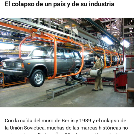
El colapso de un país y de su industria
Con la caída del muro de Berlín y 1989 y el colapso de
la Unión Soviética, muchas de las marcas históricas no