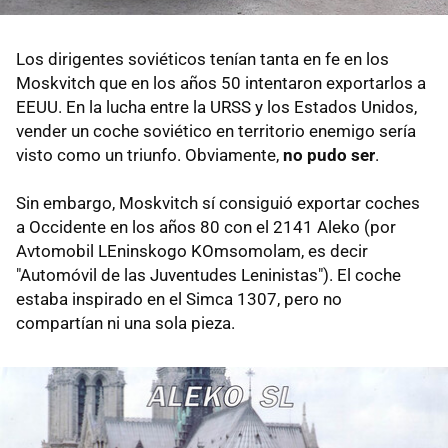
Los dirigentes soviéticos tenían tanta en fe en los
Moskvitch que en los años 50 intentaron exportarlos a
EEUU. En la lucha entre la URSS y los Estados Unidos,
vender un coche soviético en territorio enemigo sería
visto como un triunfo. Obviamente,
no pudo ser
.
Sin embargo, Moskvitch sí consiguió exportar coches
a Occidente en los años 80 con el 2141 Aleko (por
Avtomobil LEninskogo KOmsomolam, es decir
"Automóvil de las Juventudes Leninistas"). El coche
estaba inspirado en el Simca 1307, pero no
compartían ni una sola pieza.