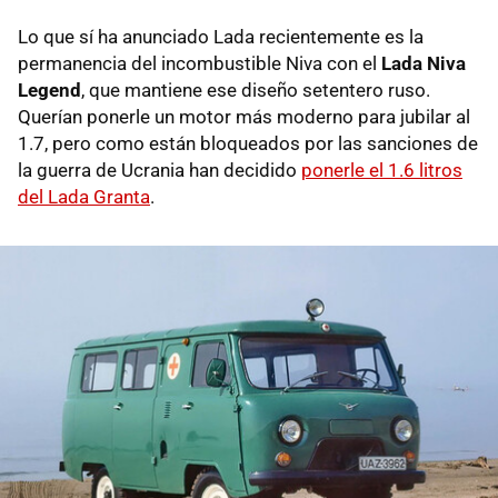
Lo que sí ha anunciado Lada recientemente es la
permanencia del incombustible Niva con el
Lada Niva
Legend
, que mantiene ese diseño setentero ruso.
Querían ponerle un motor más moderno para jubilar al
1.7, pero como están bloqueados por las sanciones de
la guerra de Ucrania han decidido
ponerle el 1.6 litros
del Lada Granta
.