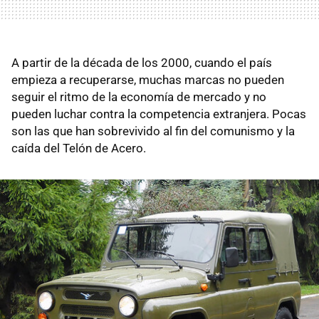
A partir de la década de los 2000, cuando el país
empieza a recuperarse, muchas marcas no pueden
seguir el ritmo de la economía de mercado y no
pueden luchar contra la competencia extranjera. Pocas
son las que han sobrevivido al fin del comunismo y la
caída del Telón de Acero.