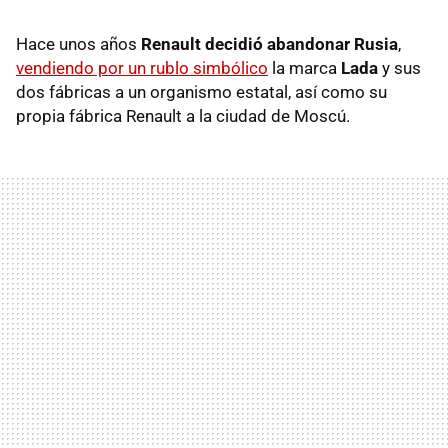
Hace unos años
Renault decidió abandonar
Rusia
,
vendiendo por un rublo simbólico
la marca
Lada
y sus
dos fábricas a un organismo estatal, así como su
propia fábrica Renault a la ciudad de Moscú.