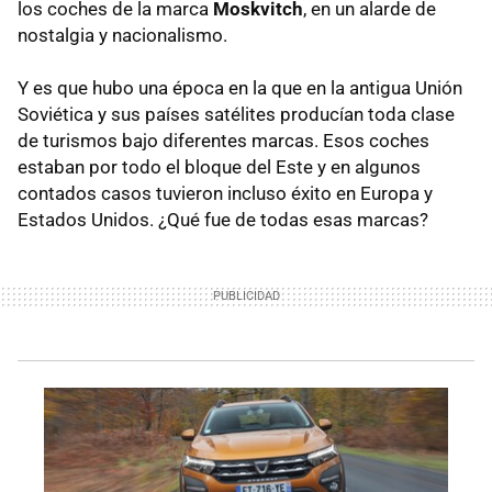
los coches de la marca
Moskvitch
, en un alarde de
nostalgia y nacionalismo.
Y es que hubo una época en la que en la antigua Unión
Soviética y sus países satélites producían toda clase
de turismos bajo diferentes marcas. Esos coches
estaban por todo el bloque del Este y en algunos
contados casos tuvieron incluso éxito en Europa y
Estados Unidos. ¿Qué fue de todas esas marcas?