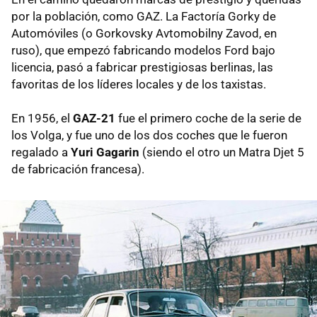
por la población, como GAZ. La Factoría Gorky de
Automóviles (o Gorkovsky Avtomobilny Zavod, en
ruso), que empezó fabricando modelos Ford bajo
licencia, pasó a fabricar prestigiosas berlinas, las
favoritas de los líderes locales y de los taxistas.
En 1956, el
GAZ-21
fue el primero coche de la serie de
los Volga, y fue uno de los dos coches que le fueron
regalado a
Yuri Gagarin
(siendo el otro un Matra Djet 5
de fabricación francesa).