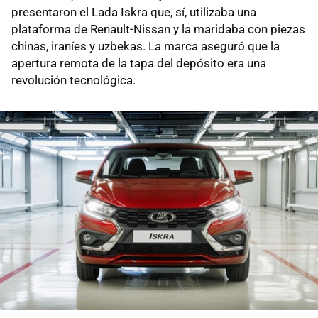
presentaron el Lada Iskra que, sí, utilizaba una
plataforma de Renault-Nissan y la maridaba con piezas
chinas, iraníes y uzbekas. La marca aseguró que la
apertura remota de la tapa del depósito era una
revolución tecnológica.