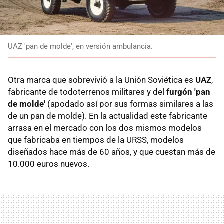
UAZ 'pan de molde', en versión ambulancia.
Otra marca que sobrevivió a la Unión Soviética es
UAZ
,
fabricante de todoterrenos militares y del
furgón 'pan
de molde'
(apodado así por sus formas similares a las
de un pan de molde). En la actualidad este fabricante
arrasa en el mercado con los dos mismos modelos
que fabricaba en tiempos de la URSS, modelos
diseñados hace más de 60 años, y que cuestan más de
10.000 euros nuevos.