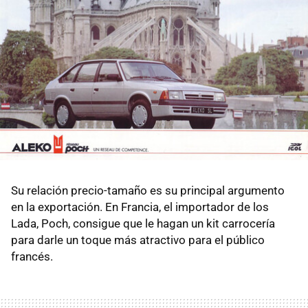
Su relación precio-tamaño es su principal argumento
en la exportación. En Francia, el importador de los
Lada, Poch, consigue que le hagan un kit carrocería
para darle un toque más atractivo para el público
francés.