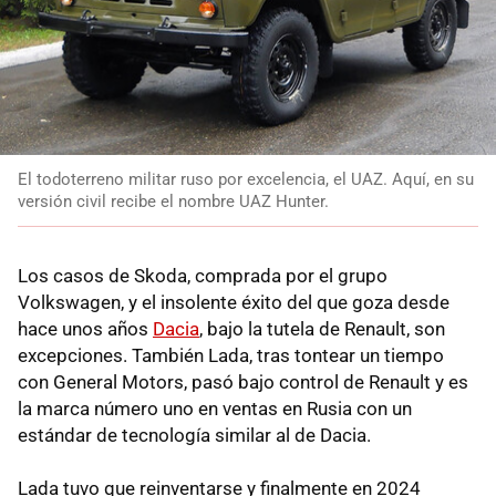
El todoterreno militar ruso por excelencia, el UAZ. Aquí, en su
versión civil recibe el nombre UAZ Hunter.
Los casos de Skoda, comprada por el grupo
Volkswagen, y el insolente éxito del que goza desde
hace unos años
Dacia
, bajo la tutela de Renault, son
excepciones. También Lada, tras tontear un tiempo
con General Motors, pasó bajo control de Renault y es
la marca número uno en ventas en Rusia con un
estándar de tecnología similar al de Dacia.
Lada tuvo que reinventarse y finalmente en 2024