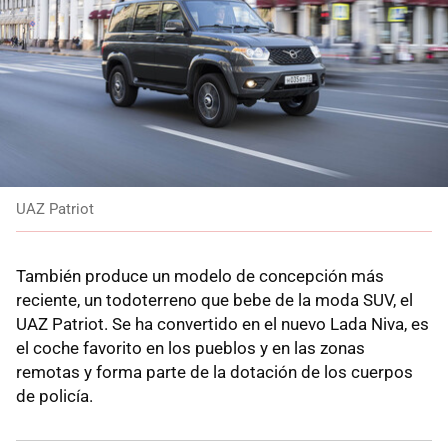
UAZ Patriot
También produce un modelo de concepción más
reciente, un todoterreno que bebe de la moda SUV, el
UAZ Patriot. Se ha convertido en el nuevo Lada Niva, es
el coche favorito en los pueblos y en las zonas
remotas y forma parte de la dotación de los cuerpos
de policía.