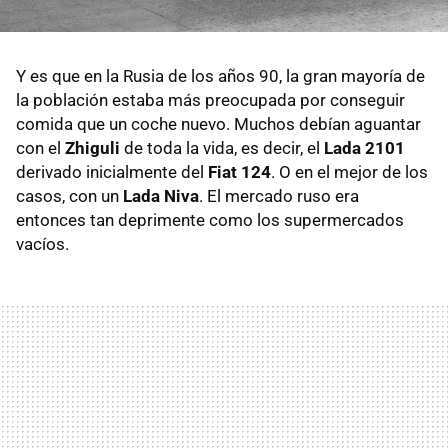
Y es que en la Rusia de los años 90, la gran mayoría de
la población estaba más preocupada por conseguir
comida que un coche nuevo. Muchos debían aguantar
con el
Zhiguli
de toda la vida, es decir, el
Lada 2101
derivado inicialmente del
Fiat 124
. O en el mejor de los
casos, con un
Lada Niva
. El mercado ruso era
entonces tan deprimente como los supermercados
vacíos.