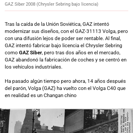
GAZ Siber 2008 (Chrysler Sebring bajo licencia)
Tras la caída de la Unión Soviética, GAZ intentó
modernizar sus diseños, con el GAZ-31113 Volga, pero
con una difusión lejos de poder ser rentable. Al final,
GAZ intentó fabricar bajo licencia el Chrysler Sebring
como
GAZ Siber
, pero tras dos años en el mercado,
GAZ abandonó la fabricación de coches y se centró en
los vehículos industriales.
Ha pasado algún tiempo pero ahora, 14 años después
del parón, Volga (GAZ) ha vuelto con el Volga C40 que
en realidad es un Changan chino