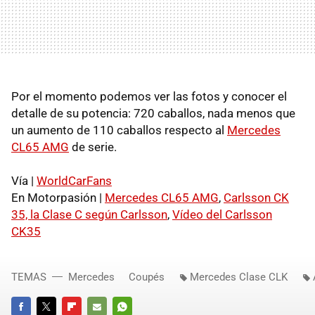
Por el momento podemos ver las fotos y conocer el
detalle de su potencia: 720 caballos, nada menos que
un aumento de 110 caballos respecto al
Mercedes
CL65 AMG
de serie.
Vía |
WorldCarFans
En Motorpasión |
Mercedes CL65 AMG
,
Carlsson CK
35, la Clase C según Carlsson
,
Vídeo del Carlsson
CK35
TEMAS
Mercedes
Coupés
Mercedes Clase CLK