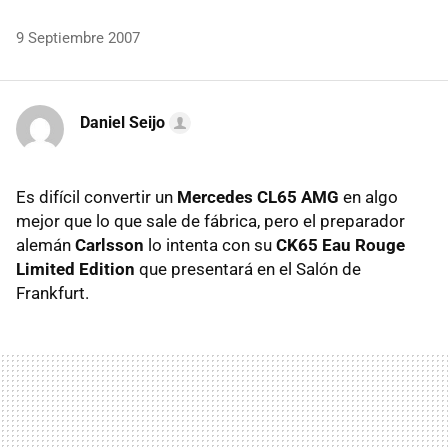
9 Septiembre 2007
Daniel Seijo
Es difícil convertir un
Mercedes CL65 AMG
en algo
mejor que lo que sale de fábrica, pero el preparador
alemán
Carlsson
lo intenta con su
CK65 Eau Rouge
Limited Edition
que presentará en el Salón de
Frankfurt.