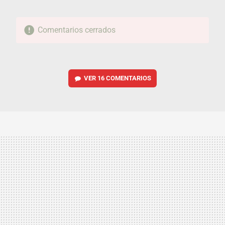
Comentarios cerrados
VER
16 COMENTARIOS