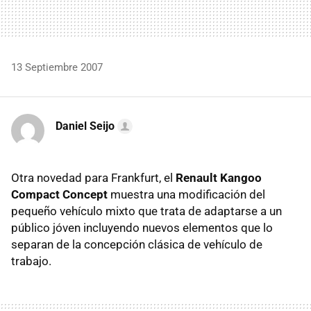
13 Septiembre 2007
Daniel Seijo
Otra novedad para Frankfurt, el
Renault Kangoo
Compact Concept
muestra una modificación del
pequeño vehículo mixto que trata de adaptarse a un
público jóven incluyendo nuevos elementos que lo
separan de la concepción clásica de vehículo de
trabajo.