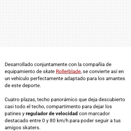
Desarrollado conjuntamente con la compañía de
equipamiento de
skate
Rollerblade
, se convierte así en
un vehículo perfectamente adaptado para los amantes
de este deporte.
Cuatro plazas, techo panorámico que deja descubierto
casi todo el techo, compartimento para dejar los
patines y
regulador de velocidad
con marcador
destacado entre 0 y 80 km/h para poder seguir a tus
amigos skaters.