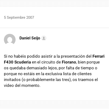
5 Septiembre 2007
Daniel Seijo
Si no habéis podido asistir a la presentación del
Ferrari
F430 Scuderia
en el circuito de
Fiorano
, bien porque
os quedaba demasiado lejos, por falta de tiempo o
porque no estáis en la exclusiva lista de clientes
invitados (o probablemente las tres), os traemos el
video del momento.