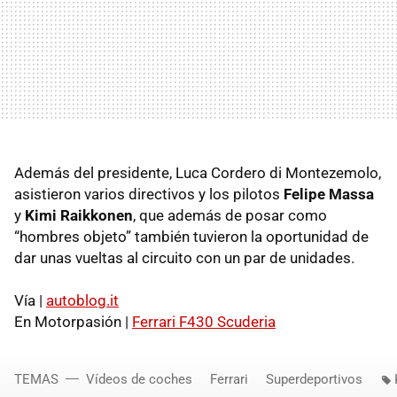
Además del presidente, Luca Cordero di Montezemolo,
asistieron varios directivos y los pilotos
Felipe Massa
y
Kimi Raikkonen
, que además de posar como
“hombres objeto” también tuvieron la oportunidad de
dar unas vueltas al circuito con un par de unidades.
Vía |
autoblog.it
En Motorpasión |
Ferrari F430 Scuderia
TEMAS
Vídeos de coches
Ferrari
Superdeportivos