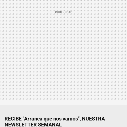
RECIBE "Arranca que nos vamos", NUESTRA
NEWSLETTER SEMANAL