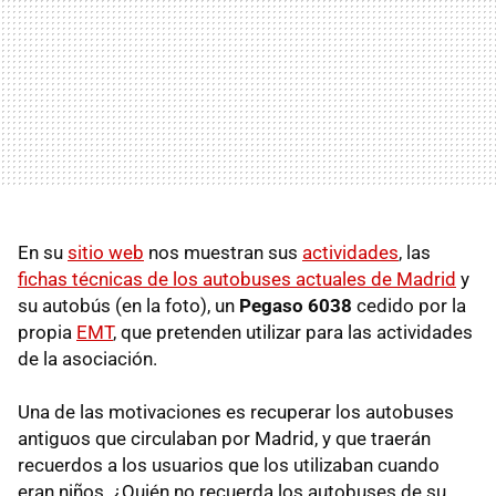
En su
sitio web
nos muestran sus
actividades
, las
fichas técnicas de los autobuses actuales de Madrid
y
su autobús (en la foto), un
Pegaso 6038
cedido por la
propia
EMT
, que pretenden utilizar para las actividades
de la asociación.
Una de las motivaciones es recuperar los autobuses
antiguos que circulaban por Madrid, y que traerán
recuerdos a los usuarios que los utilizaban cuando
eran niños. ¿Quién no recuerda los autobuses de su