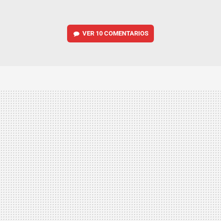
VER
10 COMENTARIOS