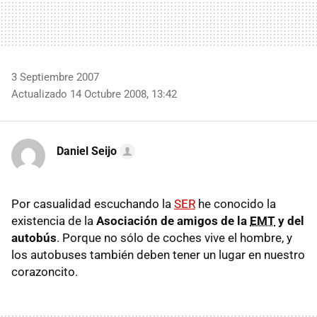
3 Septiembre 2007
Actualizado 14 Octubre 2008, 13:42
Daniel Seijo
Por casualidad escuchando la
SER
he conocido la
existencia de la
Asociación de amigos de la
EMT
y del
autobús
. Porque no sólo de coches vive el hombre, y
los autobuses también deben tener un lugar en nuestro
corazoncito.