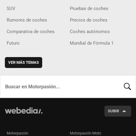
SUV
Pruebas de coches
Rumores de coches
Precios de coches
Comparativa de coches
Coches autónomos
Futuro
Mundial de Fórmula 1
VER MÁS TEMAS
BUSCA
SUBIR
Motorpasión
Motorpasión Moto