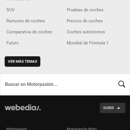
SUV
Pruebas de coches
Rumores de coches
Precios de coches
Comparativa de coches
Coches autónomos
Futuro
Mundial de Fórmula 1
VER MÁS TEMAS
BUSCA
SUBIR
Motorpasión
Motorpasión Moto