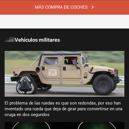
MÁS COMPRA DE COCHES
Vehículos militares
El problema de las ruedas es que son redondas, por eso han
inventado una rueda que deja de girar para convertirse en una
oruga en dos segundos