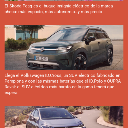
El Skoda Peaq es el buque insignia eléctrico de la marca
checa: más espacio, más autonomía…y más precio
Llega el Volkswagen ID.Cross, un SUV eléctrico fabricado en
Pamplona y con las mismas baterías que el ID.Polo y CUPRA
Raval: el SUV eléctrico más barato de la gama tendrá que
esperar