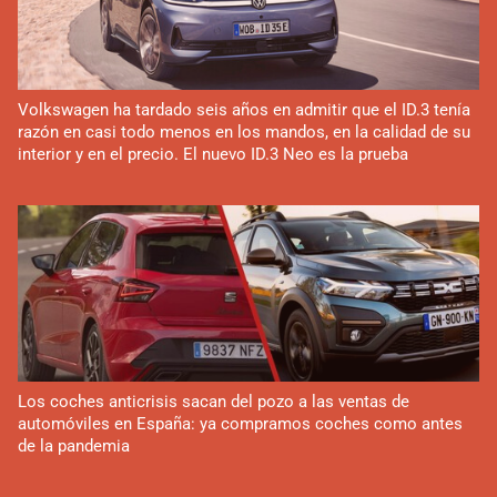
Volkswagen ha tardado seis años en admitir que el ID.3 tenía
razón en casi todo menos en los mandos, en la calidad de su
interior y en el precio. El nuevo ID.3 Neo es la prueba
Los coches anticrisis sacan del pozo a las ventas de
automóviles en España: ya compramos coches como antes
de la pandemia