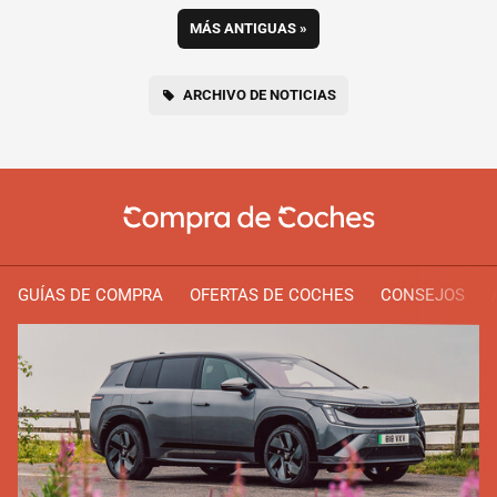
MÁS ANTIGUAS
»
ARCHIVO DE NOTICIAS
GUÍAS DE COMPRA
OFERTAS DE COCHES
CONSEJOS