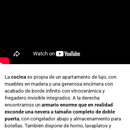
La
cocina
es propia de un apartamento de lujo, con
muebles en madera y una generosa encimera con
acabado de borde infinito con vitrocerámica y
fregadero invisible integrados. A la derecha
encontramos un
armario enorme que en realidad
esconde una nevera a tamaño completo de doble
puerta
, con congelador abajo y almacenamiento para
botellas. También dispone de horno, lavaplatos y