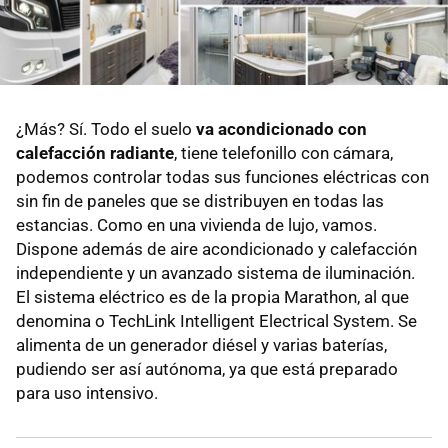
¿Más? Sí. Todo el suelo
va acondicionado con
calefacción radiante
, tiene telefonillo con cámara,
podemos controlar todas sus funciones eléctricas con
sin fin de paneles que se distribuyen en todas las
estancias. Como en una vivienda de lujo, vamos.
Dispone además de aire acondicionado y calefacción
independiente y un avanzado sistema de iluminación.
El sistema eléctrico es de la propia Marathon, al que
denomina o TechLink Intelligent Electrical System. Se
alimenta de un generador diésel y varias baterías,
pudiendo ser así autónoma, ya que está preparado
para uso intensivo.