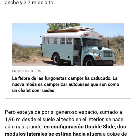
ancho y 3,7 m de alto.
EN MOTORPASIÓN
La fiebre de las furgonetas camper ha caducado. La
nueva moda es camperizar autobuses que son como
un chalet con ruedas
Pero este ya de por si generoso espacio, sumado a
1,96 m desde el suelo al techo en el interior, se hace
aún más grande:
en configuración Double Slide, dos
módulos laterales se estiran hacia afuera
a golpe de