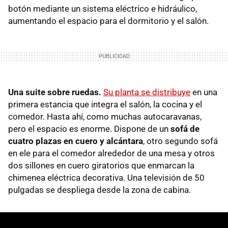
botón mediante un sistema eléctrico e hidráulico,
aumentando el espacio para el dormitorio y el salón.
Una suite sobre ruedas.
Su planta se distribuye
en una
primera estancia que integra el salón, la cocina y el
comedor. Hasta ahí, como muchas autocaravanas,
pero el espacio es enorme. Dispone de un
sofá de
cuatro plazas en cuero y alcántara
, otro segundo sofá
en ele para el comedor alrededor de una mesa y otros
dos sillones en cuero giratorios que enmarcan la
chimenea eléctrica decorativa. Una televisión de 50
pulgadas se despliega desde la zona de cabina.