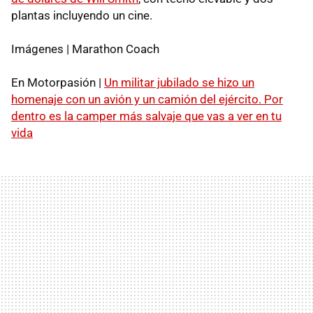
plantas incluyendo un cine.
Imágenes | Marathon Coach
En Motorpasión |
Un militar jubilado se hizo un
homenaje con un avión y un camión del ejército. Por
dentro es la camper más salvaje que vas a ver en tu
vida