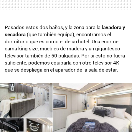
Pasados estos dos baños, y la zona para la
lavadora y
secadora
(que también equipa), encontramos el
dormitorio que es como el de un hotel. Una enorme
cama king size, muebles de madera y un gigantesco
televisor también de 50 pulgadas. Por si esto no fuera
suficiente, podemos equiparla con otro televisor 4K
que se despliega en el aparador de la sala de estar.