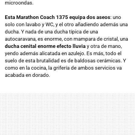
microondas.
Esta Marathon Coach 1375 equipa dos aseos
: uno
solo con lavabo y WC, y el otro añadiendo además una
ducha. Y nada de una ducha típica de una
autocaravana, es enorme, con mampara de cristal, una
ducha cenital enorme efecto lluvia
y otra de mano,
yendo además alicatada en azulejo. Es más, todo el
suelo de esta brutalidad es de baldosas cerámicas. Y
como en la cocina, la grifería de ambos servicios va
acabada en dorado.