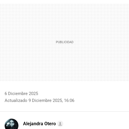
FACEBOOK
TWITTER
FLIPBOARD
E-
WHATSAPP
MAIL
6 Diciembre 2025
Actualizado 9 Diciembre 2025, 16:06
Alejandra Otero