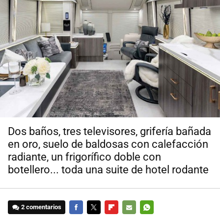
Dos baños, tres televisores, grifería bañada
en oro, suelo de baldosas con calefacción
radiante, un frigorífico doble con
botellero... toda una suite de hotel rodante
2 comentarios