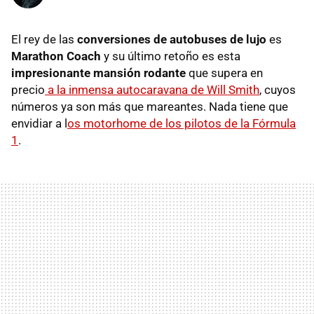
El rey de las
conversiones de autobuses de lujo
es
Marathon Coach
y su último retoño es esta
impresionante mansión rodante
que supera en
precio
a la inmensa autocaravana de Will Smith
, cuyos
números ya son más que mareantes. Nada tiene que
envidiar a l
os motorhome de los pilotos de la Fórmula
1
.