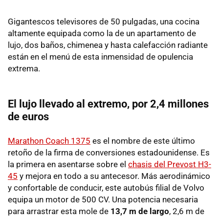
Gigantescos televisores de 50 pulgadas, una cocina
altamente equipada como la de un apartamento de
lujo, dos baños, chimenea y hasta calefacción radiante
están en el menú de esta inmensidad de opulencia
extrema.
El lujo llevado al extremo, por 2,4 millones
de euros
Marathon Coach 1375
es el nombre de este último
retoño de la firma de conversiones estadounidense. Es
la primera en asentarse sobre el
chasis del Prevost H3-
45
y mejora en todo a su antecesor. Más aerodinámico
y confortable de conducir, este autobús filial de Volvo
equipa un motor de 500 CV. Una potencia necesaria
para arrastrar esta mole de
13,7 m de largo
, 2,6 m de