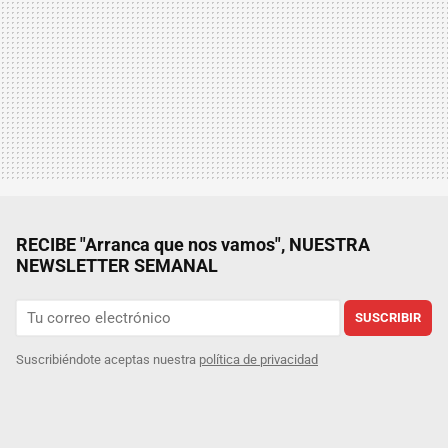
RECIBE "Arranca que nos vamos", NUESTRA
NEWSLETTER SEMANAL
SUSCRIBIR
Suscribiéndote aceptas nuestra
política de privacidad