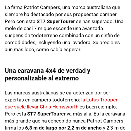
La firma Patriot Campers, una marca australiana que
siempre ha destacado por sus propuestas camper.
Pero con esta
ST7 SuperTourer
se han superado. Una
mole de casi 7 m que esconde una avanzada
suspensión todoterreno combinada con un sinfín de
comodidades, incluyendo una lavadora. Su precio es
aún más loco, como cabía esperar.
Una caravana 4x4 de verdad y
personalizable al extremo
Las marcas australianas se caracterizan por ser
expertas en campers todoterreno:
la Lotus Trooper
que suele llevar Chris Hemsworth
es buen ejemplo.
Pero esta
ST7 SuperTourer
va más allá. Es la caravana
más grande que ha concebido nunca Patriot Campers:
firma los
6,8 m de largo por 2,2 m de ancho
y 2,3 m de