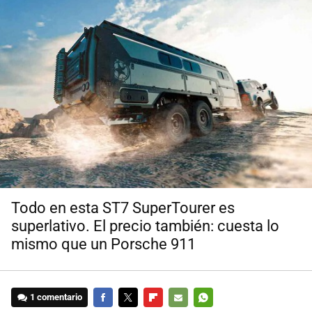
Todo en esta ST7 SuperTourer es
superlativo. El precio también: cuesta lo
mismo que un Porsche 911
1 comentario