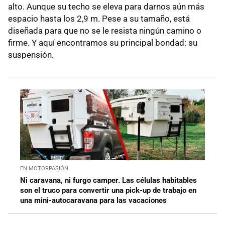
alto. Aunque su techo se eleva para darnos aún más
espacio hasta los 2,9 m. Pese a su tamaño, está
diseñada para que no se le resista ningún camino o
firme. Y aquí encontramos su principal bondad: su
suspensión.
EN MOTORPASIÓN
Ni caravana, ni furgo camper. Las células habitables
son el truco para convertir una pick-up de trabajo en
una mini-autocaravana para las vacaciones