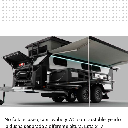
No falta el aseo, con lavabo y WC compostable, yendo
la ducha separada a diferente altura. Esta ST7