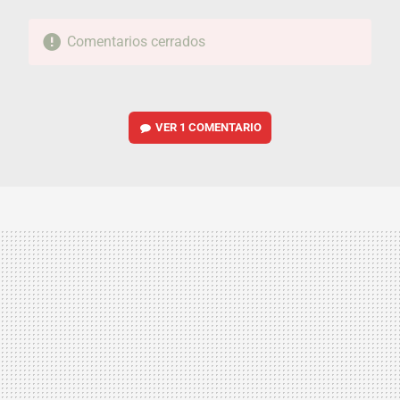
Comentarios cerrados
VER
1 COMENTARIO