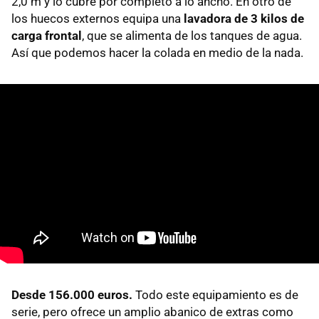
2,0 m y lo cubre por completo a lo ancho. En otro de
los huecos externos equipa una
lavadora de 3 kilos de
carga frontal
, que se alimenta de los tanques de agua.
Así que podemos hacer la colada en medio de la nada.
Desde 156.000 euros.
Todo este equipamiento es de
serie, pero ofrece un amplio abanico de extras como