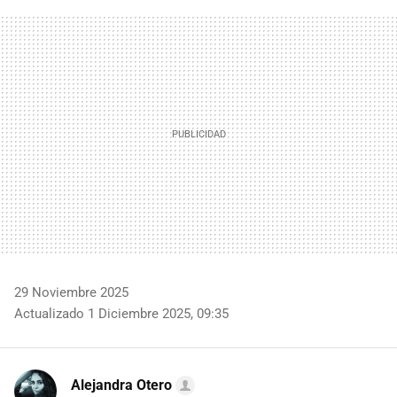
FACEBOOK
TWITTER
FLIPBOARD
E-
WHATSAPP
MAIL
29 Noviembre 2025
Actualizado 1 Diciembre 2025, 09:35
Alejandra Otero