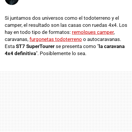
Si juntamos dos universos como el todoterreno y el
camper, el resultado son las casas con ruedas 4x4. Los
hay en todo tipo de formatos:
remolques camper
,
caravanas,
furgonetas todoterreno
o autocaravanas.
Esta
ST7 SuperTourer
se presenta como "
la caravana
4x4 definitiva
". Posiblemente lo sea.