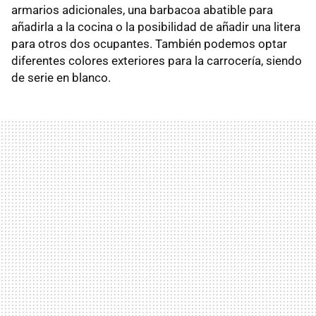
armarios adicionales, una barbacoa abatible para
añadirla a la cocina o la posibilidad de añadir una litera
para otros dos ocupantes. También podemos optar
diferentes colores exteriores para la carrocería, siendo
de serie en blanco.