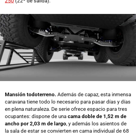
250
(22º de salida).
Mansión todoterreno.
Además de capaz, esta inmensa
caravana tiene todo lo necesario para pasar días y días
en plena naturaleza. De serie ofrece espacio para tres
ocupantes: dispone de una
cama doble de 1,52 m de
ancho por 2,03 m de largo
, y además los asientos de
la sala de estar se convierten en cama individual de 68