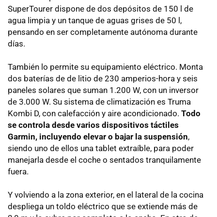
SuperTourer dispone de dos depósitos de 150 l de
agua limpia y un tanque de aguas grises de 50 l,
pensando en ser completamente autónoma durante
días.
También lo permite su equipamiento eléctrico. Monta
dos baterías de de litio de 230 amperios-hora y seis
paneles solares que suman 1.200 W, con un inversor
de 3.000 W. Su sistema de climatización es Truma
Kombi D, con calefacción y aire acondicionado.
Todo
se controla desde varios dispositivos táctiles
Garmin, incluyendo elevar o bajar la suspensión
,
siendo uno de ellos una tablet extraíble, para poder
manejarla desde el coche o sentados tranquilamente
fuera.
Y volviendo a la zona exterior, en el lateral de la cocina
despliega un toldo eléctrico que se extiende más de