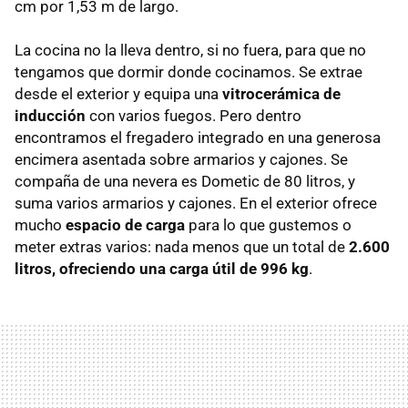
cm por 1,53 m de largo.
La cocina no la lleva dentro, si no fuera, para que no
tengamos que dormir donde cocinamos. Se extrae
desde el exterior y equipa una
vitrocerámica de
inducción
con varios fuegos. Pero dentro
encontramos el fregadero integrado en una generosa
encimera asentada sobre armarios y cajones. Se
compaña de una nevera es Dometic de 80 litros, y
suma varios armarios y cajones. En el exterior ofrece
mucho
espacio de carga
para lo que gustemos o
meter extras varios: nada menos que un total de
2
.600
litros, ofreciendo una carga útil de 996 kg
.