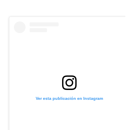
Ver esta publicación en Instagram