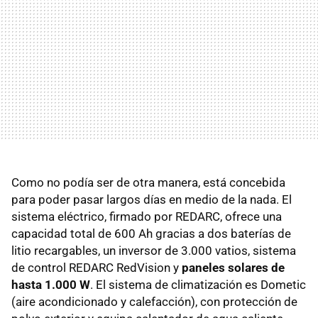
Como no podía ser de otra manera, está concebida
para poder pasar largos días en medio de la nada. El
sistema eléctrico, firmado por REDARC, ofrece una
capacidad total de 600 Ah gracias a dos baterías de
litio recargables, un inversor de 3.000 vatios, sistema
de control REDARC RedVision y
paneles solares de
hasta 1.000 W
. El sistema de climatización es Dometic
(aire acondicionado y calefacción), con protección de