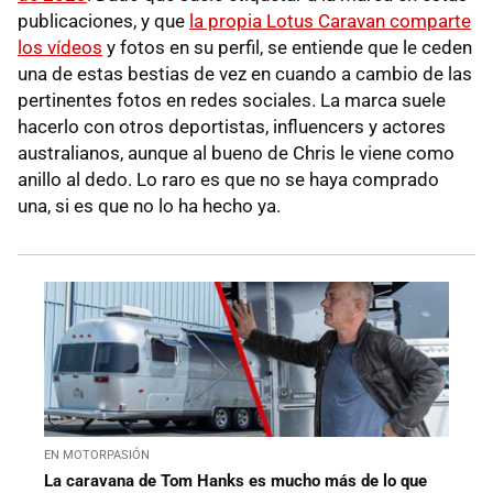
publicaciones, y que
la propia Lotus Caravan comparte
los vídeos
y fotos en su perfil, se entiende que le ceden
una de estas bestias de vez en cuando a cambio de las
pertinentes fotos en redes sociales. La marca suele
hacerlo con otros deportistas, influencers y actores
australianos, aunque al bueno de Chris le viene como
anillo al dedo. Lo raro es que no se haya comprado
una, si es que no lo ha hecho ya.
EN MOTORPASIÓN
La caravana de Tom Hanks es mucho más de lo que