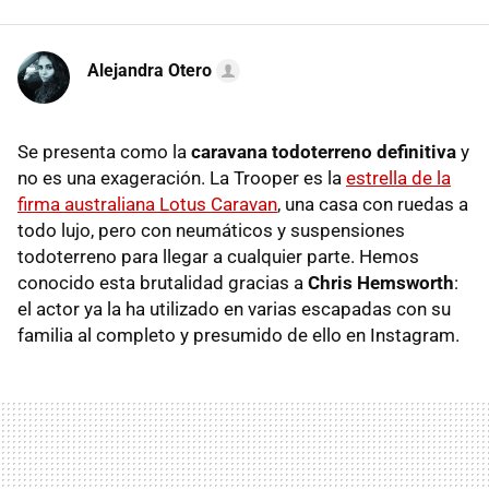
Alejandra Otero
Se presenta como la
caravana todoterreno definitiva
y
no es una exageración. La Trooper es la
estrella de la
firma australiana Lotus Caravan
, una casa con ruedas a
todo lujo, pero con neumáticos y suspensiones
todoterreno para llegar a cualquier parte. Hemos
conocido esta brutalidad gracias a
Chris Hemsworth
:
el actor ya la ha utilizado en varias escapadas con su
familia al completo y presumido de ello en Instagram.