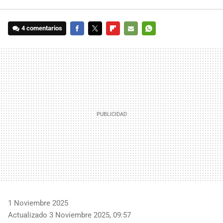
4 comentarios
FACEBOOK
TWITTER
FLIPBOARD
E-
WHATSAPP
MAIL
1 Noviembre 2025
Actualizado 3 Noviembre 2025, 09:57