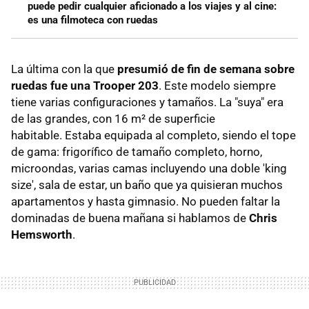
puede pedir cualquier aficionado a los viajes y al cine:
es una filmoteca con ruedas
La última con la que
presumió de fin de semana sobre
ruedas fue una Trooper 203
. Este modelo siempre
tiene varias configuraciones y tamaños. La "suya" era
de las grandes, con 16 m² de superficie
habitable. Estaba equipada al completo, siendo el tope
de gama: frigorífico de tamaño completo, horno,
microondas, varias camas incluyendo una doble 'king
size', sala de estar, un baño que ya quisieran muchos
apartamentos y hasta gimnasio. No pueden faltar la
dominadas de buena mañana si hablamos de
Chris
Hemsworth
.