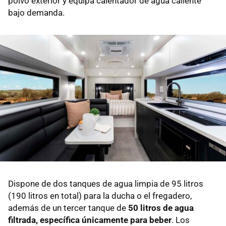
polvo exterior y equipa calentador de agua caliente
bajo demanda.
Dispone de dos tanques de agua limpia de 95 litros
(190 litros en total) para la ducha o el fregadero,
además de un tercer tanque de
50 litros de agua
filtrada, específica únicamente para beber
. Los