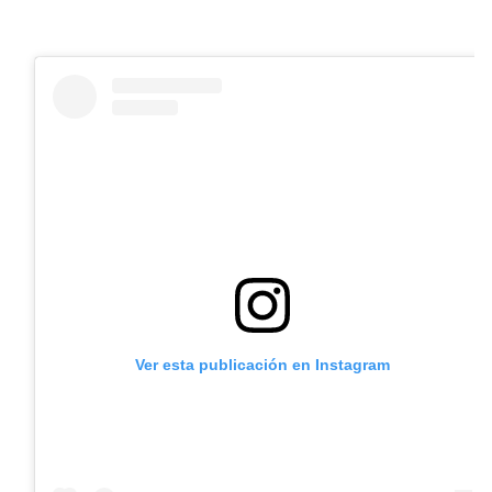
Ver esta publicación en Instagram