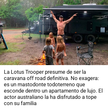
La Lotus Trooper presume de ser la
caravana off road definitiva. No exagera:
es un mastodonte todoterreno que
esconde dentro un apartamento de lujo. El
actor australiano la ha disfrutado a tope
con su familia