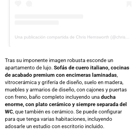
Una publicación compartida de Chris Hemsworth (@chrishemsworth)
Tras su imponente imagen robusta esconde un
apartamento de lujo.
Sofás de cuero italiano, cocinas
de acabado premium con encimeras laminadas
,
vitrocerámica y grifería de diseño, suelo en madera,
muebles y armarios de diseño, con cajones y puertas
con freno, baño completo incluyendo una
ducha
enorme,
con plato cerámico y siempre separada del
WC
, que también es cerámico. Se puede configurar
para que tenga varias habitaciones, incluyendo
adosarle un estudio con escritorio incluido.