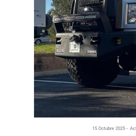
15 Octubre 2025
Act