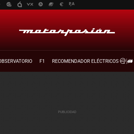
OBSERVATORIO
F1
RECOMENDADOR ELÉCTRICOS