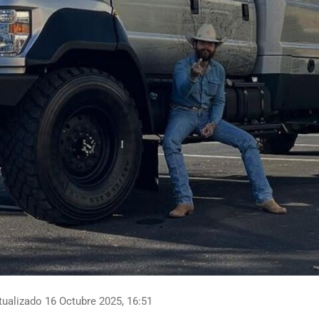
ualizado 16 Octubre 2025, 16:51