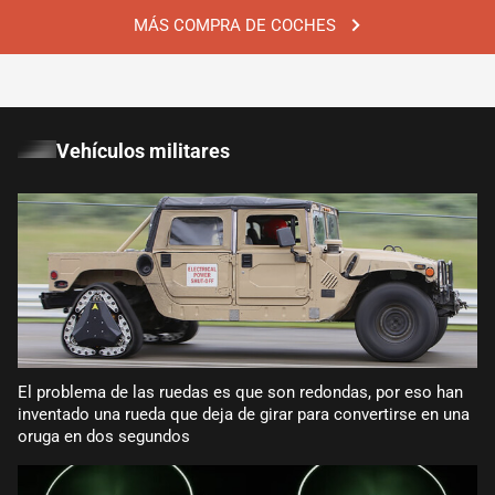
MÁS COMPRA DE COCHES
Vehículos militares
El problema de las ruedas es que son redondas, por eso han
inventado una rueda que deja de girar para convertirse en una
oruga en dos segundos