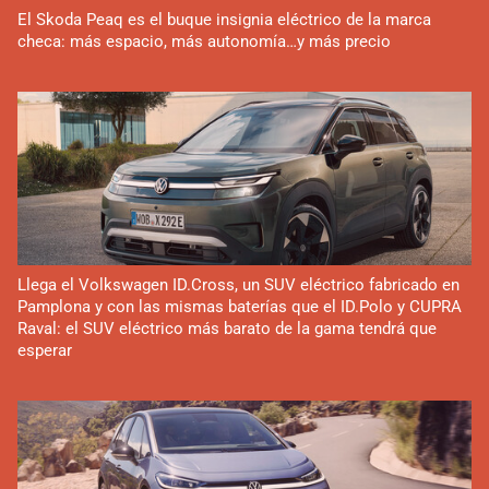
El Skoda Peaq es el buque insignia eléctrico de la marca
checa: más espacio, más autonomía…y más precio
Llega el Volkswagen ID.Cross, un SUV eléctrico fabricado en
Pamplona y con las mismas baterías que el ID.Polo y CUPRA
Raval: el SUV eléctrico más barato de la gama tendrá que
esperar