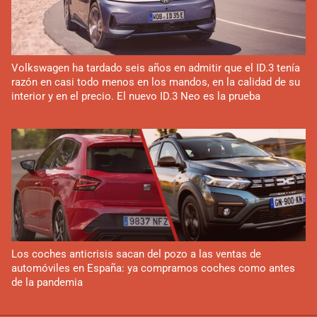
Volkswagen ha tardado seis años en admitir que el ID.3 tenía
razón en casi todo menos en los mandos, en la calidad de su
interior y en el precio. El nuevo ID.3 Neo es la prueba
Los coches anticrisis sacan del pozo a las ventas de
automóviles en España: ya compramos coches como antes
de la pandemia