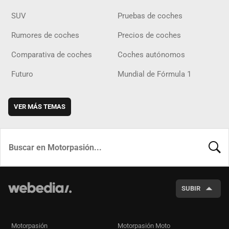
SUV
Pruebas de coches
Rumores de coches
Precios de coches
Comparativa de coches
Coches autónomos
Futuro
Mundial de Fórmula 1
VER MÁS TEMAS
BUSCA
SUBIR
Motorpasión
Motorpasión Moto