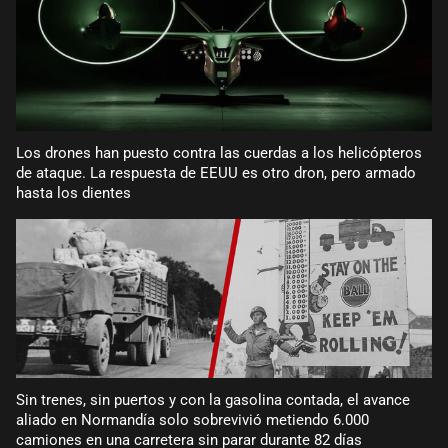
Los drones han puesto contra las cuerdas a los helicópteros
de ataque. La respuesta de EEUU es otro dron, pero armado
hasta los dientes
Sin trenes, sin puertos y con la gasolina contada, el avance
aliado en Normandía solo sobrevivió metiendo 6.000
camiones en una carretera sin parar durante 82 días