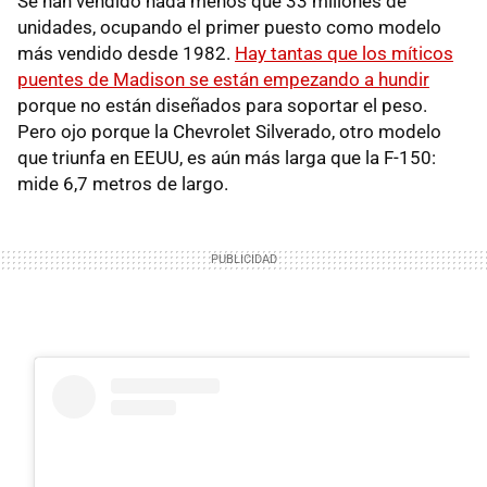
Se han vendido nada menos que 33 millones de
unidades, ocupando el primer puesto como modelo
más vendido desde 1982.
Hay tantas que los míticos
puentes de Madison se están empezando a hundir
porque no están diseñados para soportar el peso.
Pero ojo porque la Chevrolet Silverado, otro modelo
que triunfa en EEUU, es aún más larga que la F-150:
mide 6,7 metros de largo.