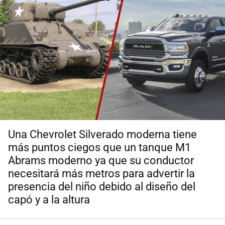
Una Chevrolet Silverado moderna tiene
más puntos ciegos que un tanque M1
Abrams moderno ya que su conductor
necesitará más metros para advertir la
presencia del niño debido al diseño del
capó y a la altura