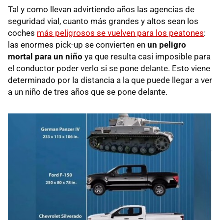
Tal y como llevan advirtiendo años las agencias de
seguridad vial, cuanto más grandes y altos sean los
coches
más peligrosos se vuelven para los peatones
:
las enormes pick-up se convierten en
un peligro
mortal para un niño
ya que resulta casi imposible para
el conductor poder verlo si se pone delante. Esto viene
determinado por la distancia a la que puede llegar a ver
a un niño de tres años que se pone delante.