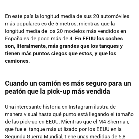
En este país la longitud media de sus 20 automóviles
más populares es de 5 metros, mientras que la
longitud media de los 20 modelos más vendidos en
España es de poco más de 4.
En EEUU los coches
son, literalmente, más grandes que los tanques y
tienen más puntos ciegos que estos, y que los
camiones
.
Cuando un camión es más seguro para un
peatón que la pick-up más vendida
Una interesante historia en Instagram ilustra de
manera visual hasta qué punto está llegando el tamaño
de las pick-up en EEUU. Mientras que el M4 Sherman,
que fue el tanque más utilizado por los EEUU en la
Segunda Guerra Mundial, tiene unas medidas de 5,8