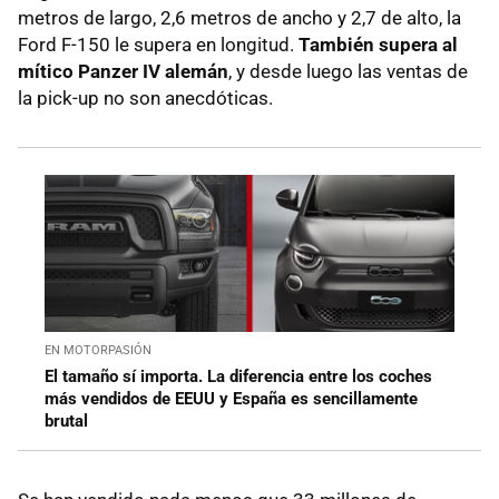
metros de largo, 2,6 metros de ancho y 2,7 de alto, la
Ford F-150 le supera en longitud.
También supera al
mítico Panzer IV alemán
, y desde luego las ventas de
la pick-up no son anecdóticas.
EN MOTORPASIÓN
El tamaño sí importa. La diferencia entre los coches
más vendidos de EEUU y España es sencillamente
brutal