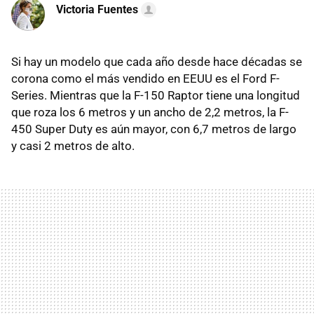
Victoria Fuentes
Si hay un modelo que cada año desde hace décadas se
corona como el más vendido en EEUU es el Ford F-
Series. Mientras que la F-150 Raptor tiene una longitud
que roza los 6 metros y un ancho de 2,2 metros, la F-
450 Super Duty es aún mayor, con 6,7 metros de largo
y casi 2 metros de alto.