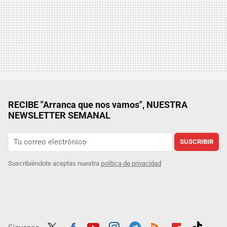
RECIBE "Arranca que nos vamos", NUESTRA
NEWSLETTER SEMANAL
SUSCRIBIR
Suscribiéndote aceptas nuestra
política de privacidad