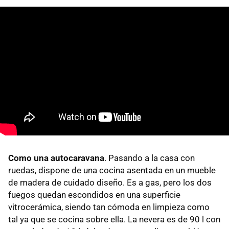
Como una autocaravana
. Pasando a la casa con
ruedas, dispone de una cocina asentada en un mueble
de madera de cuidado diseño. Es a gas, pero los dos
fuegos quedan escondidos en una superficie
vitrocerámica, siendo tan cómoda en limpieza como
tal ya que se cocina sobre ella. La nevera es de 90 l con