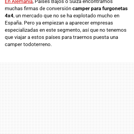
En Alemania
, Países Bajos o Suiza encontramos
muchas firmas de conversión
camper para furgonetas
4x4
, un mercado que no se ha explotado mucho en
España. Pero ya empiezan a aparecer empresas
especializadas en este segmento, así que no tenemos
que viajar a estos países para traernos puesta una
camper todoterreno.