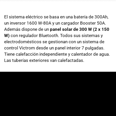
El sistema eléctrico se basa en una batería de 300Ah,
un inversor 1600 W-80A y un cargador Booster 50A.
Además dispone de un
panel solar de 300 W (2 x 150
W)
con regulador Bluetooth. Todos sus sistemas y
electrodomésticos se gestionan con un sistema de
control Victrom desde un panel interior 7 pulgadas.
Tiene calefacción independiente y calentador de agua.
Las tuberías exteriores van calefactadas.