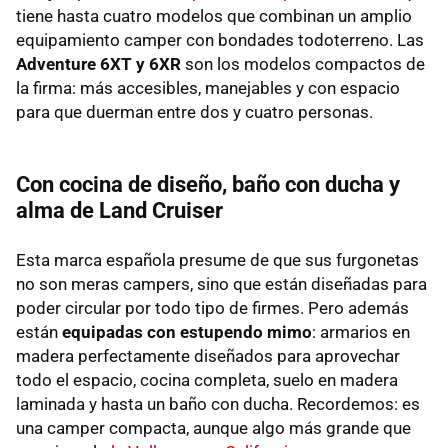
tiene hasta cuatro modelos que combinan un amplio
equipamiento camper con bondades todoterreno. Las
Adventure 6XT y 6XR
son los modelos compactos de
la firma: más accesibles, manejables y con espacio
para que duerman entre dos y cuatro personas.
Con cocina de diseño, baño con ducha y
alma de Land Cruiser
Esta marca española presume de que sus furgonetas
no son meras campers, sino que están diseñadas para
poder circular por todo tipo de firmes. Pero además
están
equipadas con estupendo mimo
: armarios en
madera perfectamente diseñados para aprovechar
todo el espacio, cocina completa, suelo en madera
laminada y hasta un baño con ducha. Recordemos: es
una camper compacta, aunque algo más grande que