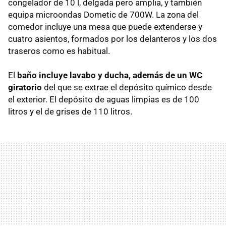
congelador de 10 l, delgada pero amplia, y también
equipa microondas Dometic de 700W. La zona del
comedor incluye una mesa que puede extenderse y
cuatro asientos, formados por los delanteros y los dos
traseros como es habitual.
El
baño incluye lavabo y ducha, además de un WC
giratorio
del que se extrae el depósito químico desde
el exterior. El depósito de aguas limpias es de 100
litros y el de grises de 110 litros.