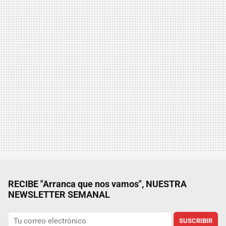
RECIBE "Arranca que nos vamos", NUESTRA
NEWSLETTER SEMANAL
SUSCRIBIR