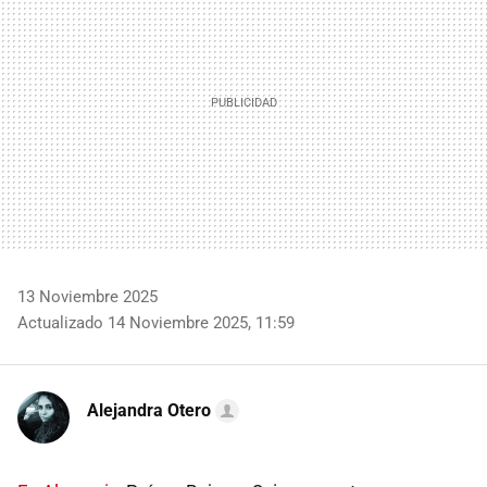
13 Noviembre 2025
Actualizado 14 Noviembre 2025, 11:59
Alejandra Otero