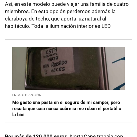
Así, en este modelo puede viajar una familia de cuatro
miembros. En esta opción perdemos además la
claraboya de techo, que aporta luz natural al
habitáculo. Toda la iluminación interior es LED.
EN MOTORPASIÓN
Me gasto una pasta en el seguro de mi camper, pero
resulta que casi nunca cubre si me roban el portátil o
la bici
Por más de 120.000 euros.
North Cape trabaja con