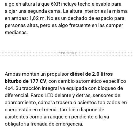
algo en altura la que 6XR incluye techo elevable para
alojar una segunda cama. La altura interior es la misma
en ambas: 1,82 m. No es un dechado de espacio para
personas altas, pero es algo frecuente en las camper
medianas.
Ambas montan un propulsor
diésel de 2.0 litros
biturbo de 177 CV
, con cambio automático específico
4x4. Su tracción integral va equipada con bloqueo de
diferencial. Faros LED delante y detrás, sensores de
aparcamiento, cámara trasera o asientos tapizados en
cuero están en el menú. También dispone de
asistentes como arranque en pendiente o la ya
obligatoria frenada de emergencia.