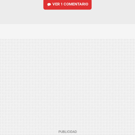
VER
1 COMENTARIO