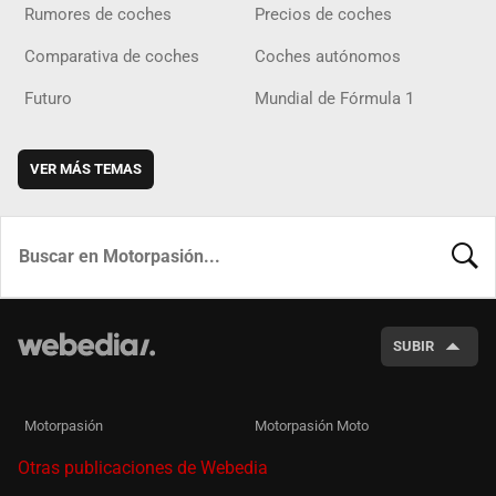
Rumores de coches
Precios de coches
Comparativa de coches
Coches autónomos
Futuro
Mundial de Fórmula 1
VER MÁS TEMAS
BUSCA
SUBIR
Motorpasión
Motorpasión Moto
Otras publicaciones de Webedia