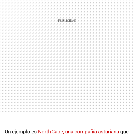
Un ejemplo es
North Cape, una compañía asturiana
que