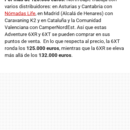
varios distribuidores: en Asturias y Cantabria con
Nómadas Life
, en Madrid (Alcalá de Henares) con
Caravaning K2 y en Cataluña y la Comunidad
Valenciana con CamperNordEst. Así que estas
Adventure 6XR y 6XT se pueden comprar en sus
puntos de venta. En lo que respecta al precio, la 6XT
ronda los
125.000 euros
, mientras que la 6XR se eleva
más allá de los
132.000 euros
.