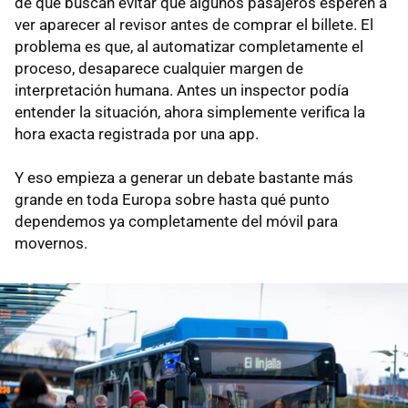
de que buscan evitar que algunos pasajeros esperen a
ver aparecer al revisor antes de comprar el billete. El
problema es que, al automatizar completamente el
proceso, desaparece cualquier margen de
interpretación humana. Antes un inspector podía
entender la situación, ahora simplemente verifica la
hora exacta registrada por una app.
Y eso empieza a generar un debate bastante más
grande en toda Europa sobre hasta qué punto
dependemos ya completamente del móvil para
movernos.