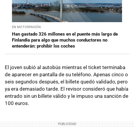
EN MOTORPASIÓN
Han gastado 326 millones en el puente más largo de
Finlandia para algo que muchos conductores no
entenderán: prohibir los coches
El joven subió al autobús mientras el ticket terminaba
de aparecer en pantalla de su teléfono. Apenas cinco o
seis segundos después, el billete quedó validado, pero
ya era demasiado tarde. El revisor consideró que había
entrado sin un billete válido y le impuso una sanción de
100 euros.