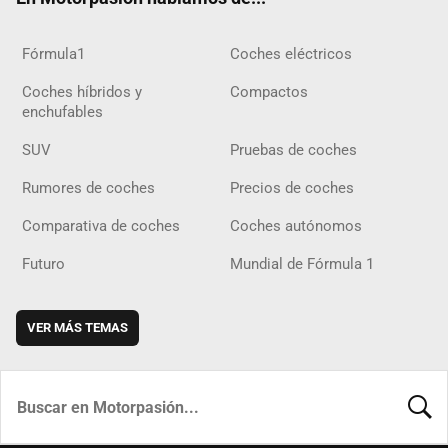
Fórmula1
Coches eléctricos
Coches híbridos y
Compactos
enchufables
SUV
Pruebas de coches
Rumores de coches
Precios de coches
Comparativa de coches
Coches autónomos
Futuro
Mundial de Fórmula 1
VER MÁS TEMAS
BUSCA