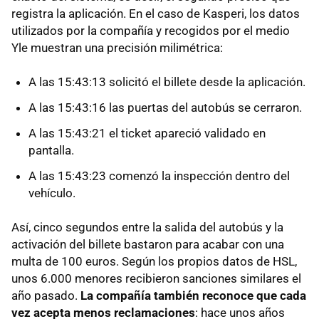
registra la aplicación. En el caso de Kasperi, los datos
utilizados por la compañía y recogidos por el medio
Yle muestran una precisión milimétrica:
A las 15:43:13 solicitó el billete desde la aplicación.
A las 15:43:16 las puertas del autobús se cerraron.
A las 15:43:21 el ticket apareció validado en
pantalla.
A las 15:43:23 comenzó la inspección dentro del
vehículo.
Así, cinco segundos entre la salida del autobús y la
activación del billete bastaron para acabar con una
multa de 100 euros. Según los propios datos de HSL,
unos 6.000 menores recibieron sanciones similares el
año pasado.
La compañía también reconoce que cada
vez acepta menos reclamaciones
: hace unos años