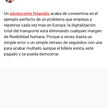
Un
adolescente finlandés
acaba de convertirse en el
ejemplo perfecto de un problema que empieza a
repetirse cada vez más en Europa: la digitalización
total del transporte está eliminando cualquier margen
de flexibilidad humana. Porque a veces, basta un
simple error o un simple retraso de segundos con una
para acabar multado aunque el billete exista, esté
pagado y se pueda demostrar.