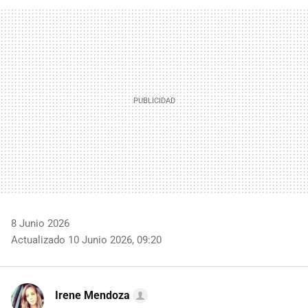
FACEBOOK
TWITTER
FLIPBOARD
E-
WHATSAPP
MAIL
8 Junio 2026
Actualizado 10 Junio 2026, 09:20
Irene Mendoza