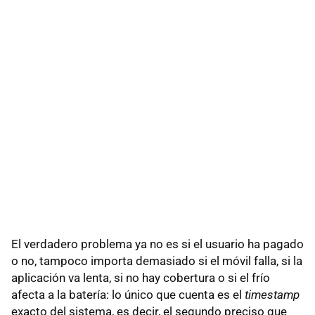
El verdadero problema ya no es si el usuario ha pagado
o no, tampoco importa demasiado si el móvil falla, si la
aplicación va lenta, si no hay cobertura o si el frío
afecta a la batería: lo único que cuenta es el
timestamp
exacto del sistema, es decir, el segundo preciso que