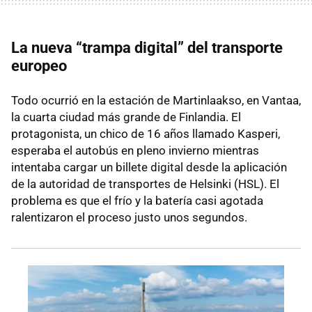
La nueva “trampa digital” del transporte
europeo
Todo ocurrió en la estación de Martinlaakso, en Vantaa,
la cuarta ciudad más grande de Finlandia. El
protagonista, un chico de 16 años llamado Kasperi,
esperaba el autobús en pleno invierno mientras
intentaba cargar un billete digital desde la aplicación
de la autoridad de transportes de Helsinki (HSL). El
problema es que el frío y la batería casi agotada
ralentizaron el proceso justo unos segundos.