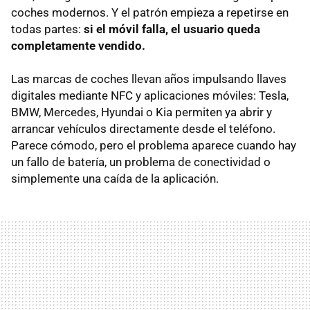
coches modernos. Y el patrón empieza a repetirse en
todas partes:
si el móvil falla, el usuario queda
completamente vendido.
Las marcas de coches llevan años impulsando llaves
digitales mediante NFC y aplicaciones móviles: Tesla,
BMW, Mercedes, Hyundai o Kia permiten ya abrir y
arrancar vehículos directamente desde el teléfono.
Parece cómodo, pero el problema aparece cuando hay
un fallo de batería, un problema de conectividad o
simplemente una caída de la aplicación.