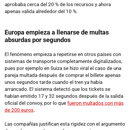
aprobaba cerca del 20 % de los recursos y ahora
apenas valida alrededor del 10 %.
Europa empieza a llenarse de multas
absurdas por segundos
El fenómeno empieza a repetirse en otros países con
sistemas de transporte completamente digitalizados,
pues por ejemplo en Suiza se hizo viral el caso de una
pareja multada después de comprar el billete apenas
unos segundos tarde cuando el tren ya había
arrancado. El sistema detectó que los tickets se
habían emitido 17 y 32 segundos después de la salida
oficial del convoy, por lo que
fueron multados con más
de 200 euros
.
Las compañías justifican esta rigidez con el argumento