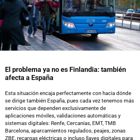
El problema ya no es Finlandia: también
afecta a España
Esta situación encaja perfectamente con hacia dónde
se dirige también España, pues cada vez tenemos más
servicios que dependen exclusivamente de
aplicaciones móviles, validaciones automáticas y
sistemas digitales: Renfe, Cercanías, EMT, TMB
Barcelona, aparcamientos regulados, peajes, zonas
ZBE, recargas eléctricas o incluso llaves digitales para