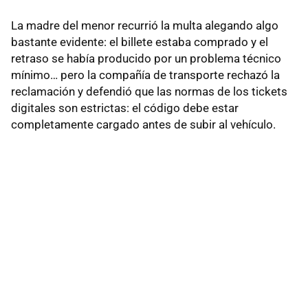
La madre del menor recurrió la multa alegando algo
bastante evidente: el billete estaba comprado y el
retraso se había producido por un problema técnico
mínimo… pero la compañía de transporte rechazó la
reclamación y defendió que las normas de los tickets
digitales son estrictas: el código debe estar
completamente cargado antes de subir al vehículo.