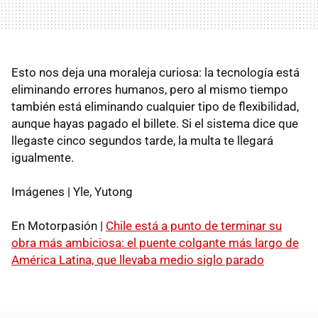
Esto nos deja una moraleja curiosa: la tecnología está
eliminando errores humanos, pero al mismo tiempo
también está eliminando cualquier tipo de flexibilidad,
aunque hayas pagado el billete. Si el sistema dice que
llegaste cinco segundos tarde, la multa te llegará
igualmente.
Imágenes | Yle, Yutong
En Motorpasión |
Chile está a punto de terminar su
obra más ambiciosa: el puente colgante más largo de
América Latina, que llevaba medio siglo parado