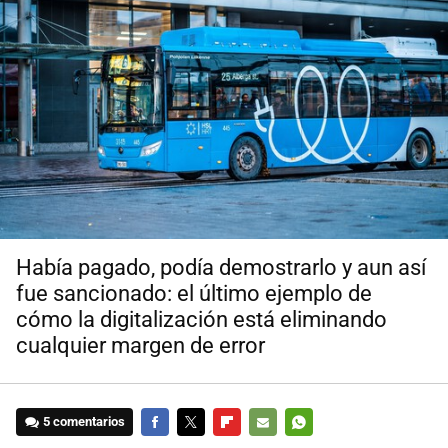
Había pagado, podía demostrarlo y aun así
fue sancionado: el último ejemplo de
cómo la digitalización está eliminando
cualquier margen de error
5 comentarios