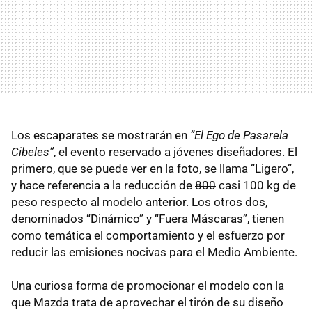
Los escaparates se mostrarán en
“El Ego de Pasarela
Cibeles”
, el evento reservado a jóvenes diseñadores. El
primero, que se puede ver en la foto, se llama “Ligero”,
y hace referencia a la reducción de
800
casi 100 kg de
peso respecto al modelo anterior. Los otros dos,
denominados “Dinámico” y “Fuera Máscaras”, tienen
como temática el comportamiento y el esfuerzo por
reducir las emisiones nocivas para el Medio Ambiente.
Una curiosa forma de promocionar el modelo con la
que Mazda trata de aprovechar el tirón de su diseño