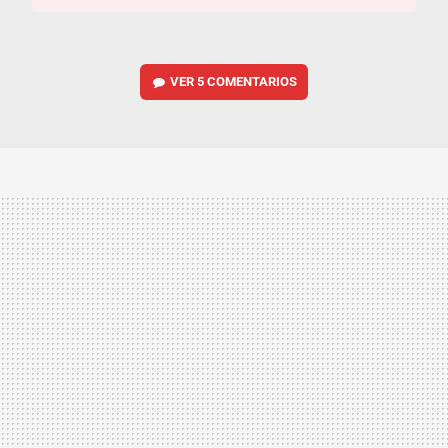
VER
5 COMENTARIOS