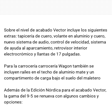
Sobre el nivel de acabado Vector incluye los siguientes
extras: tapicería de cuero, volante en aluminio y cuero,
nuevo sistema de audio, control de velocidad, sistema
de ayuda al aparcamiento, retrovisor interior
electrocrómico y llantas de 17 pulgadas.
Para la carrocería carrocería Wagon también se
incluyen raíles en el techo de aluminio mate y un
compartimento de carga bajo el suelo del maletero
Además de la Edición Nórdica para el acabado Vector,
la gama del 9-5 se renueva con algunos cambios y
opciones: