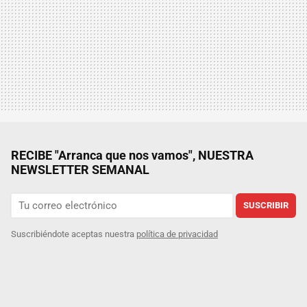
RECIBE "Arranca que nos vamos", NUESTRA
NEWSLETTER SEMANAL
SUSCRIBIR
Suscribiéndote aceptas nuestra
política de privacidad