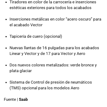
Tiradores en color de la carrocería e inserciones
estéticas exteriores para todos los acabados
Inserciones metálicas en color “acero oscuro” para
el acabado Vector
Tapicería de cuero (opcional)
Nuevas llantas de 16 pulgadas para los acabados
Linear y Vector y de 17 para Vector y Aero
Dos nuevos colores metalizados: verde bronce y
plata glaciar
Sistema de Control de presión de neumáticos
(TMS) opcional para los modelos Aero
Fuente |
Saab