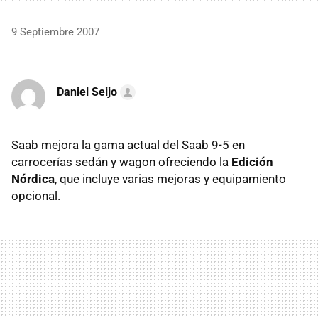
9 Septiembre 2007
Daniel Seijo
Saab mejora la gama actual del Saab 9-5 en
carrocerías sedán y wagon ofreciendo la
Edición
Nórdica
, que incluye varias mejoras y equipamiento
opcional.