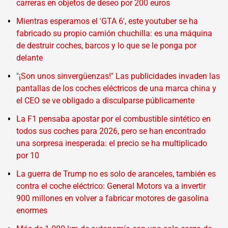
carreras en objetos de deseo por 200 euros
Mientras esperamos el 'GTA 6', este youtuber se ha
fabricado su propio camión chuchilla: es una máquina
de destruir coches, barcos y lo que se le ponga por
delante
"¡Son unos sinvergüenzas!" Las publicidades invaden las
pantallas de los coches eléctricos de una marca china y
el CEO se ve obligado a disculparse públicamente
La F1 pensaba apostar por el combustible sintético en
todos sus coches para 2026, pero se han encontrado
una sorpresa inesperada: el precio se ha multiplicado
por 10
La guerra de Trump no es solo de aranceles, también es
contra el coche eléctrico: General Motors va a invertir
900 millones en volver a fabricar motores de gasolina
enormes