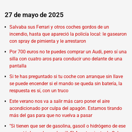
27 de mayo de 2025
Salvaba sus Ferrari y otros coches gordos de un
incendio, hasta que apareció la policía local: le gasearon
con spray de pimienta y le arrestaron
Por 700 euros no te puedes comprar un Audi, pero sí una
silla con cuatro aros para conducir uno delante de una
pantalla
Si te has preguntado si tu coche con arranque sin llave
se puede encender si el mando se queda sin batería, la
respuesta es sí, con un truco
Este verano nos va a salir más caro poner el aire
acondicionado por culpa del apagón. Estamos tirando
más del gas para que no vuelva a pasar
"Si tienen que ser de gasolina, gasoil o hidrógeno de ese