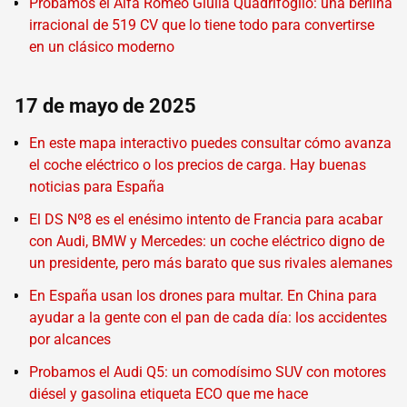
Probamos el Alfa Romeo Giulia Quadrifoglio: una berlina
irracional de 519 CV que lo tiene todo para convertirse
en un clásico moderno
17 de mayo de 2025
En este mapa interactivo puedes consultar cómo avanza
el coche eléctrico o los precios de carga. Hay buenas
noticias para España
El DS Nº8 es el enésimo intento de Francia para acabar
con Audi, BMW y Mercedes: un coche eléctrico digno de
un presidente, pero más barato que sus rivales alemanes
En España usan los drones para multar. En China para
ayudar a la gente con el pan de cada día: los accidentes
por alcances
Probamos el Audi Q5: un comodísimo SUV con motores
diésel y gasolina etiqueta ECO que me hace