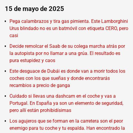
15 de mayo de 2025
Pega calambrazos y tira gas pimienta. Este Lamborghini
Urus blindado no es un batmóvil con etiqueta CERO, pero
casi
Decide remolcar el Saab de su colega marcha atrás por
la autopista por no llamar a una grúa. El resultado es
pura estupidez y caos
Este desguace de Dubái es donde van a morir todos los
coches con los que sueñas y donde encontrarás
recambios a precio de ganga
Cuidado si llevas una dashcam en el coche y vas a
Portugal. En España ya son un elemento de seguridad,
pero allí están prohibidísimas
Los agujeros que se forman en la carretera son el peor
enemigo para tu coche y tu espalda. Han encontrado la