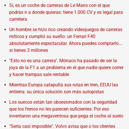
Sí, es un coche de carreras de Le Mans con el que
podrás ir a donde quieras: tiene 1.000 CV y es legal para
carretera
Un hombre se hizo rico creando videojuegos de carreras
míticos y cumplió su sueño: un Ferrari F40
absolutamente espectacular. Ahora puedes comprarlo...
si tienes 3 millones
"Esto no es una carrera". Mónaco ha pasado de ser la
joya de la F1 a un problema en el que nadie quiere correr
y hacer trampas sale rentable
Mientras Europa catapulta sus rutas en tren, EEUU las
entierra: su única solución son más autopistas
Los suecos están tan obsesionados con la seguridad
que los frenos no les parecen suficientes. Por eso
inventaron una megaventosa que pega el coche al suelo
"Sería casi imposible". Volvo avisa que o los clientes