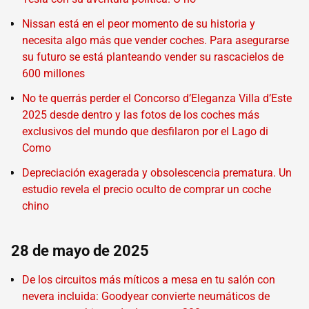
Nissan está en el peor momento de su historia y
necesita algo más que vender coches. Para asegurarse
su futuro se está planteando vender su rascacielos de
600 millones
No te querrás perder el Concorso d’Eleganza Villa d’Este
2025 desde dentro y las fotos de los coches más
exclusivos del mundo que desfilaron por el Lago di
Como
Depreciación exagerada y obsolescencia prematura. Un
estudio revela el precio oculto de comprar un coche
chino
28 de mayo de 2025
De los circuitos más míticos a mesa en tu salón con
nevera incluida: Goodyear convierte neumáticos de