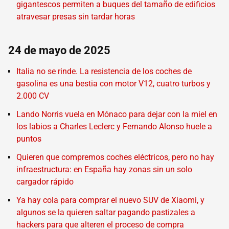
gigantescos permiten a buques del tamaño de edificios
atravesar presas sin tardar horas
24 de mayo de 2025
Italia no se rinde. La resistencia de los coches de
gasolina es una bestia con motor V12, cuatro turbos y
2.000 CV
Lando Norris vuela en Mónaco para dejar con la miel en
los labios a Charles Leclerc y Fernando Alonso huele a
puntos
Quieren que compremos coches eléctricos, pero no hay
infraestructura: en España hay zonas sin un solo
cargador rápido
Ya hay cola para comprar el nuevo SUV de Xiaomi, y
algunos se la quieren saltar pagando pastizales a
hackers para que alteren el proceso de compra