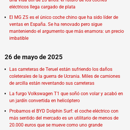
eléctricos llega cargado de plata
El MG ZS es el único coche chino que ha sido líder de
ventas en España. Se ha renovado pero sigue
manteniendo el argumento que más enamora: un precio
imbatible
26 de mayo de 2025
Las carreteras de Teruel están sufriendo los daños
coleterales de la guerra de Ucrania. Miles de camiones
de arcilla están reventando sus carreteras
La furgo Volkswagen T1 que soñó con volar y acabó en
un jardín convertida en helicóptero
Probamos el BYD Dolphin Surf: el coche eléctrico con
más sentido del mercado es un utilitario de menos de
20.000 euros que se mueve como uno grande