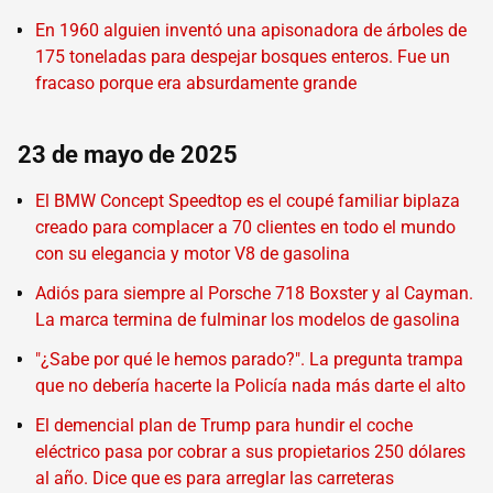
En 1960 alguien inventó una apisonadora de árboles de
175 toneladas para despejar bosques enteros. Fue un
fracaso porque era absurdamente grande
23 de mayo de 2025
El BMW Concept Speedtop es el coupé familiar biplaza
creado para complacer a 70 clientes en todo el mundo
con su elegancia y motor V8 de gasolina
Adiós para siempre al Porsche 718 Boxster y al Cayman.
La marca termina de fulminar los modelos de gasolina
"¿Sabe por qué le hemos parado?". La pregunta trampa
que no debería hacerte la Policía nada más darte el alto
El demencial plan de Trump para hundir el coche
eléctrico pasa por cobrar a sus propietarios 250 dólares
al año. Dice que es para arreglar las carreteras