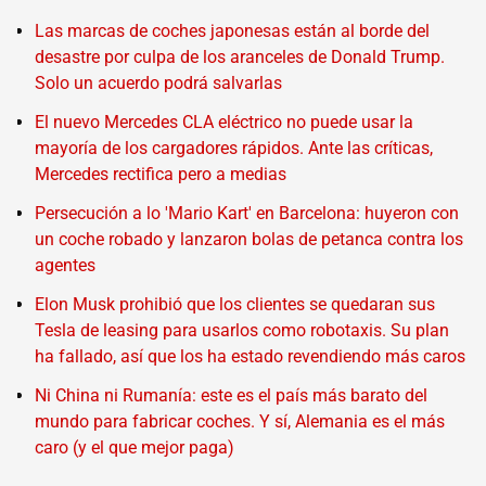
Las marcas de coches japonesas están al borde del
desastre por culpa de los aranceles de Donald Trump.
Solo un acuerdo podrá salvarlas
El nuevo Mercedes CLA eléctrico no puede usar la
mayoría de los cargadores rápidos. Ante las críticas,
Mercedes rectifica pero a medias
Persecución a lo 'Mario Kart' en Barcelona: huyeron con
un coche robado y lanzaron bolas de petanca contra los
agentes
Elon Musk prohibió que los clientes se quedaran sus
Tesla de leasing para usarlos como robotaxis. Su plan
ha fallado, así que los ha estado revendiendo más caros
Ni China ni Rumanía: este es el país más barato del
mundo para fabricar coches. Y sí, Alemania es el más
caro (y el que mejor paga)