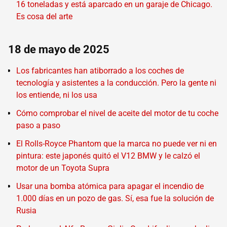
16 toneladas y está aparcado en un garaje de Chicago.
Es cosa del arte
18 de mayo de 2025
Los fabricantes han atiborrado a los coches de
tecnología y asistentes a la conducción. Pero la gente ni
los entiende, ni los usa
Cómo comprobar el nivel de aceite del motor de tu coche
paso a paso
El Rolls-Royce Phantom que la marca no puede ver ni en
pintura: este japonés quitó el V12 BMW y le calzó el
motor de un Toyota Supra
Usar una bomba atómica para apagar el incendio de
1.000 días en un pozo de gas. Sí, esa fue la solución de
Rusia