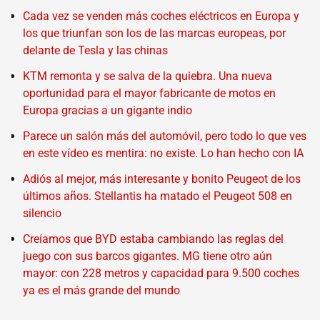
Cada vez se venden más coches eléctricos en Europa y
los que triunfan son los de las marcas europeas, por
delante de Tesla y las chinas
KTM remonta y se salva de la quiebra. Una nueva
oportunidad para el mayor fabricante de motos en
Europa gracias a un gigante indio
Parece un salón más del automóvil, pero todo lo que ves
en este vídeo es mentira: no existe. Lo han hecho con IA
Adiós al mejor, más interesante y bonito Peugeot de los
últimos años. Stellantis ha matado el Peugeot 508 en
silencio
Creíamos que BYD estaba cambiando las reglas del
juego con sus barcos gigantes. MG tiene otro aún
mayor: con 228 metros y capacidad para 9.500 coches
ya es el más grande del mundo