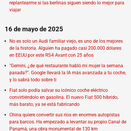
replantearme si las berlinas siguen siendo lo mejor para
viajar
16 de mayo de 2025
No es solo un Audi familiar viejo, es uno de los mejores
de la historia. Alguien ha pagado casi 200.000 dólares
en EEUU por este RS4 Avant con 25 años
"Gemini, ¿de qué restaurante habló mi mujer la semana
pasada?". Google llevará la IA más avanzada a tu coche,
y lo sabrá todo sobre ti
Fiat solo podía salvar su icónico coche eléctrico
convirtiéndolo en gasolina. El nuevo Fiat 500 híbrido,
más barato, ya se está fabricando
China quiere convertir sus ríos en enormes autopistas
para barcos. Ha empezado a levantar su propio Canal de
Panamá, una obra monumental de 130 km