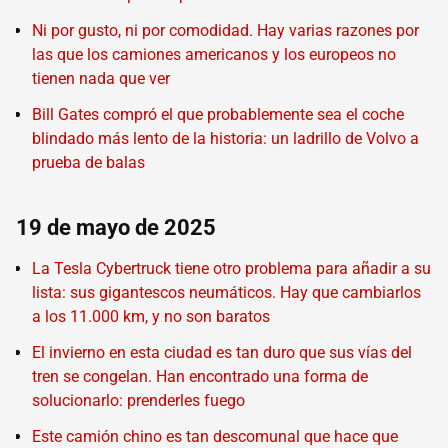
Ni por gusto, ni por comodidad. Hay varias razones por
las que los camiones americanos y los europeos no
tienen nada que ver
Bill Gates compró el que probablemente sea el coche
blindado más lento de la historia: un ladrillo de Volvo a
prueba de balas
19 de mayo de 2025
La Tesla Cybertruck tiene otro problema para añadir a su
lista: sus gigantescos neumáticos. Hay que cambiarlos
a los 11.000 km, y no son baratos
El invierno en esta ciudad es tan duro que sus vías del
tren se congelan. Han encontrado una forma de
solucionarlo: prenderles fuego
Este camión chino es tan descomunal que hace que