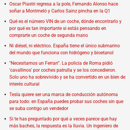
Oscar Piastri regresa a la pole, Fernando Alonso hace
soñar a Montmeló y Carlos Sainz pincha en la Q1
Qué es el número VIN de un coche, dónde encontrarlo y
por qué es tan importante si estás pensando en
comprarte un coche de segunda mano
Ni diésel, ni eléctrico. España tiene el único submarino
del mundo que funciona con hidrógeno y bioetanol
"Necesitamos un Ferrari". La policía de Roma pidió
'cavallinos' por coches patrulla y se los concedieron.
Solo uno ha sobrevivido y se ha convertido en un bien de
interés cultural
Tesla quiere ser una marca de conducción autónoma
para todo: en España puedes probar sus coches sin que
se suba contigo un vendedor
Si te has preguntado por qué a veces parece que hay
más baches, la respuesta es la lluvia. Un ingeniero de