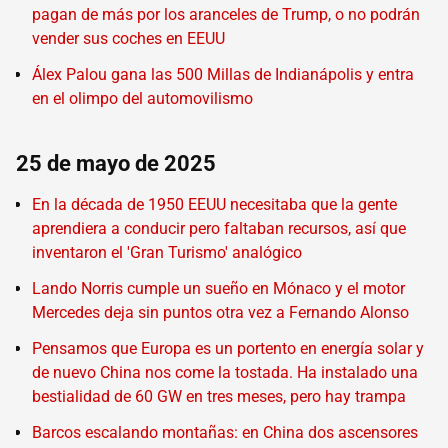
pagan de más por los aranceles de Trump, o no podrán
vender sus coches en EEUU
Álex Palou gana las 500 Millas de Indianápolis y entra
en el olimpo del automovilismo
25 de mayo de 2025
En la década de 1950 EEUU necesitaba que la gente
aprendiera a conducir pero faltaban recursos, así que
inventaron el 'Gran Turismo' analógico
Lando Norris cumple un sueño en Mónaco y el motor
Mercedes deja sin puntos otra vez a Fernando Alonso
Pensamos que Europa es un portento en energía solar y
de nuevo China nos come la tostada. Ha instalado una
bestialidad de 60 GW en tres meses, pero hay trampa
Barcos escalando montañas: en China dos ascensores