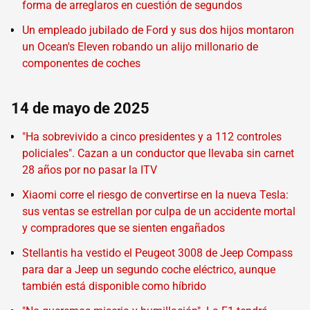
forma de arreglaros en cuestión de segundos
Un empleado jubilado de Ford y sus dos hijos montaron
un Ocean's Eleven robando un alijo millonario de
componentes de coches
14 de mayo de 2025
"Ha sobrevivido a cinco presidentes y a 112 controles
policiales". Cazan a un conductor que llevaba sin carnet
28 años por no pasar la ITV
Xiaomi corre el riesgo de convertirse en la nueva Tesla:
sus ventas se estrellan por culpa de un accidente mortal
y compradores que se sienten engañados
Stellantis ha vestido el Peugeot 3008 de Jeep Compass
para dar a Jeep un segundo coche eléctrico, aunque
también está disponible como híbrido