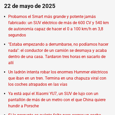
22 de mayo de 2025
Probamos el Smart más grande y potente jamás
fabricado: un SUV eléctrico de más de 600 CV y 540 km
de autonomía capaz de hacer el 0 a 100 km/h en 3,8
segundos
"Estaba empezando a derrumbarse, no podíamos hacer
nada": el conductor de un camión se desmaya y acaba
dentro de una casa. Tardaron tres horas en sacarlo de
allí
Un ladrón intenta robar los enormes Hummer eléctricos
que iban en un tren. Termina en una chapuza viral con
los coches atrapados en las vías
Ya está aquí el Xiaomi YU7, un SUV de lujo con un
pantallón de más de un metro con el que China quiere
hundir a Porsche