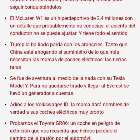
seguir conquistándolos
El McLaren W1 es un hiperdeportivo de 2,4 millones con
un detalle que probablemente no conocías: el asiento del
conductor no se puede ajustar. Y tiene todo el sentido
Trump la ha liado parda con los aranceles. Tanto que
China está ahogando el suministro de lo que más
necesitan las marcas de coches eléctricos: las tierras
raras
Se fue de aventura al medio de la nada con su Tesla
Model Y. Para no quedarse tirado y llegar al Everest se
llevó un generador a cuestas
Adiós a los Volkswagen ID: la marca dará nombres de
verdad a sus coches eléctricos muy pronto
Probamos el Toyota GR86: un coche en peligro de
extinción que nos recuerda que hemos perdido el
camino de la pasión por el automóvil