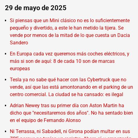
29 de mayo de 2025
Si piensas que un Mini clásico no es lo suficientemente
pequeño y divertido, a este le han metido la tijera. Se
vende por menos de la mitad de lo que cuesta un Dacia
Sandero
En Europa cada vez queremos más coches eléctricos, y
más si son de aquí: 8 de cada 10 son de marcas
europeas
Tesla ya no sabe qué hacer con las Cybertruck que no
vende, así que las está amontonando en el parking de un
centro comercial. La ciudad se ha cansado: es ilegal
Adrian Newey tras su primer día con Aston Martin ha
dicho que "necesitaremos dos años". No ha sentado bien
en el equipo de Fernando Alonso
Ni Terrassa, ni Sabadell, ni Girona podían multar en sus