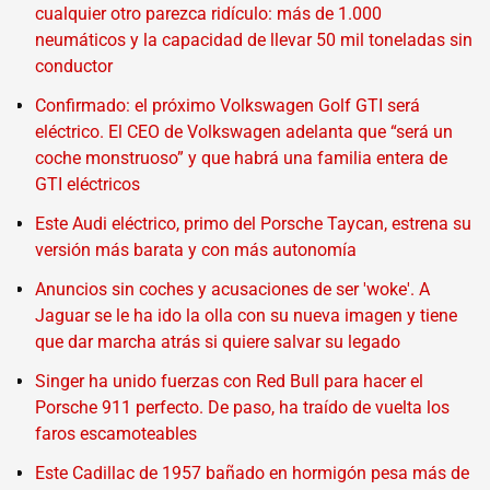
cualquier otro parezca ridículo: más de 1.000
neumáticos y la capacidad de llevar 50 mil toneladas sin
conductor
Confirmado: el próximo Volkswagen Golf GTI será
eléctrico. El CEO de Volkswagen adelanta que “será un
coche monstruoso” y que habrá una familia entera de
GTI eléctricos
Este Audi eléctrico, primo del Porsche Taycan, estrena su
versión más barata y con más autonomía
Anuncios sin coches y acusaciones de ser 'woke'. A
Jaguar se le ha ido la olla con su nueva imagen y tiene
que dar marcha atrás si quiere salvar su legado
Singer ha unido fuerzas con Red Bull para hacer el
Porsche 911 perfecto. De paso, ha traído de vuelta los
faros escamoteables
Este Cadillac de 1957 bañado en hormigón pesa más de