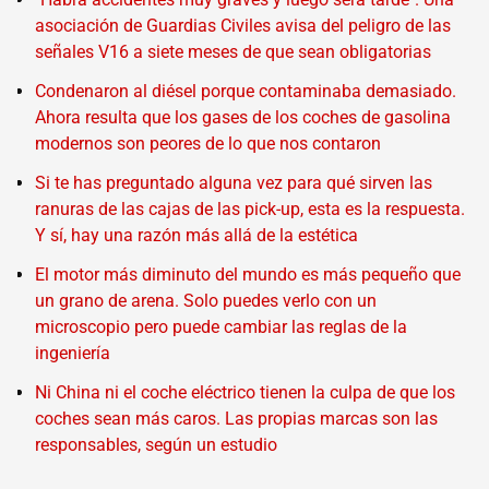
asociación de Guardias Civiles avisa del peligro de las
señales V16 a siete meses de que sean obligatorias
Condenaron al diésel porque contaminaba demasiado.
Ahora resulta que los gases de los coches de gasolina
modernos son peores de lo que nos contaron
Si te has preguntado alguna vez para qué sirven las
ranuras de las cajas de las pick-up, esta es la respuesta.
Y sí, hay una razón más allá de la estética
El motor más diminuto del mundo es más pequeño que
un grano de arena. Solo puedes verlo con un
microscopio pero puede cambiar las reglas de la
ingeniería
Ni China ni el coche eléctrico tienen la culpa de que los
coches sean más caros. Las propias marcas son las
responsables, según un estudio