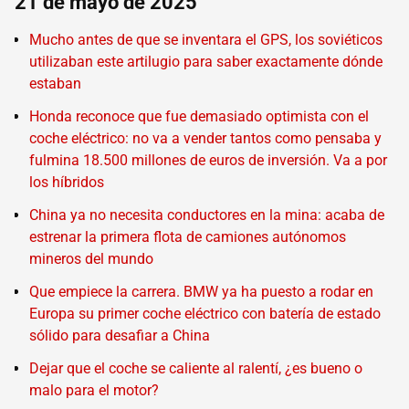
21 de mayo de 2025
Mucho antes de que se inventara el GPS, los soviéticos
utilizaban este artilugio para saber exactamente dónde
estaban
Honda reconoce que fue demasiado optimista con el
coche eléctrico: no va a vender tantos como pensaba y
fulmina 18.500 millones de euros de inversión. Va a por
los híbridos
China ya no necesita conductores en la mina: acaba de
estrenar la primera flota de camiones autónomos
mineros del mundo
Que empiece la carrera. BMW ya ha puesto a rodar en
Europa su primer coche eléctrico con batería de estado
sólido para desafiar a China
Dejar que el coche se caliente al ralentí, ¿es bueno o
malo para el motor?