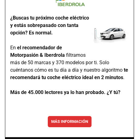
¿Buscas tu próximo coche eléctrico
y estás sobrepasado con tanta
opción? Es normal.
En
el recomendador de
Motorpasión & Iberdrola
filtramos
más de 50 marcas y 370 modelos por ti. Solo
cuéntanos cómo es tu día a día y nuestro algoritmo
te
recomendará tu coche eléctrico ideal en 2 minutos
.
Más de 45.000 lectores ya lo han probado. ¿Y tú?
MÁS INFORMACIÓN