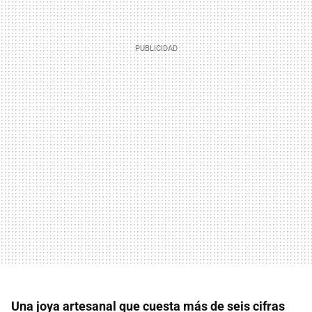
Una joya artesanal que cuesta más de seis cifras