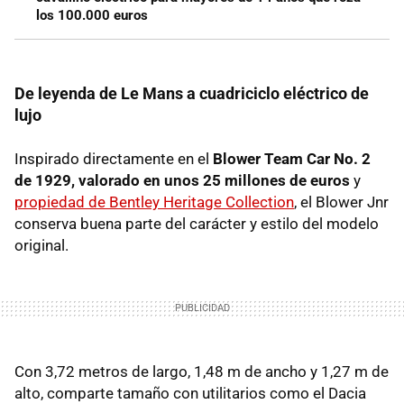
los 100.000 euros
De leyenda de Le Mans a cuadriciclo eléctrico de
lujo
Inspirado directamente en el
Blower Team Car No. 2
de 1929, valorado en unos 25 millones de euros
y
propiedad de Bentley Heritage Collection
, el Blower Jnr
conserva buena parte del carácter y estilo del modelo
original.
Con 3,72 metros de largo, 1,48 m de ancho y 1,27 m de
alto, comparte tamaño con utilitarios como el Dacia