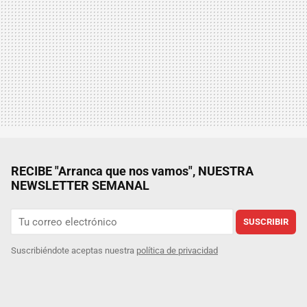
RECIBE "Arranca que nos vamos", NUESTRA
NEWSLETTER SEMANAL
SUSCRIBIR
Suscribiéndote aceptas nuestra
política de privacidad