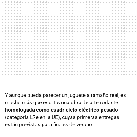
Y aunque pueda parecer un juguete a tamaño real, es
mucho más que eso. Es una obra de arte rodante
homologada como cuadriciclo eléctrico pesado
(categoría L7e en la UE), cuyas primeras entregas
están previstas para finales de verano.