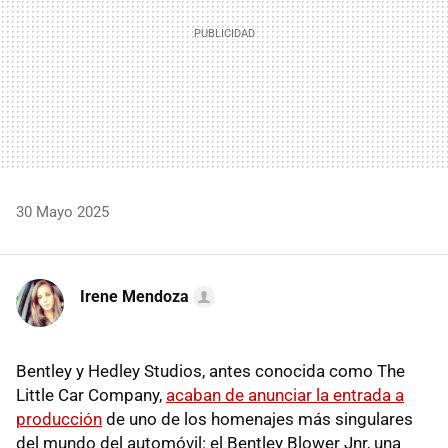
30 Mayo 2025
Irene Mendoza
Bentley y Hedley Studios, antes conocida como The
Little Car Company,
acaban de anunciar la entrada a
producción
de uno de los homenajes más singulares
del mundo del automóvil: el Bentley Blower Jnr, una