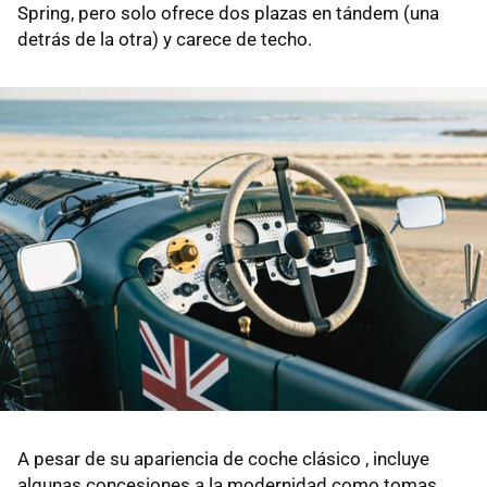
Spring, pero solo ofrece dos plazas en tándem (una
detrás de la otra) y carece de techo.
A pesar de su apariencia de coche clásico , incluye
algunas concesiones a la modernidad como tomas