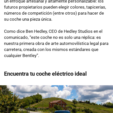
un enfoque artesanal y altamente personalizable: los
futuros propietarios pueden elegir colores, tapicerías,
números de competición (entre otros) para hacer de
su coche una pieza única.
Como dice Ben Hedley, CEO de Hedley Studios en el
comunicado, “este coche no es solo una réplica: es
nuestra primera obra de arte automovilística legal para
carretera, creada con los mismos estándares que
cualquier Bentley”.
Encuentra tu coche eléctrico ideal