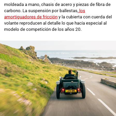
moldeada a mano, chasis de acero y piezas de fibra de
carbono. La suspensión por ballestas,
los
amortiguadores de fricción
y la cubierta con cuerda del
volante reproducen al detalle lo que hacía especial al
modelo de competición de los años 20.