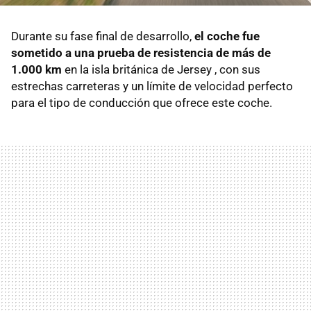
Durante su fase final de desarrollo,
el coche fue
sometido a una prueba de resistencia de más de
1.000 km
en la isla británica de Jersey , con sus
estrechas carreteras y un límite de velocidad perfecto
para el tipo de conducción que ofrece este coche.